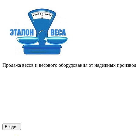
Продажа весов и весового оборудования от надежных производи
Везде