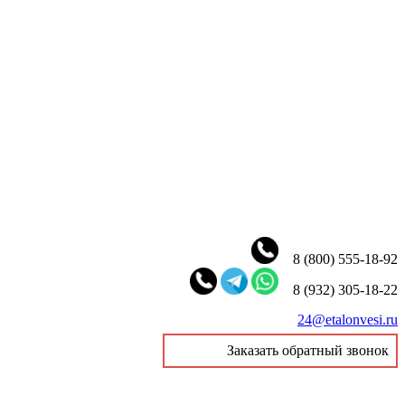
8 (800) 555-18-92
8 (932) 305-18-22
24@etalonvesi.ru
Заказать обратный звонок