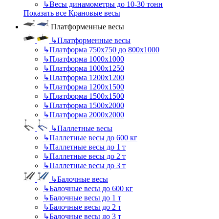
↳
Весы динамометры до 10-30 тонн
Показать все Крановые весы
Платформенные весы
↳
Платформенные весы
↳
Платформа 750х750 до 800х1000
↳
Платформа 1000х1000
↳
Платформа 1000х1250
↳
Платформа 1200х1200
↳
Платформа 1200х1500
↳
Платформа 1500х1500
↳
Платформа 1500х2000
↳
Платформа 2000х2000
↳
Паллетные весы
↳
Паллетные весы до 600 кг
↳
Паллетные весы до 1 т
↳
Паллетные весы до 2 т
↳
Паллетные весы до 3 т
↳
Балочные весы
↳
Балочные весы до 600 кг
↳
Балочные весы до 1 т
↳
Балочные весы до 2 т
↳
Балочные весы до 3 т