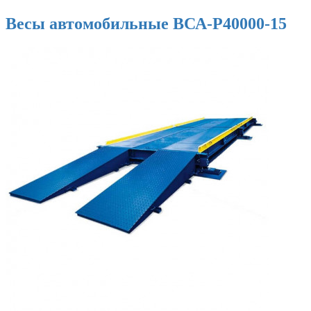
Весы автомобильные ВСА-Р40000-15