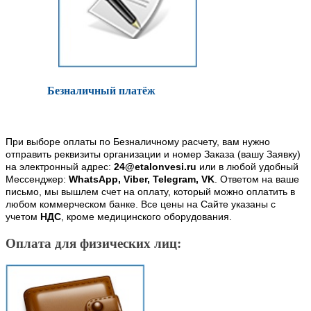
Безналичный платёж
При выборе оплаты по Безналичному расчету, вам нужно
отправить реквизиты организации и номер Заказа (вашу Заявку)
на электронный адрес:
24@etalonvesi.ru
или в любой удобный
Мессенджер:
WhatsApp, Viber, Telegram, VK
. Ответом на ваше
письмо, мы вышлем счет на оплату, который можно оплатить в
любом коммерческом банке. Все цены на Сайте указаны с
учетом
НДС
, кроме медицинского оборудования.
Оплата для физических лиц: