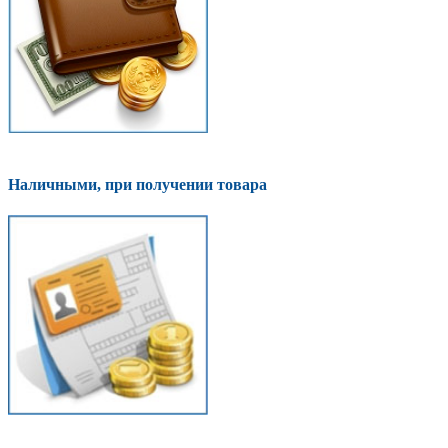
Наличными, при получении товара