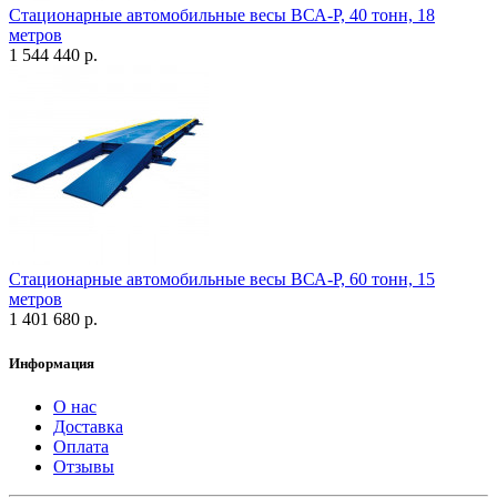
Стационарные автомобильные весы ВСА-Р, 40 тонн, 18
метров
1 544 440 р.
Стационарные автомобильные весы ВСА-Р, 60 тонн, 15
метров
1 401 680 р.
Информация
О нас
Доставка
Оплата
Отзывы