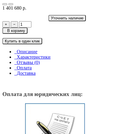
1 401 680 р.
Уточнить наличие
+
−
В корзину
Купить в один клик
Описание
Характеристики
Отзывы (0)
Оплата
Доставка
Оплата для юридических лиц: