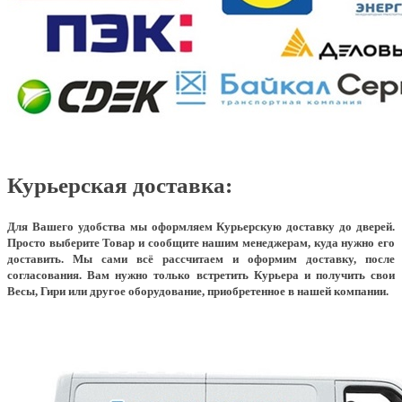
Курьерская доставка:
Для Вашего удобства мы оформляем Курьерскую доставку до дверей.
Просто выберите Товар и сообщите нашим менеджерам, куда нужно его
доставить. Мы сами всё рассчитаем и оформим доставку, после
согласования. Вам нужно только встретить Курьера и получить свои
Весы, Гири или другое оборудование, приобретенное в нашей компании.