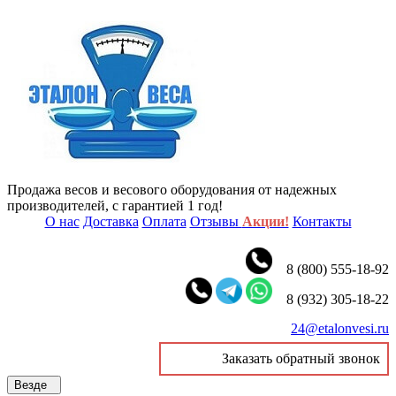
Продажа весов и весового оборудования от надежных
производителей, с гарантией 1 год!
О нас
Доставка
Оплата
Отзывы
Акции!
Контакты
8 (800) 555-18-92
8 (932) 305-18-22
24@etalonvesi.ru
Заказать обратный звонок
Везде