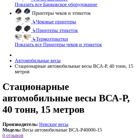
Показать все Банковское оборудование
Принтеры чеков и этикеток
↳
Чековые принтеры
↳
Принтеры этикеток
↳
Термоэтикетки
Показать все Принтеры чеков и этикеток
Автомобильные весы
Стационарные автомобильные весы ВСА-Р, 40 тонн, 15
метров
Стационарные
автомобильные весы ВСА-Р,
40 тонн, 15 метров
Производитель:
Невские весы
Модель:
Весы автомобильные ВСА-Р40000-15
0 отзывов