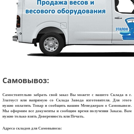
Самовывоз:
Самостоятельно забрать свой заказ Вы можете с нашего Склада в г.
Златоуст или напрямую со Склада Завода изготовителя. Для этого
нужно оплатить Товар и сообщить нашим Менеджерам о Самовывозе.
Мы оформим все документы и сообщим время получения Заказа. Вам
нужно только взять Доверенность или Печать.
Адреса складов для Самовывоза: