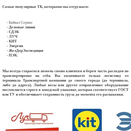
Самые популярные ТК, которыми мы отгружаем:
- Байкал Сервис
- Деловые линии
- СДЭК
- ЛУЧ
- КИТ
- Энергия
- ЖелДорЭкспедиция
- ПЭК.
Мы всегда стараемся помочь своим клиентам и берем часть расходов по
транспортировке на себя. Вы оплачиваете только логистику от
терминала Транспортной компании до своего города (до терминала,
либо до адреса). Любые весы или другое отправленное оборудование
поставляется строго в заводской упаковке, которая соответствует ГОСТ
или ТУ и обеспечивает сохранность груза до момента его распаковки.