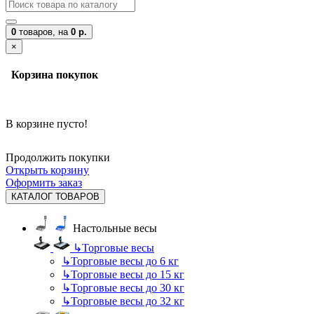
0
товаров,
на
0 р.
×
Корзина покупок
В корзине пусто!
Продолжить покупки
Открыть корзину
Оформить заказ
КАТАЛОГ ТОВАРОВ
Настольные весы
↳
Торговые весы
↳
Торговые весы до 6 кг
↳
Торговые весы до 15 кг
↳
Торговые весы до 30 кг
↳
Торговые весы до 32 кг