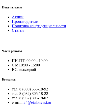
Покупателям
Акции
Производители
Политика конфиденциальности
Статьи
Часы работы
ПН-ПТ: 09:00 - 19:00
СБ: 10:00 - 15:00
ВС: выходной
Контакты
тел. 8 (800) 555-18-92
тел. 8 (932) 305-18-22
тел. 8 (932) 305-18-02
e-mail:
24@etalonvesi.ru