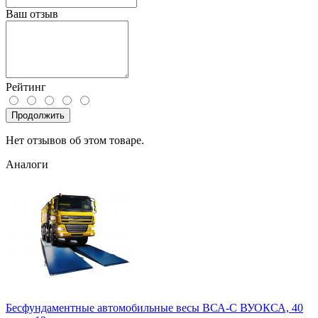
Ваш отзыв
Рейтинг
Продолжить
Нет отзывов об этом товаре.
Аналоги
Бесфундаментные автомобильные весы ВСА-С ВУОКСА, 40