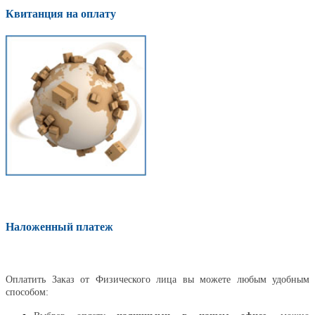
Квитанция на оплату
Наложенный платеж
Оплатить
Оплатить Заказ от Физического лица вы можете любым удобным
способом: