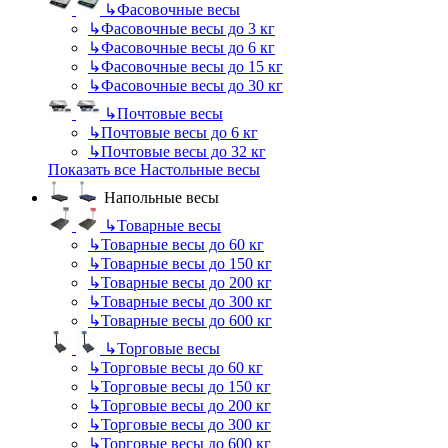
↳
Фасовочные весы
↳
Фасовочные весы до 3 кг
↳
Фасовочные весы до 6 кг
↳
Фасовочные весы до 15 кг
↳
Фасовочные весы до 30 кг
↳
Почтовые весы
↳
Почтовые весы до 6 кг
↳
Почтовые весы до 32 кг
Показать все Настольные весы
Напольные весы
↳
Товарные весы
↳
Товарные весы до 60 кг
↳
Товарные весы до 150 кг
↳
Товарные весы до 200 кг
↳
Товарные весы до 300 кг
↳
Товарные весы до 600 кг
↳
Торговые весы
↳
Торговые весы до 60 кг
↳
Торговые весы до 150 кг
↳
Торговые весы до 200 кг
↳
Торговые весы до 300 кг
↳
Торговые весы до 600 кг