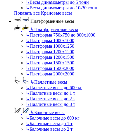
↳
Весы динамометры до 5 тонн
↳
Весы динамометры до 10-30 тонн
Показать все Крановые весы
Платформенные весы
↳
Платформенные весы
↳
Платформа 750х750 до 800х1000
↳
Платформа 1000х1000
↳
Платформа 1000х1250
↳
Платформа 1200х1200
↳
Платформа 1200х1500
↳
Платформа 1500х1500
↳
Платформа 1500х2000
↳
Платформа 2000х2000
↳
Паллетные весы
↳
Паллетные весы до 600 кг
↳
Паллетные весы до 1 т
↳
Паллетные весы до 2 т
↳
Паллетные весы до 3 т
↳
Балочные весы
↳
Балочные весы до 600 кг
↳
Балочные весы до 1 т
↳
Балочные весы до 2 т