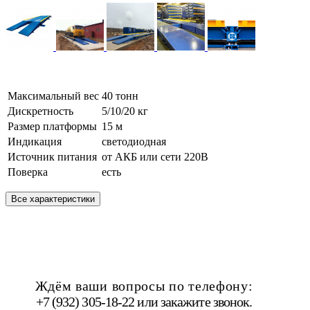
Максимальный вес
40 тонн
Дискретность
5/10/20 кг
Размер платформы
15 м
Индикация
светодиодная
Источник питания
от АКБ или сети 220В
Поверка
есть
Все характеристики
Ждём ваши вопросы по телефону:
+7 (932) 305-18-22 или
закажите звонок
.