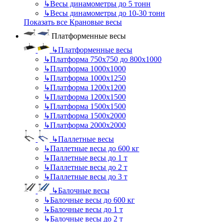
↳
Весы динамометры до 5 тонн
↳
Весы динамометры до 10-30 тонн
Показать все Крановые весы
Платформенные весы
↳
Платформенные весы
↳
Платформа 750х750 до 800х1000
↳
Платформа 1000х1000
↳
Платформа 1000х1250
↳
Платформа 1200х1200
↳
Платформа 1200х1500
↳
Платформа 1500х1500
↳
Платформа 1500х2000
↳
Платформа 2000х2000
↳
Паллетные весы
↳
Паллетные весы до 600 кг
↳
Паллетные весы до 1 т
↳
Паллетные весы до 2 т
↳
Паллетные весы до 3 т
↳
Балочные весы
↳
Балочные весы до 600 кг
↳
Балочные весы до 1 т
↳
Балочные весы до 2 т