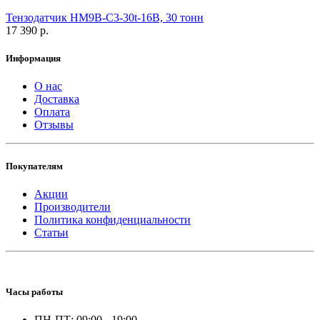
Тензодатчик HM9B-C3-30t-16B, 30 тонн
17 390 р.
Информация
О нас
Доставка
Оплата
Отзывы
Покупателям
Акции
Производители
Политика конфиденциальности
Статьи
Часы работы
ПН-ПТ: 09:00 - 19:00