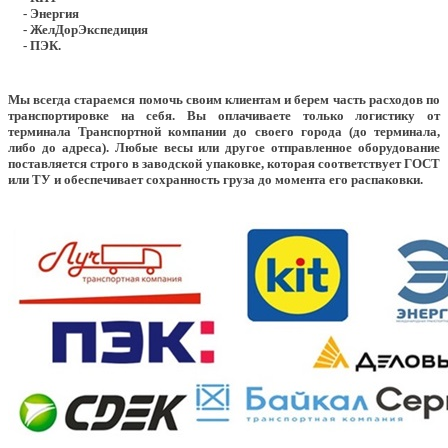
- Энергия
- ЖелДорЭкспедиция
- ПЭК.
Мы всегда стараемся помочь своим клиентам и берем часть расходов по
транспортировке на себя. Вы оплачиваете только логистику от
терминала Транспортной компании до своего города (до терминала,
либо до адреса). Любые весы или другое отправленное оборудование
поставляется строго в заводской упаковке, которая соответствует ГОСТ
или ТУ и обеспечивает сохранность груза до момента его распаковки.