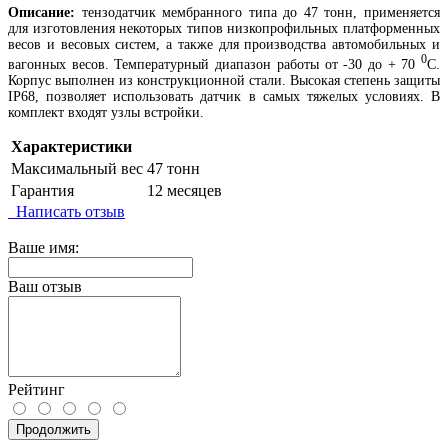
Описание:
тензодатчик мембранного типа до 47 тонн, применяется
для изготовления некоторых типов низкопрофильных платформенных
весов и весовых систем, а также для производства автомобильных и
0
вагонных весов. Температурный диапазон работы от -30 до + 70
С.
Корпус выполнен из конструкционной стали. Высокая степень защиты
IP68, позволяет использовать датчик в самых тяжелых условиях. В
комплект входят узлы встройки.
Характеристики
Максимальный вес
47 тонн
Гарантия
12 месяцев
Написать отзыв
Ваше имя:
Ваш отзыв
Рейтинг
Продолжить