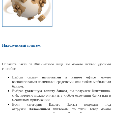
Наложенный платеж
Оплатить
Оплатить Заказ от Физического лица вы можете любым удобным
способом:
Выбрав оплату
наличными в нашем офисе
, можно
воспользоваться наличными средствами или любым мобильным
банком.
Выбрав
удаленную оплату Заказа
, вы получаете Квитанцию-
счёт, которую можно оплатить в любом отделении банка или в
мобильном приложении.
Если категория Вашего Заказа подходит под
отгрузки
Наложенным платежом
, то такой Товар можно