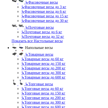
↳
Фасовочные весы
↳
Фасовочные весы до 3 кг
↳
Фасовочные весы до 6 кг
↳
Фасовочные весы до 15 кг
↳
Фасовочные весы до 30 кг
↳
Почтовые весы
↳
Почтовые весы до 6 кг
↳
Почтовые весы до 32 кг
Показать все Настольные весы
Напольные весы
↳
Товарные весы
↳
Товарные весы до 60 кг
↳
Товарные весы до 150 кг
↳
Товарные весы до 200 кг
↳
Товарные весы до 300 кг
↳
Товарные весы до 600 кг
↳
Торговые весы
↳
Торговые весы до 60 кг
↳
Торговые весы до 150 кг
↳
Торговые весы до 200 кг
↳
Торговые весы до 300 кг
↳
Торговые весы до 600 кг