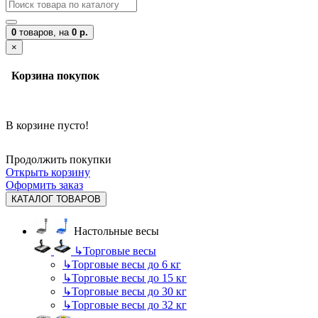
0
товаров,
на
0 р.
×
Корзина покупок
В корзине пусто!
Продолжить покупки
Открыть корзину
Оформить заказ
КАТАЛОГ ТОВАРОВ
Настольные весы
↳
Торговые весы
↳
Торговые весы до 6 кг
↳
Торговые весы до 15 кг
↳
Торговые весы до 30 кг
↳
Торговые весы до 32 кг