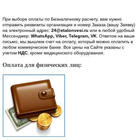
При выборе оплаты по Безналичному расчету, вам нужно
отправить реквизиты организации и номер Заказа (вашу Заявку)
на электронный адрес:
24@etalonvesi.ru
или в любой удобный
Мессенджер:
WhatsApp, Viber, Telegram, VK
. Ответом на ваше
письмо, мы вышлем счет на оплату, который можно оплатить в
любом коммерческом банке. Все цены на Сайте указаны с
учетом
НДС
, кроме медицинского оборудования.
Оплата для физических лиц: