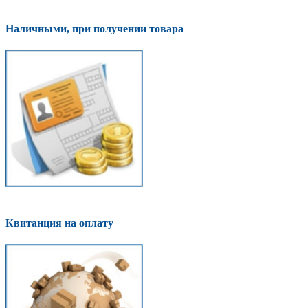
Наличными, при получении товара
Квитанция на оплату