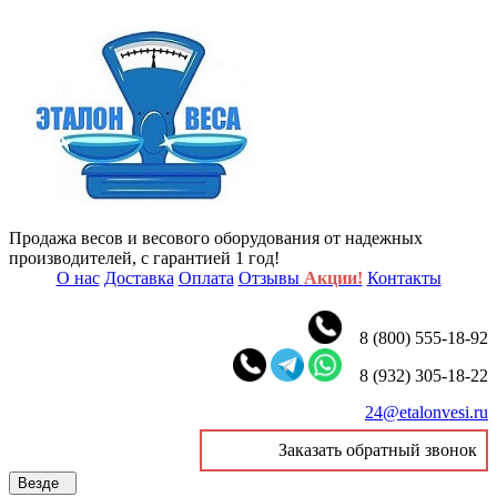
Продажа весов и весового оборудования от надежных
производителей, с гарантией 1 год!
О нас
Доставка
Оплата
Отзывы
Акции!
Контакты
8 (800) 555-18-92
8 (932) 305-18-22
24@etalonvesi.ru
Заказать обратный звонок
Везде