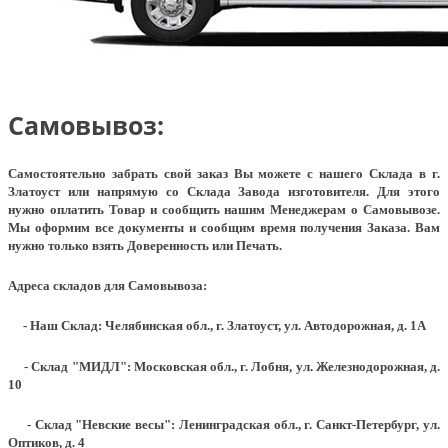
Самовывоз:
Самостоятельно забрать свой заказ Вы можете с нашего Склада в г.
Златоуст или напрямую со Склада Завода изготовителя. Для этого
нужно оплатить Товар и сообщить нашим Менеджерам о Самовывозе.
Мы оформим все документы и сообщим время получения Заказа. Вам
нужно только взять Доверенность или Печать.
Адреса складов для Самовывоза:
- Наш Склад: Челябинская обл., г. Златоуст, ул. Автодорожная, д. 1А
- Склад "МИДЛ": Московская обл., г. Лобня, ул. Железнодорожная, д.
10
- Склад "Невские весы": Ленинградская обл., г. Санкт-Петербург, ул.
Оптиков, д. 4