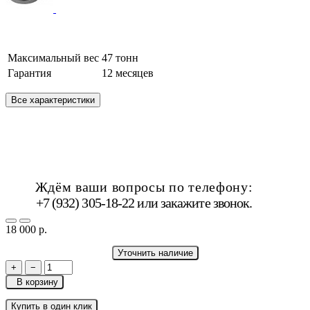
Максимальный вес
47 тонн
Гарантия
12 месяцев
Все характеристики
Ждём ваши вопросы по телефону:
+7 (932) 305-18-22 или
закажите звонок
.
18 000 р.
Уточнить наличие
+
−
В корзину
Купить в один клик