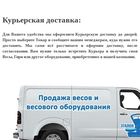
Курьерская доставка:
Для Вашего удобства мы оформляем Курьерскую доставку до дверей.
Просто выберите Товар и сообщите нашим менеджерам, куда нужно его
доставить. Мы сами всё рассчитаем и оформим доставку, после
согласования. Вам нужно только встретить Курьера и получить свои
Весы, Гири или другое оборудование, приобретенное в нашей компании.