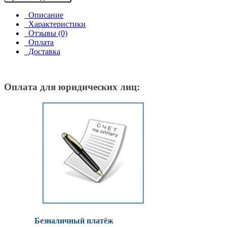
Описание
Характеристики
Отзывы (0)
Оплата
Доставка
Оплата для юридических лиц:
Безналичный платёж