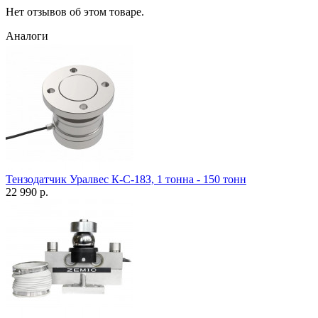
Нет отзывов об этом товаре.
Аналоги
Тензодатчик Уралвес К-С-18З, 1 тонна - 150 тонн
22 990 р.