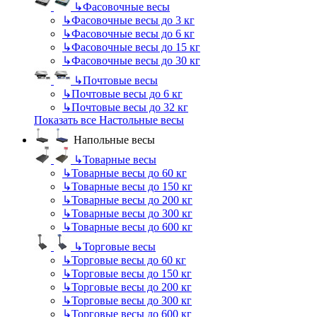
↳
Фасовочные весы
↳
Фасовочные весы до 3 кг
↳
Фасовочные весы до 6 кг
↳
Фасовочные весы до 15 кг
↳
Фасовочные весы до 30 кг
↳
Почтовые весы
↳
Почтовые весы до 6 кг
↳
Почтовые весы до 32 кг
Показать все Настольные весы
Напольные весы
↳
Товарные весы
↳
Товарные весы до 60 кг
↳
Товарные весы до 150 кг
↳
Товарные весы до 200 кг
↳
Товарные весы до 300 кг
↳
Товарные весы до 600 кг
↳
Торговые весы
↳
Торговые весы до 60 кг
↳
Торговые весы до 150 кг
↳
Торговые весы до 200 кг
↳
Торговые весы до 300 кг
↳
Торговые весы до 600 кг