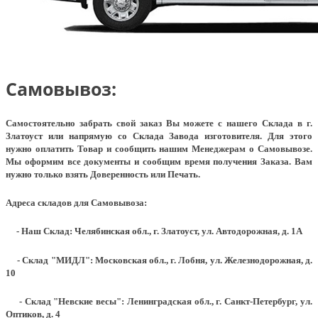
Самовывоз:
Самостоятельно забрать свой заказ Вы можете с нашего Склада в г.
Златоуст или напрямую со Склада Завода изготовителя. Для этого
нужно оплатить Товар и сообщить нашим Менеджерам о Самовывозе.
Мы оформим все документы и сообщим время получения Заказа. Вам
нужно только взять Доверенность или Печать.
Адреса складов для Самовывоза:
- Наш Склад: Челябинская обл., г. Златоуст, ул. Автодорожная, д. 1А
- Склад "МИДЛ": Московская обл., г. Лобня, ул. Железнодорожная, д.
10
- Склад "Невские весы": Ленинградская обл., г. Санкт-Петербург, ул.
Оптиков, д. 4