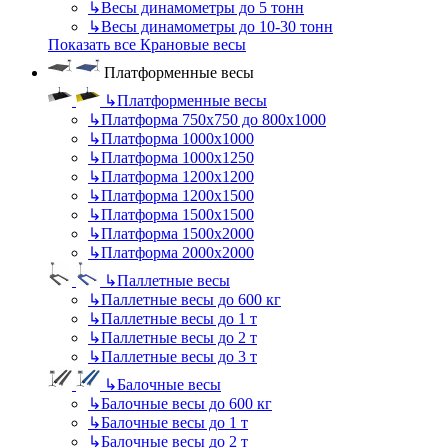
↳
Весы динамометры до 5 тонн
↳
Весы динамометры до 10-30 тонн
Показать все Крановые весы
Платформенные весы
↳
Платформенные весы
↳
Платформа 750х750 до 800х1000
↳
Платформа 1000х1000
↳
Платформа 1000х1250
↳
Платформа 1200х1200
↳
Платформа 1200х1500
↳
Платформа 1500х1500
↳
Платформа 1500х2000
↳
Платформа 2000х2000
↳
Паллетные весы
↳
Паллетные весы до 600 кг
↳
Паллетные весы до 1 т
↳
Паллетные весы до 2 т
↳
Паллетные весы до 3 т
↳
Балочные весы
↳
Балочные весы до 600 кг
↳
Балочные весы до 1 т
↳
Балочные весы до 2 т