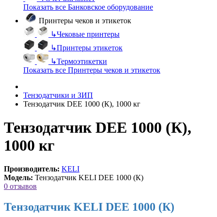
Показать все Банковское оборудование
Принтеры чеков и этикеток
↳
Чековые принтеры
↳
Принтеры этикеток
↳
Термоэтикетки
Показать все Принтеры чеков и этикеток
Тензодатчики и ЗИП
Тензодатчик DEE 1000 (К), 1000 кг
Тензодатчик DEE 1000 (К),
1000 кг
Производитель:
KELI
Модель:
Тензодатчик KELI DEE 1000 (К)
0 отзывов
Тензодатчик KELI DEE 1000 (К)