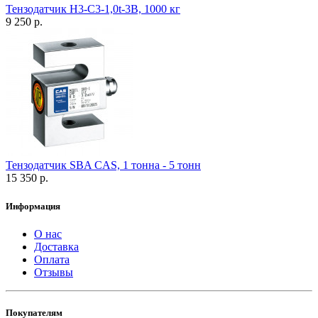
Тензодатчик H3-C3-1,0t-3B, 1000 кг
9 250 р.
Тензодатчик SBA CAS, 1 тонна - 5 тонн
15 350 р.
Информация
О нас
Доставка
Оплата
Отзывы
Покупателям