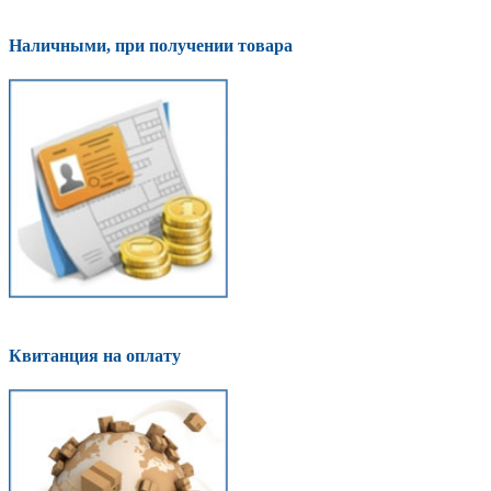
Наличными, при получении товара
Квитанция на оплату