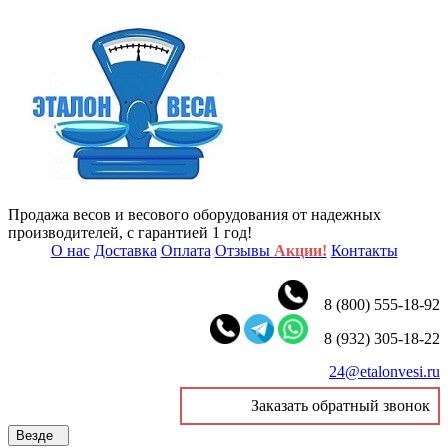
Продажа весов и весового оборудования от надежных
производителей, с гарантией 1 год!
О нас
Доставка
Оплата
Отзывы
Акции!
Контакты
8 (800) 555-18-92
8 (932) 305-18-22
24@etalonvesi.ru
Заказать обратный звонок
Везде