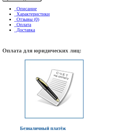
Описание
Характеристики
Отзывы (0)
Оплата
Доставка
Оплата для юридических лиц:
Безналичный платёж