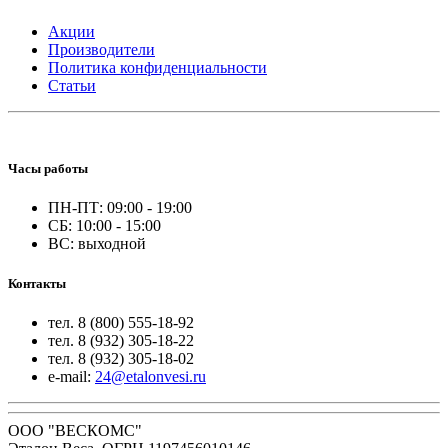
Акции
Производители
Политика конфиденциальности
Статьи
Часы работы
ПН-ПТ: 09:00 - 19:00
СБ: 10:00 - 15:00
ВС: выходной
Контакты
тел. 8 (800) 555-18-92
тел. 8 (932) 305-18-22
тел. 8 (932) 305-18-02
e-mail:
24@etalonvesi.ru
ООО "ВЕСКОМС"