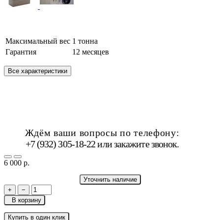
Максимальный вес
1 тонна
Гарантия
12 месяцев
Все характеристики
Ждём ваши вопросы по телефону:
+7 (932) 305-18-22 или
закажите звонок
.
6 000 р.
Уточнить наличие
+
−
В корзину
Купить в один клик