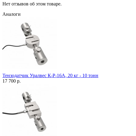
Нет отзывов об этом товаре.
Аналоги
Тензодатчик Уралвес К-Р-16А, 20 кг - 10 тонн
17 700 р.