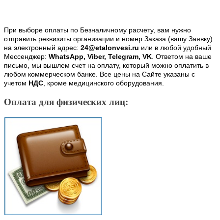
При выборе оплаты по Безналичному расчету, вам нужно
отправить реквизиты организации и номер Заказа (вашу Заявку)
на электронный адрес:
24@etalonvesi.ru
или в любой удобный
Мессенджер:
WhatsApp, Viber, Telegram, VK
. Ответом на ваше
письмо, мы вышлем счет на оплату, который можно оплатить в
любом коммерческом банке. Все цены на Сайте указаны с
учетом
НДС
, кроме медицинского оборудования.
Оплата для физических лиц: