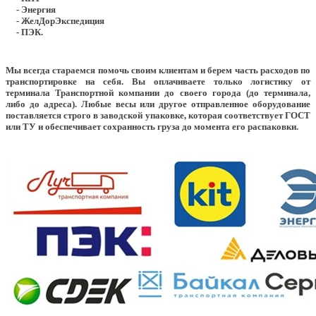
- Энергия
- ЖелДорЭкспедиция
- ПЭК.
Мы всегда стараемся помочь своим клиентам и берем часть расходов по
транспортировке на себя. Вы оплачиваете только логистику от
терминала Транспортной компании до своего города (до терминала,
либо до адреса). Любые весы или другое отправленное оборудование
поставляется строго в заводской упаковке, которая соответствует ГОСТ
или ТУ и обеспечивает сохранность груза до момента его распаковки.