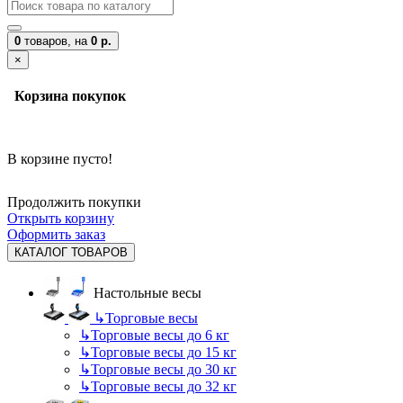
0
товаров,
на
0 р.
×
Корзина покупок
В корзине пусто!
Продолжить покупки
Открыть корзину
Оформить заказ
КАТАЛОГ ТОВАРОВ
Настольные весы
↳
Торговые весы
↳
Торговые весы до 6 кг
↳
Торговые весы до 15 кг
↳
Торговые весы до 30 кг
↳
Торговые весы до 32 кг