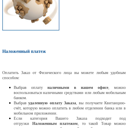
Наложенный платеж
Оплатить
Оплатить Заказ от Физического лица вы можете любым удобным
способом:
Выбрав оплату
наличными в нашем офисе
, можно
воспользоваться наличными средствами или любым мобильным
банком.
Выбрав
удаленную оплату Заказа
, вы получаете Квитанцию-
счёт, которую можно оплатить в любом отделении банка или в
мобильном приложении.
Если категория Вашего Заказа подходит под
отгрузки
Наложенным платежом
, то такой Товар можно