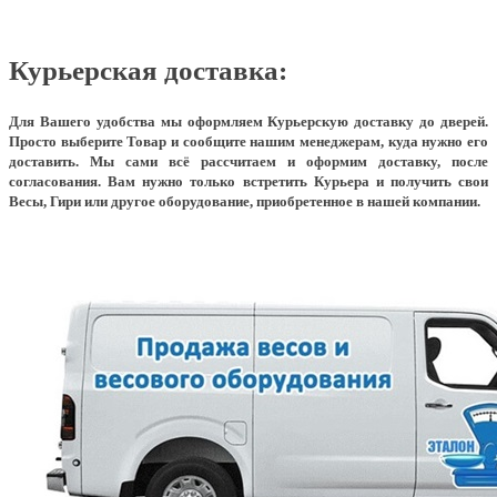
Курьерская доставка:
Для Вашего удобства мы оформляем Курьерскую доставку до дверей.
Просто выберите Товар и сообщите нашим менеджерам, куда нужно его
доставить. Мы сами всё рассчитаем и оформим доставку, после
согласования. Вам нужно только встретить Курьера и получить свои
Весы, Гири или другое оборудование, приобретенное в нашей компании.