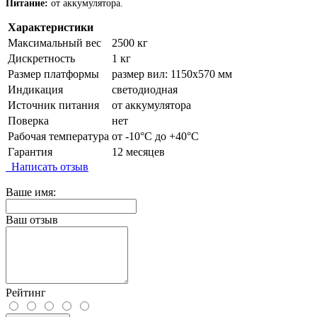
Питание:
от аккумулятора.
Характеристики
Максимальный вес
2500 кг
Дискретность
1 кг
Размер платформы
размер вил: 1150х570 мм
Индикация
светодиодная
Источник питания
от аккумулятора
Поверка
нет
Рабочая температура
от -10°C до +40°C
Гарантия
12 месяцев
Написать отзыв
Ваше имя:
Ваш отзыв
Рейтинг