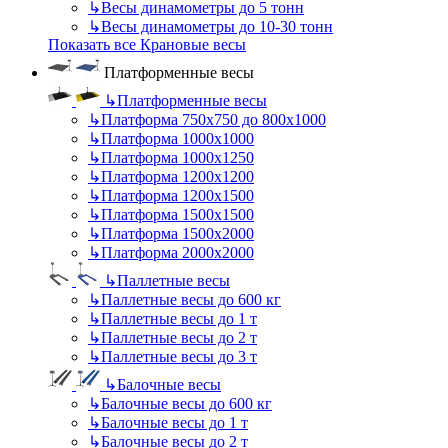
↳
Весы динамометры до 5 тонн
↳
Весы динамометры до 10-30 тонн
Показать все Крановые весы
Платформенные весы
↳
Платформенные весы
↳
Платформа 750х750 до 800х1000
↳
Платформа 1000х1000
↳
Платформа 1000х1250
↳
Платформа 1200х1200
↳
Платформа 1200х1500
↳
Платформа 1500х1500
↳
Платформа 1500х2000
↳
Платформа 2000х2000
↳
Паллетные весы
↳
Паллетные весы до 600 кг
↳
Паллетные весы до 1 т
↳
Паллетные весы до 2 т
↳
Паллетные весы до 3 т
↳
Балочные весы
↳
Балочные весы до 600 кг
↳
Балочные весы до 1 т
↳
Балочные весы до 2 т