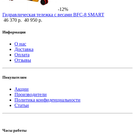
-12%
Гидравлическая тележка с весами BFC-8 SMART
46 370 р.
40 950 р.
Информация
О нас
Доставка
Оплата
Отзывы
Покупателям
Акции
Производители
Политика конфиденциальности
Статьи
Часы работы