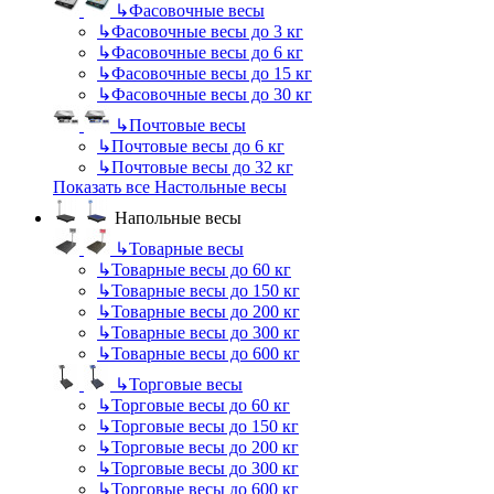
↳
Фасовочные весы
↳
Фасовочные весы до 3 кг
↳
Фасовочные весы до 6 кг
↳
Фасовочные весы до 15 кг
↳
Фасовочные весы до 30 кг
↳
Почтовые весы
↳
Почтовые весы до 6 кг
↳
Почтовые весы до 32 кг
Показать все Настольные весы
Напольные весы
↳
Товарные весы
↳
Товарные весы до 60 кг
↳
Товарные весы до 150 кг
↳
Товарные весы до 200 кг
↳
Товарные весы до 300 кг
↳
Товарные весы до 600 кг
↳
Торговые весы
↳
Торговые весы до 60 кг
↳
Торговые весы до 150 кг
↳
Торговые весы до 200 кг
↳
Торговые весы до 300 кг
↳
Торговые весы до 600 кг