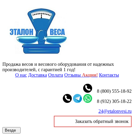
Продажа весов и весового оборудования от надежных
производителей, с гарантией 1 год!
О нас
Доставка
Оплата
Отзывы
Акции!
Контакты
8 (800) 555-18-92
8 (932) 305-18-22
24@etalonvesi.ru
Заказать обратный звонок
Везде