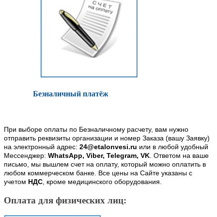
Безналичный платёж
При выборе оплаты по Безналичному расчету, вам нужно
отправить реквизиты организации и номер Заказа (вашу Заявку)
на электронный адрес:
24@etalonvesi.ru
или в любой удобный
Мессенджер:
WhatsApp, Viber, Telegram, VK
. Ответом на ваше
письмо, мы вышлем счет на оплату, который можно оплатить в
любом коммерческом банке. Все цены на Сайте указаны с
учетом
НДС
, кроме медицинского оборудования.
Оплата для физических лиц: