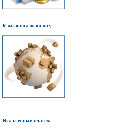
Квитанция на оплату
Наложенный платеж
Оплатить