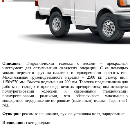
Описание:
Гидравлическая тележка с весами – прекрасный
инструмент для оптимизации складских операций. С ее помощью
можно перевезти груз на паллетах и одновременно взвесить его.
Максимальная грузоподъемность изделия – 2500 кг, размер вил:
1150х570 мм. Высота подъема вил 200 мм. Тележка предназначена для
работы на складах и производственных предприятиях, она
оснащена
полиуретановыми колесами и сдвоенными (тандемными)
полиуретановыми роликами, что обеспечивает максимально
комфортное передвижение по ровным (наливным) полам.
Гарантия 1
год.
Функции:
режим взвешивания, ручная установка ноля, тарирование.
Индикация:
светодиодная.