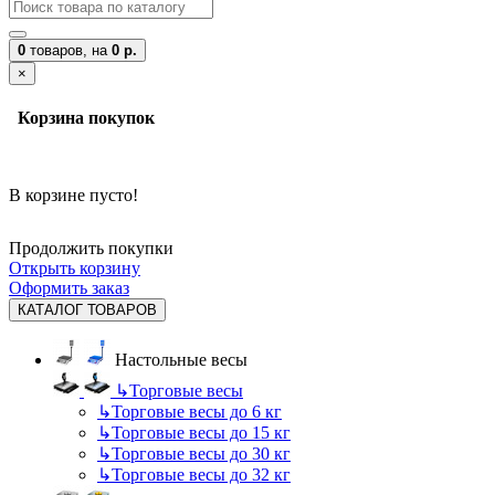
0
товаров,
на
0 р.
×
Корзина покупок
В корзине пусто!
Продолжить покупки
Открыть корзину
Оформить заказ
КАТАЛОГ ТОВАРОВ
Настольные весы
↳
Торговые весы
↳
Торговые весы до 6 кг
↳
Торговые весы до 15 кг
↳
Торговые весы до 30 кг
↳
Торговые весы до 32 кг