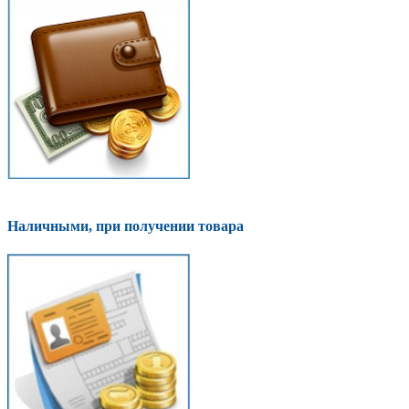
Наличными, при получении товара