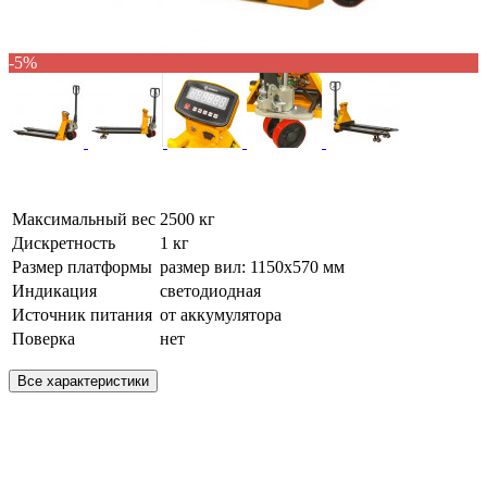
-5%
Максимальный вес
2500 кг
Дискретность
1 кг
Размер платформы
размер вил: 1150х570 мм
Индикация
светодиодная
Источник питания
от аккумулятора
Поверка
нет
Все характеристики