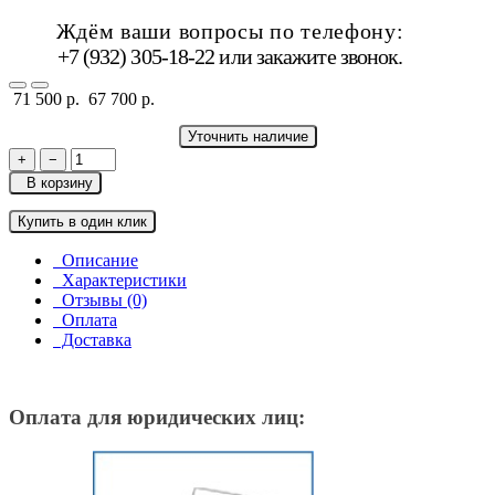
Ждём ваши вопросы по телефону:
+7 (932) 305-18-22 или
закажите звонок
.
71 500 р.
67 700 р.
Уточнить наличие
+
−
В корзину
Купить в один клик
Описание
Характеристики
Отзывы (0)
Оплата
Доставка
Оплата для юридических лиц: