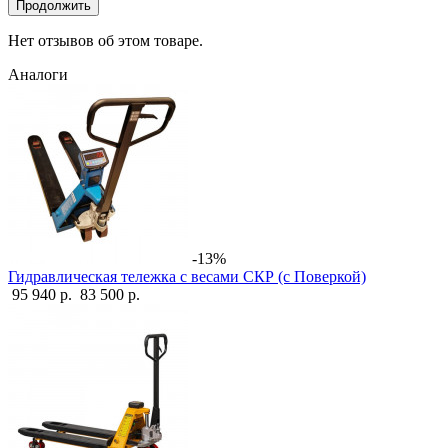
Продолжить
Нет отзывов об этом товаре.
Аналоги
-13%
Гидравлическая тележка с весами СКР (с Поверкой)
95 940 р.
83 500 р.