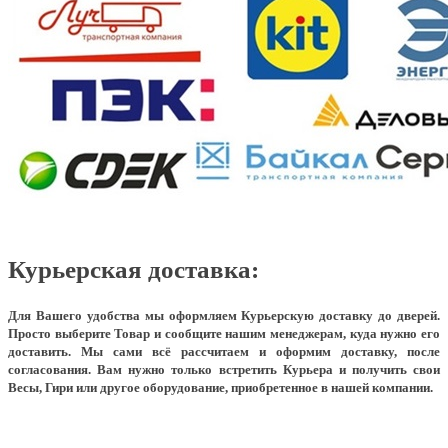
Курьерская доставка:
Для Вашего удобства мы оформляем Курьерскую доставку до дверей.
Просто выберите Товар и сообщите нашим менеджерам, куда нужно его
доставить. Мы сами всё рассчитаем и оформим доставку, после
согласования. Вам нужно только встретить Курьера и получить свои
Весы, Гири или другое оборудование, приобретенное в нашей компании.