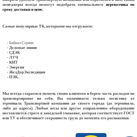
менеджеры всегда помогут подобрать оптимального
перевозчика по
сроку доставки и цене.
Самые популярные ТК, которыми мы отгружаем:
- Байкал Сервис
- Деловые линии
- СДЭК
- ЛУЧ
- КИТ
- Энергия
- ЖелДорЭкспедиция
- ПЭК.
Мы всегда стараемся помочь своим клиентам и берем часть расходов по
транспортировке на себя. Вы оплачиваете только логистику от
терминала Транспортной компании до своего города (до терминала,
либо до адреса). Любые весы или другое отправленное оборудование
поставляется строго в заводской упаковке, которая соответствует ГОСТ
или ТУ и обеспечивает сохранность груза до момента его распаковки.