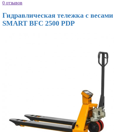
0 отзывов
Гидравлическая тележка с весами
SMART BFC 2500 PDP