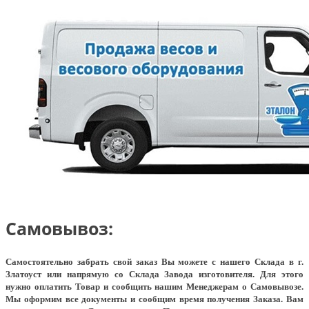
Самовывоз:
Самостоятельно забрать свой заказ Вы можете с нашего Склада в г.
Златоуст или напрямую со Склада Завода изготовителя. Для этого
нужно оплатить Товар и сообщить нашим Менеджерам о Самовывозе.
Мы оформим все документы и сообщим время получения Заказа. Вам