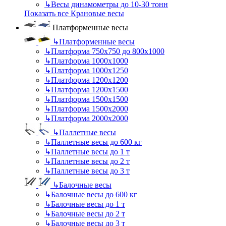
↳
Весы динамометры до 10-30 тонн
Показать все Крановые весы
Платформенные весы
↳
Платформенные весы
↳
Платформа 750х750 до 800х1000
↳
Платформа 1000х1000
↳
Платформа 1000х1250
↳
Платформа 1200х1200
↳
Платформа 1200х1500
↳
Платформа 1500х1500
↳
Платформа 1500х2000
↳
Платформа 2000х2000
↳
Паллетные весы
↳
Паллетные весы до 600 кг
↳
Паллетные весы до 1 т
↳
Паллетные весы до 2 т
↳
Паллетные весы до 3 т
↳
Балочные весы
↳
Балочные весы до 600 кг
↳
Балочные весы до 1 т
↳
Балочные весы до 2 т
↳
Балочные весы до 3 т