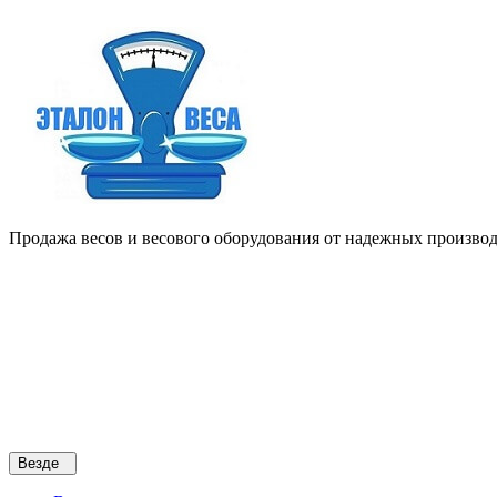
Продажа весов и весового оборудования от надежных производи
Везде