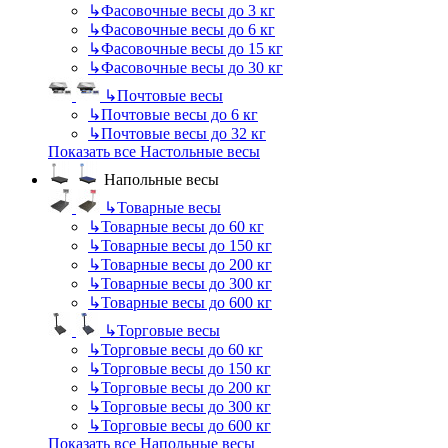
↳
Фасовочные весы до 3 кг
↳
Фасовочные весы до 6 кг
↳
Фасовочные весы до 15 кг
↳
Фасовочные весы до 30 кг
↳
Почтовые весы
↳
Почтовые весы до 6 кг
↳
Почтовые весы до 32 кг
Показать все Настольные весы
Напольные весы
↳
Товарные весы
↳
Товарные весы до 60 кг
↳
Товарные весы до 150 кг
↳
Товарные весы до 200 кг
↳
Товарные весы до 300 кг
↳
Товарные весы до 600 кг
↳
Торговые весы
↳
Торговые весы до 60 кг
↳
Торговые весы до 150 кг
↳
Торговые весы до 200 кг
↳
Торговые весы до 300 кг
↳
Торговые весы до 600 кг
Показать все Напольные весы