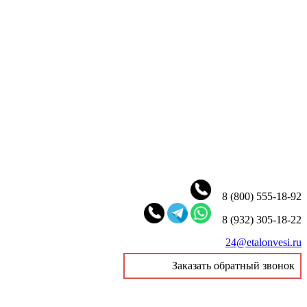
8 (800) 555-18-92
8 (932) 305-18-22
24@etalonvesi.ru
Заказать обратный звонок