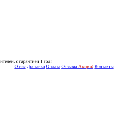
телей, с гарантией 1 год!
О нас
Доставка
Оплата
Отзывы
Акции!
Контакты