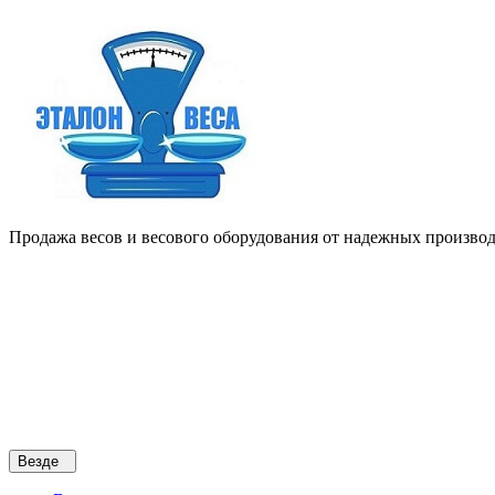
Продажа весов и весового оборудования от надежных производи
Везде