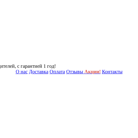
телей, с гарантией 1 год!
О нас
Доставка
Оплата
Отзывы
Акции!
Контакты