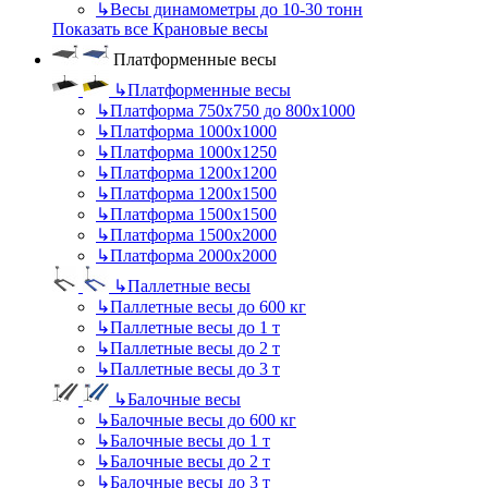
↳
Весы динамометры до 10-30 тонн
Показать все Крановые весы
Платформенные весы
↳
Платформенные весы
↳
Платформа 750х750 до 800х1000
↳
Платформа 1000х1000
↳
Платформа 1000х1250
↳
Платформа 1200х1200
↳
Платформа 1200х1500
↳
Платформа 1500х1500
↳
Платформа 1500х2000
↳
Платформа 2000х2000
↳
Паллетные весы
↳
Паллетные весы до 600 кг
↳
Паллетные весы до 1 т
↳
Паллетные весы до 2 т
↳
Паллетные весы до 3 т
↳
Балочные весы
↳
Балочные весы до 600 кг
↳
Балочные весы до 1 т
↳
Балочные весы до 2 т
↳
Балочные весы до 3 т