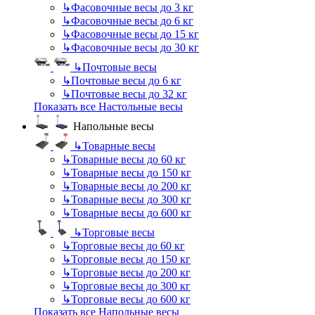
↳
Фасовочные весы до 3 кг
↳
Фасовочные весы до 6 кг
↳
Фасовочные весы до 15 кг
↳
Фасовочные весы до 30 кг
↳
Почтовые весы
↳
Почтовые весы до 6 кг
↳
Почтовые весы до 32 кг
Показать все Настольные весы
Напольные весы
↳
Товарные весы
↳
Товарные весы до 60 кг
↳
Товарные весы до 150 кг
↳
Товарные весы до 200 кг
↳
Товарные весы до 300 кг
↳
Товарные весы до 600 кг
↳
Торговые весы
↳
Торговые весы до 60 кг
↳
Торговые весы до 150 кг
↳
Торговые весы до 200 кг
↳
Торговые весы до 300 кг
↳
Торговые весы до 600 кг
Показать все Напольные весы