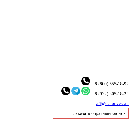
8 (800) 555-18-92
8 (932) 305-18-22
24@etalonvesi.ru
Заказать обратный звонок