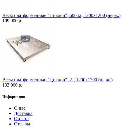
Весы платформенные "Циклоп", 600 кг, 1200х1200 (нерж.)
109 900 р.
Весы платформенные "Циклоп", 2т, 1200х1200 (нерж.)
133 900 р.
Информация
О нас
Доставка
Оплата
Отзывы