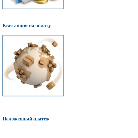
Квитанция на оплату
Наложенный платеж
Оплатить