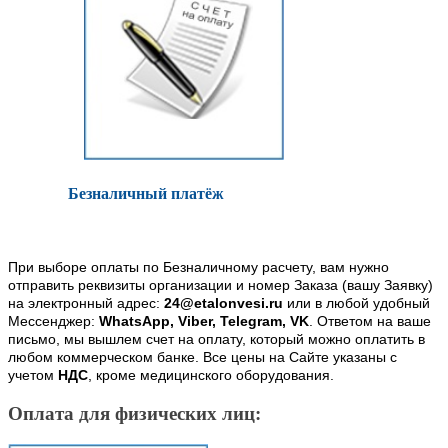
Безналичный платёж
При выборе оплаты по Безналичному расчету, вам нужно
отправить реквизиты организации и номер Заказа (вашу Заявку)
на электронный адрес:
24@etalonvesi.ru
или в любой удобный
Мессенджер:
WhatsApp, Viber, Telegram, VK
. Ответом на ваше
письмо, мы вышлем счет на оплату, который можно оплатить в
любом коммерческом банке. Все цены на Сайте указаны с
учетом
НДС
, кроме медицинского оборудования.
Оплата для физических лиц: