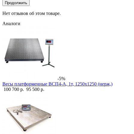
Продолжить
Нет отзывов об этом товаре.
Аналоги
-5%
Весы платформенные ВСП4-А, 1т, 1250х1250 (нерж,)
100 700 р.
95 500 р.