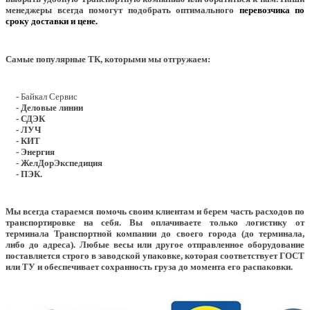
менеджеры всегда помогут подобрать оптимального
перевозчика по
сроку доставки и цене.
Самые популярные ТК, которыми мы отгружаем:
- Байкал Сервис
- Деловые линии
- СДЭК
- ЛУЧ
- КИТ
- Энергия
- ЖелДорЭкспедиция
- ПЭК.
Мы всегда стараемся помочь своим клиентам и берем часть расходов по
транспортировке на себя. Вы оплачиваете только логистику от
терминала Транспортной компании до своего города (до терминала,
либо до адреса). Любые весы или другое отправленное оборудование
поставляется строго в заводской упаковке, которая соответствует ГОСТ
или ТУ и обеспечивает сохранность груза до момента его распаковки.