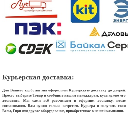
Курьерская доставка:
Для Вашего удобства мы оформляем Курьерскую доставку до дверей.
Просто выберите Товар и сообщите нашим менеджерам, куда нужно его
доставить. Мы сами всё рассчитаем и оформим доставку, после
согласования. Вам нужно только встретить Курьера и получить свои
Весы, Гири или другое оборудование, приобретенное в нашей компании.