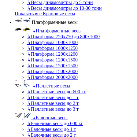
↳
Весы динамометры до 5 тонн
↳
Весы динамометры до 10-30 тонн
Показать все Крановые весы
Платформенные весы
↳
Платформенные весы
↳
Платформа 750х750 до 800х1000
↳
Платформа 1000х1000
↳
Платформа 1000х1250
↳
Платформа 1200х1200
↳
Платформа 1200х1500
↳
Платформа 1500х1500
↳
Платформа 1500х2000
↳
Платформа 2000х2000
↳
Паллетные весы
↳
Паллетные весы до 600 кг
↳
Паллетные весы до 1 т
↳
Паллетные весы до 2 т
↳
Паллетные весы до 3 т
↳
Балочные весы
↳
Балочные весы до 600 кг
↳
Балочные весы до 1 т
↳
Балочные весы до 2 т