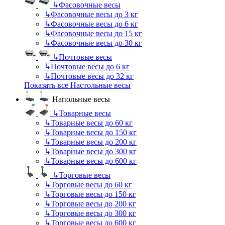
↳
Фасовочные весы
↳
Фасовочные весы до 3 кг
↳
Фасовочные весы до 6 кг
↳
Фасовочные весы до 15 кг
↳
Фасовочные весы до 30 кг
↳
Почтовые весы
↳
Почтовые весы до 6 кг
↳
Почтовые весы до 32 кг
Показать все Настольные весы
Напольные весы
↳
Товарные весы
↳
Товарные весы до 60 кг
↳
Товарные весы до 150 кг
↳
Товарные весы до 200 кг
↳
Товарные весы до 300 кг
↳
Товарные весы до 600 кг
↳
Торговые весы
↳
Торговые весы до 60 кг
↳
Торговые весы до 150 кг
↳
Торговые весы до 200 кг
↳
Торговые весы до 300 кг
↳
Торговые весы до 600 кг