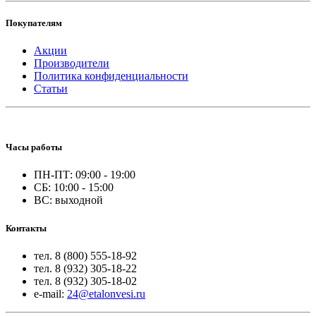
Покупателям
Акции
Производители
Политика конфиденциальности
Статьи
Часы работы
ПН-ПТ: 09:00 - 19:00
СБ: 10:00 - 15:00
ВС: выходной
Контакты
тел. 8 (800) 555-18-92
тел. 8 (932) 305-18-22
тел. 8 (932) 305-18-02
e-mail:
24@etalonvesi.ru