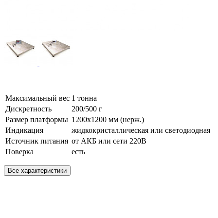
Максимальный вес
1 тонна
Дискретность
200/500 г
Размер платформы
1200х1200 мм (нерж.)
Индикация
жидкокристаллическая или светодиодная
Источник питания
от АКБ или сети 220В
Поверка
есть
Все характеристики