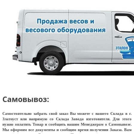
Самовывоз:
Самостоятельно забрать свой заказ Вы можете с нашего Склада в г.
Златоуст или напрямую со Склада Завода изготовителя. Для этого
нужно оплатить Товар и сообщить нашим Менеджерам о Самовывозе.
Мы оформим все документы и сообщим время получения Заказа. Вам