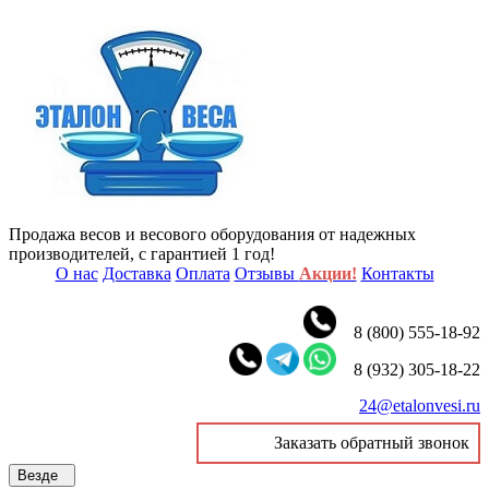
Продажа весов и весового оборудования от надежных
производителей, с гарантией 1 год!
О нас
Доставка
Оплата
Отзывы
Акции!
Контакты
8 (800) 555-18-92
8 (932) 305-18-22
24@etalonvesi.ru
Заказать обратный звонок
Везде