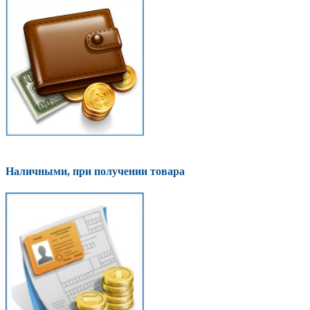
Наличными, при получении товара