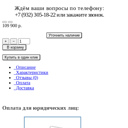
Ждём ваши вопросы по телефону:
+7 (932) 305-18-22 или
закажите звонок
.
109 900 р.
Уточнить наличие
+
−
В корзину
Купить в один клик
Описание
Характеристики
Отзывы (0)
Оплата
Доставка
Оплата для юридических лиц: