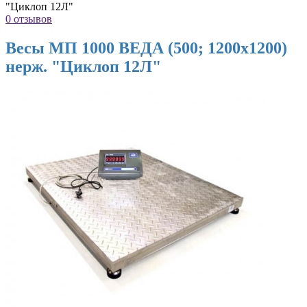
"Циклоп 12Л"
0 отзывов
Весы МП 1000 ВЕДА (500; 1200х1200)
нерж. "Циклоп 12Л"