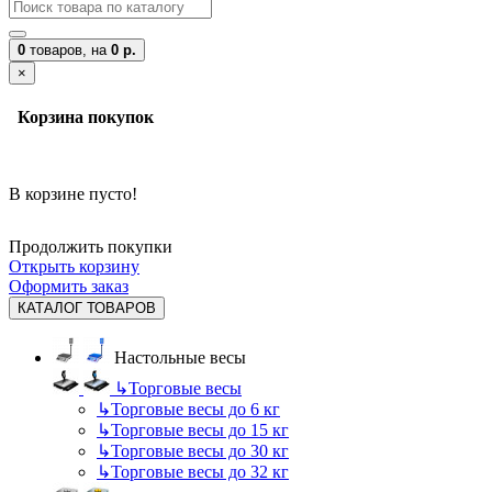
0
товаров,
на
0 р.
×
Корзина покупок
В корзине пусто!
Продолжить покупки
Открыть корзину
Оформить заказ
КАТАЛОГ ТОВАРОВ
Настольные весы
↳
Торговые весы
↳
Торговые весы до 6 кг
↳
Торговые весы до 15 кг
↳
Торговые весы до 30 кг
↳
Торговые весы до 32 кг