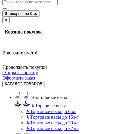
0
товаров,
на
0 р.
×
Корзина покупок
В корзине пусто!
Продолжить покупки
Открыть корзину
Оформить заказ
КАТАЛОГ ТОВАРОВ
Настольные весы
↳
Торговые весы
↳
Торговые весы до 6 кг
↳
Торговые весы до 15 кг
↳
Торговые весы до 30 кг
↳
Торговые весы до 32 кг