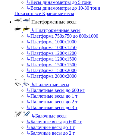
↳
Весы динамометры до 5 тонн
↳
Весы динамометры до 10-30 тонн
Показать все Крановые весы
Платформенные весы
↳
Платформенные весы
↳
Платформа 750х750 до 800х1000
↳
Платформа 1000х1000
↳
Платформа 1000х1250
↳
Платформа 1200х1200
↳
Платформа 1200х1500
↳
Платформа 1500х1500
↳
Платформа 1500х2000
↳
Платформа 2000х2000
↳
Паллетные весы
↳
Паллетные весы до 600 кг
↳
Паллетные весы до 1 т
↳
Паллетные весы до 2 т
↳
Паллетные весы до 3 т
↳
Балочные весы
↳
Балочные весы до 600 кг
↳
Балочные весы до 1 т
↳
Балочные весы до 2 т