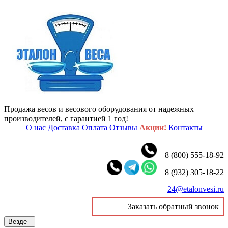
Продажа весов и весового оборудования от надежных
производителей, с гарантией 1 год!
О нас
Доставка
Оплата
Отзывы
Акции!
Контакты
8 (800) 555-18-92
8 (932) 305-18-22
24@etalonvesi.ru
Заказать обратный звонок
Везде