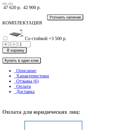
47 620 р.
42 900 р.
Уточнить наличие
КОМПЛЕКТАЦИЯ
Со стойкой
+3 500 р.
+
−
В корзину
Купить в один клик
Описание
Характеристики
Отзывы (6)
Оплата
Доставка
Оплата для юридических лиц: