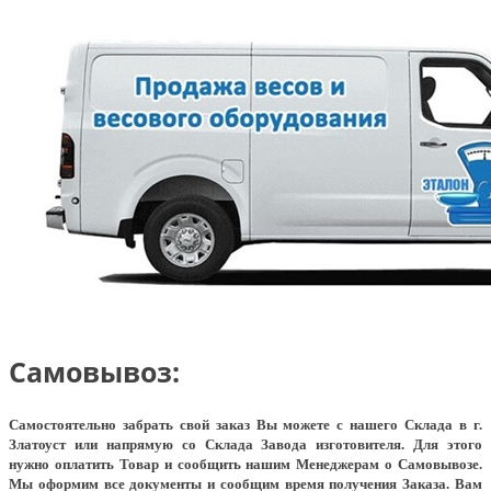
Самовывоз:
Самостоятельно забрать свой заказ Вы можете с нашего Склада в г.
Златоуст или напрямую со Склада Завода изготовителя. Для этого
нужно оплатить Товар и сообщить нашим Менеджерам о Самовывозе.
Мы оформим все документы и сообщим время получения Заказа. Вам