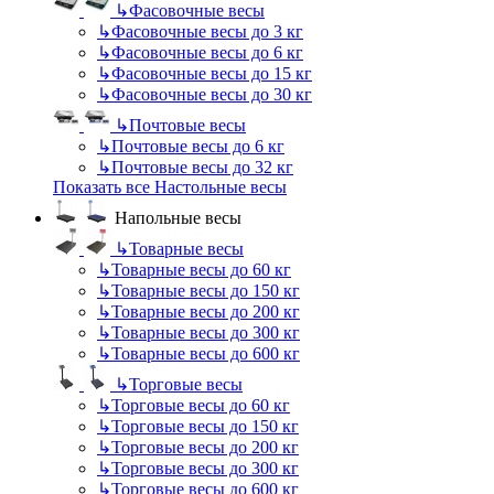
↳
Фасовочные весы
↳
Фасовочные весы до 3 кг
↳
Фасовочные весы до 6 кг
↳
Фасовочные весы до 15 кг
↳
Фасовочные весы до 30 кг
↳
Почтовые весы
↳
Почтовые весы до 6 кг
↳
Почтовые весы до 32 кг
Показать все Настольные весы
Напольные весы
↳
Товарные весы
↳
Товарные весы до 60 кг
↳
Товарные весы до 150 кг
↳
Товарные весы до 200 кг
↳
Товарные весы до 300 кг
↳
Товарные весы до 600 кг
↳
Торговые весы
↳
Торговые весы до 60 кг
↳
Торговые весы до 150 кг
↳
Торговые весы до 200 кг
↳
Торговые весы до 300 кг
↳
Торговые весы до 600 кг