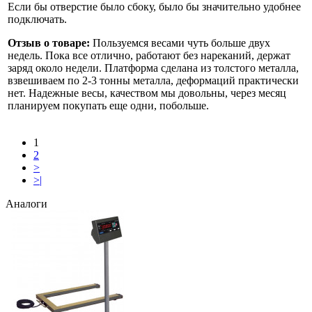
Если бы отверстие было сбоку, было бы значительно удобнее
подключать.
Отзыв о товаре:
Пользуемся весами чуть больше двух
недель. Пока все отлично, работают без нареканий, держат
заряд около недели. Платформа сделана из толстого металла,
взвешиваем по 2-3 тонны металла, деформаций практически
нет. Надежные весы, качеством мы довольны, через месяц
планируем покупать еще одни, побольше.
1
2
>
>|
Аналоги