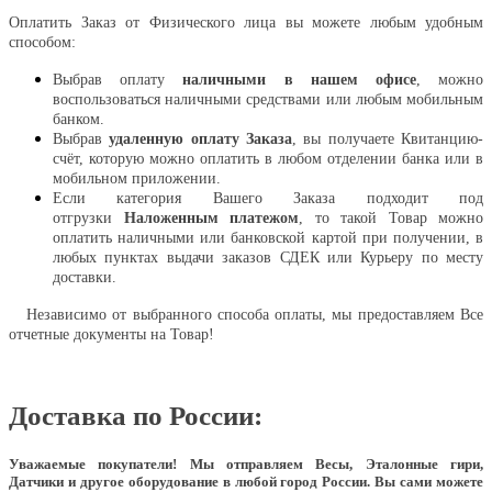
Оплатить Заказ от Физического лица вы можете любым удобным
способом:
Выбрав оплату
наличными в нашем офисе
, можно
воспользоваться наличными средствами или любым мобильным
банком.
Выбрав
удаленную оплату Заказа
, вы получаете Квитанцию-
счёт, которую можно оплатить в любом отделении банка или в
мобильном приложении.
Если категория Вашего Заказа подходит под
отгрузки
Наложенным платежом
, то такой Товар можно
оплатить наличными или банковской картой при получении, в
любых пунктах выдачи заказов СДЕК или Курьеру по месту
доставки.
Независимо от выбранного способа оплаты, мы предоставляем Все
отчетные документы на Товар!
Доставка по России:
Уважаемые покупатели!
Мы отправляем Весы, Эталонные гири,
Датчики и другое оборудование в любой город России. Вы сами можете