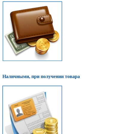
Наличными, при получении товара