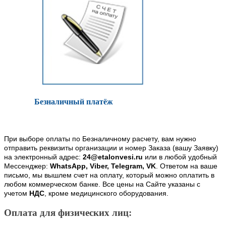
Безналичный платёж
При выборе оплаты по Безналичному расчету, вам нужно
отправить реквизиты организации и номер Заказа (вашу Заявку)
на электронный адрес:
24@etalonvesi.ru
или в любой удобный
Мессенджер:
WhatsApp, Viber, Telegram, VK
. Ответом на ваше
письмо, мы вышлем счет на оплату, который можно оплатить в
любом коммерческом банке. Все цены на Сайте указаны с
учетом
НДС
, кроме медицинского оборудования.
Оплата для физических лиц: