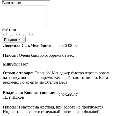
Ваш отзыв
Рейтинг
Продолжить
Людмила С., г. Челябинск
2026-08-07
Плюсы:
Очень быстро отображают вес.
Минусы:
Нет.
Отзыв о товаре:
Спасибо. Менеджер быстро отреагировал
на заявку, доставка вовремя. Весы работают отлично. Всем
рекомендую компанию Эталон Веса!
Владислав Константинович
2026-08-07
Л., г. Псков
Плюсы:
Платформа жесткая, при работе не прогибается.
Индикатор весов это отдельный плюс, экран большой,