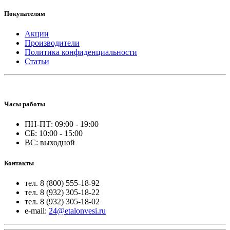
Покупателям
Акции
Производители
Политика конфиденциальности
Статьи
Часы работы
ПН-ПТ: 09:00 - 19:00
СБ: 10:00 - 15:00
ВС: выходной
Контакты
тел. 8 (800) 555-18-92
тел. 8 (932) 305-18-22
тел. 8 (932) 305-18-02
e-mail:
24@etalonvesi.ru