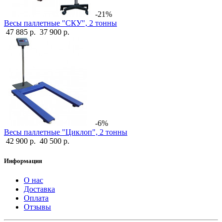
-21%
Весы паллетные "СКУ", 2 тонны
47 885 р.
37 900 р.
-6%
Весы паллетные "Циклоп", 2 тонны
42 900 р.
40 500 р.
Информация
О нас
Доставка
Оплата
Отзывы