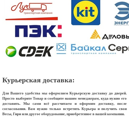
Курьерская доставка:
Для Вашего удобства мы оформляем Курьерскую доставку до дверей.
Просто выберите Товар и сообщите нашим менеджерам, куда нужно его
доставить. Мы сами всё рассчитаем и оформим доставку, после
согласования. Вам нужно только встретить Курьера и получить свои
Весы, Гири или другое оборудование, приобретенное в нашей компании.