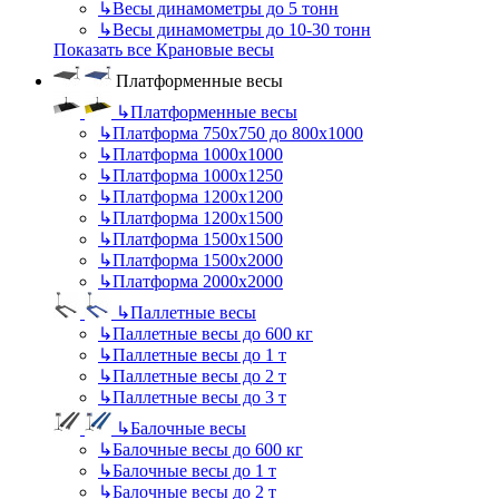
↳
Весы динамометры до 5 тонн
↳
Весы динамометры до 10-30 тонн
Показать все Крановые весы
Платформенные весы
↳
Платформенные весы
↳
Платформа 750х750 до 800х1000
↳
Платформа 1000х1000
↳
Платформа 1000х1250
↳
Платформа 1200х1200
↳
Платформа 1200х1500
↳
Платформа 1500х1500
↳
Платформа 1500х2000
↳
Платформа 2000х2000
↳
Паллетные весы
↳
Паллетные весы до 600 кг
↳
Паллетные весы до 1 т
↳
Паллетные весы до 2 т
↳
Паллетные весы до 3 т
↳
Балочные весы
↳
Балочные весы до 600 кг
↳
Балочные весы до 1 т
↳
Балочные весы до 2 т