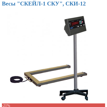
Весы "СКЕЙЛ-1 СКУ", СКИ-12
-21%