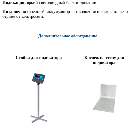
Индикация:
яркий светодиодный блок индикации.
Питание:
встроенный аккумулятор позволяет использовать весы в
отрыве от электросети.
Дополнительное оборудование
Стойка для индикатора
Крепеж на стену для
индикатора