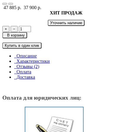
47 885 р.
37 900 р.
ХИТ ПРОДАЖ
Уточнить наличие
+
−
В корзину
Купить в один клик
Описание
Характеристики
Отзывы (2)
Оплата
Доставка
Оплата для юридических лиц: