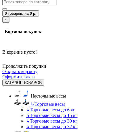
0
товаров,
на
0 р.
×
Корзина покупок
В корзине пусто!
Продолжить покупки
Открыть корзину
Оформить заказ
КАТАЛОГ ТОВАРОВ
Настольные весы
↳
Торговые весы
↳
Торговые весы до 6 кг
↳
Торговые весы до 15 кг
↳
Торговые весы до 30 кг
↳
Торговые весы до 32 кг