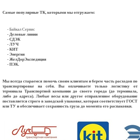
Самые популярные ТК, которыми мы отгружаем:
- Байкал Сервис
- Деловые линии
- СДЭК
- ЛУЧ
- КИТ
- Энергия
- ЖелДорЭкспедиция
- ПЭК.
Мы всегда стараемся помочь своим клиентам и берем часть расходов по
транспортировке на себя. Вы оплачиваете только логистику от
терминала Транспортной компании до своего города (до терминала,
либо до адреса). Любые весы или другое отправленное оборудование
поставляется строго в заводской упаковке, которая соответствует ГОСТ
или ТУ и обеспечивает сохранность груза до момента его распаковки.