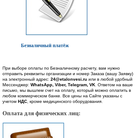
Безналичный платёж
При выборе оплаты по Безналичному расчету, вам нужно
отправить реквизиты организации и номер Заказа (вашу Заявку)
на электронный адрес:
24@etalonvesi.ru
или в любой удобный
Мессенджер:
WhatsApp, Viber, Telegram, VK
. Ответом на ваше
письмо, мы вышлем счет на оплату, который можно оплатить в
любом коммерческом банке. Все цены на Сайте указаны с
учетом
НДС
, кроме медицинского оборудования.
Оплата для физических лиц: