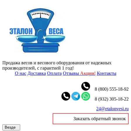
Продажа весов и весового оборудования от надежных
производителей, с гарантией 1 год!
О нас
Доставка
Оплата
Отзывы
Акции!
Контакты
8 (800) 555-18-92
8 (932) 305-18-22
24@etalonvesi.ru
Заказать обратный звонок
Везде