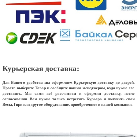
Курьерская доставка:
Для Вашего удобства мы оформляем Курьерскую доставку до дверей.
Просто выберите Товар и сообщите нашим менеджерам, куда нужно его
доставить. Мы сами всё рассчитаем и оформим доставку, после
согласования. Вам нужно только встретить Курьера и получить свои
Весы, Гири или другое оборудование, приобретенное в нашей компании.