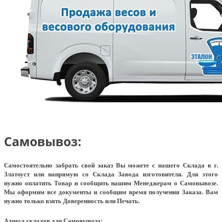
Самовывоз:
Самостоятельно забрать свой заказ Вы можете с нашего Склада в г.
Златоуст или напрямую со Склада Завода изготовителя. Для этого
нужно оплатить Товар и сообщить нашим Менеджерам о Самовывозе.
Мы оформим все документы и сообщим время получения Заказа. Вам
нужно только взять Доверенность или Печать.
Адреса складов для Самовывоза: