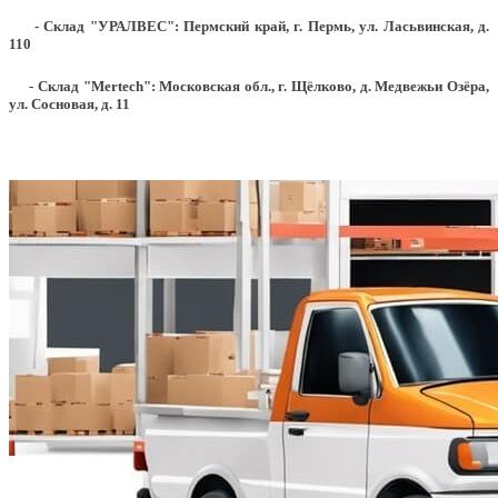
- Склад "УРАЛВЕС": Пермский край, г. Пермь, ул. Ласьвинская, д.
110
- Склад "Mertech": Московская обл., г. Щёлково, д. Медвежьи Озёра,
ул. Сосновая, д. 11