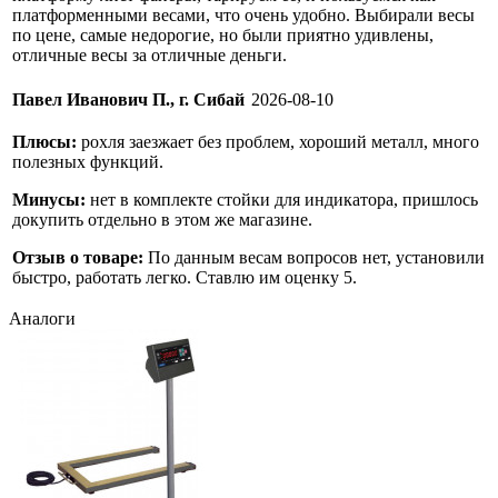
платформенными весами, что очень удобно. Выбирали весы
по цене, самые недорогие, но были приятно удивлены,
отличные весы за отличные деньги.
Павел Иванович П., г. Сибай
2026-08-10
Плюсы:
рохля заезжает без проблем, хороший металл, много
полезных функций.
Минусы:
нет в комплекте стойки для индикатора, пришлось
докупить отдельно в этом же магазине.
Отзыв о товаре:
По данным весам вопросов нет, установили
быстро, работать легко. Ставлю им оценку 5.
Аналоги