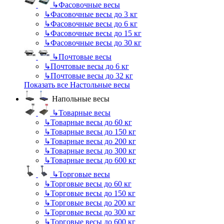
↳
Фасовочные весы
↳
Фасовочные весы до 3 кг
↳
Фасовочные весы до 6 кг
↳
Фасовочные весы до 15 кг
↳
Фасовочные весы до 30 кг
↳
Почтовые весы
↳
Почтовые весы до 6 кг
↳
Почтовые весы до 32 кг
Показать все Настольные весы
Напольные весы
↳
Товарные весы
↳
Товарные весы до 60 кг
↳
Товарные весы до 150 кг
↳
Товарные весы до 200 кг
↳
Товарные весы до 300 кг
↳
Товарные весы до 600 кг
↳
Торговые весы
↳
Торговые весы до 60 кг
↳
Торговые весы до 150 кг
↳
Торговые весы до 200 кг
↳
Торговые весы до 300 кг
↳
Торговые весы до 600 кг