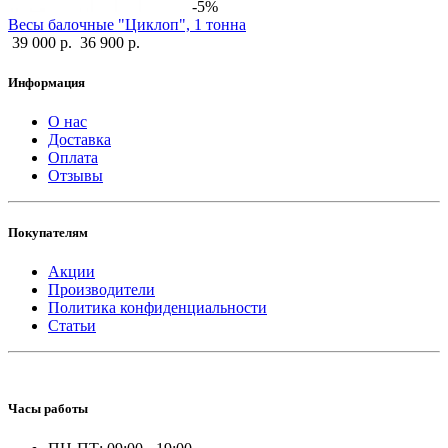
-5%
Весы балочные "Циклоп", 1 тонна
39 000 р.
36 900 р.
Информация
О нас
Доставка
Оплата
Отзывы
Покупателям
Акции
Производители
Политика конфиденциальности
Статьи
Часы работы