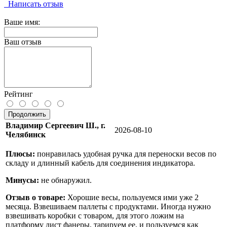
Написать отзыв
Ваше имя:
Ваш отзыв
Рейтинг
Продолжить
Владимир Сергеевич Ш., г.
2026-08-10
Челябинск
Плюсы:
понравилась удобная ручка для переноски весов по
складу и длинный кабель для соединения индикатора.
Минусы:
не обнаружил.
Отзыв о товаре:
Хорошие весы, пользуемся ими уже 2
месяца. Взвешиваем паллеты с продуктами. Иногда нужно
взвешивать коробки с товаром, для этого ложим на
платформу лист фанеры, тарируем ее, и пользуемся как