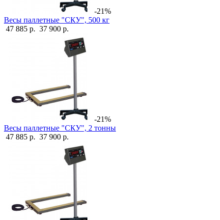
-21%
Весы паллетные "СКУ", 500 кг
47 885 р.
37 900 р.
-21%
Весы паллетные "СКУ", 2 тонны
47 885 р.
37 900 р.