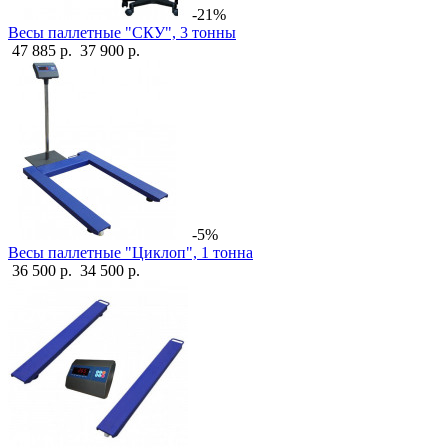
-21%
Весы паллетные "СКУ", 3 тонны
47 885 р.
37 900 р.
-5%
Весы паллетные "Циклоп", 1 тонна
36 500 р.
34 500 р.