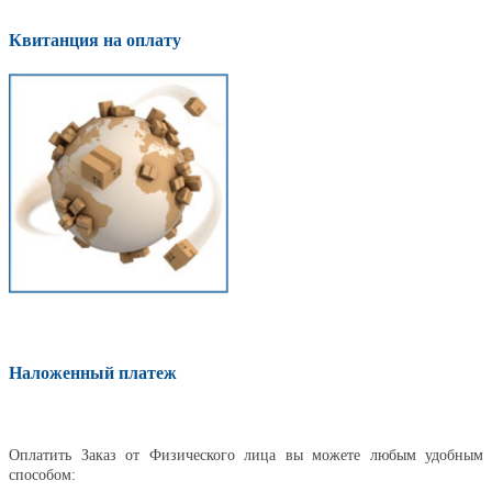
Квитанция на оплату
Наложенный платеж
Оплатить
Оплатить Заказ от Физического лица вы можете любым удобным
способом: