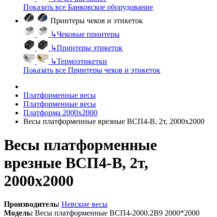
Показать все Банковское оборудование
Принтеры чеков и этикеток
↳
Чековые принтеры
↳
Принтеры этикеток
↳
Термоэтикетки
Показать все Принтеры чеков и этикеток
Платформенные весы
Платформенные весы
Платформа 2000х2000
Весы платформенные врезные ВСП4-В, 2т, 2000х2000
Весы платформенные
врезные ВСП4-В, 2т,
2000х2000
Производитель:
Невские весы
Модель:
Весы платформенные ВСП4-2000.2В9 2000*2000