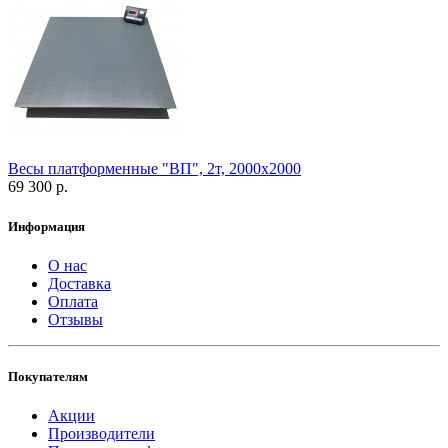
Весы платформенные "ВП", 2т, 2000х2000
69 300 р.
Информация
О нас
Доставка
Оплата
Отзывы
Покупателям
Акции
Производители