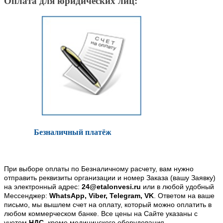
Оплата для юридических лиц:
Безналичный платёж
При выборе оплаты по Безналичному расчету, вам нужно
отправить реквизиты организации и номер Заказа (вашу Заявку)
на электронный адрес:
24@etalonvesi.ru
или в любой удобный
Мессенджер:
WhatsApp, Viber, Telegram, VK
. Ответом на ваше
письмо, мы вышлем счет на оплату, который можно оплатить в
любом коммерческом банке. Все цены на Сайте указаны с
учетом
НДС
, кроме медицинского оборудования.