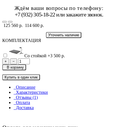
Ждём ваши вопросы по телефону:
+7 (932) 305-18-22 или
закажите звонок
.
125 560 р.
114 600 р.
Уточнить наличие
КОМПЛЕКТАЦИЯ
Со стойкой
+3 500 р.
+
−
В корзину
Купить в один клик
Описание
Характеристики
Отзывы (1)
Оплата
Доставка