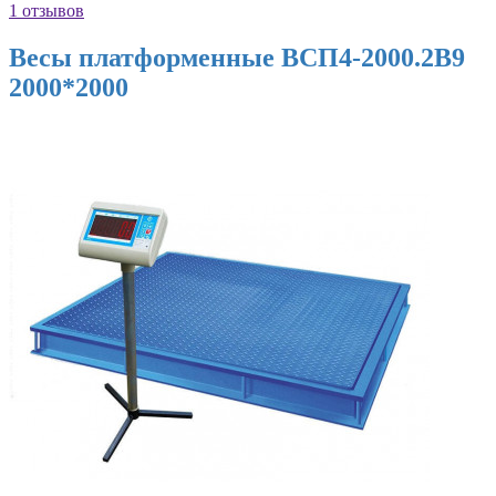
1 отзывов
Весы платформенные ВСП4-2000.2В9
2000*2000