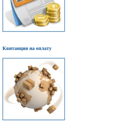
Квитанция на оплату