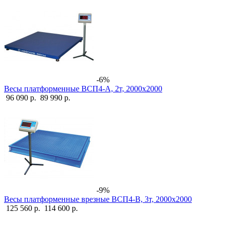
-6%
Весы платформенные ВСП4-А, 2т, 2000х2000
96 090 р.
89 990 р.
-9%
Весы платформенные врезные ВСП4-В, 3т, 2000х2000
125 560 р.
114 600 р.