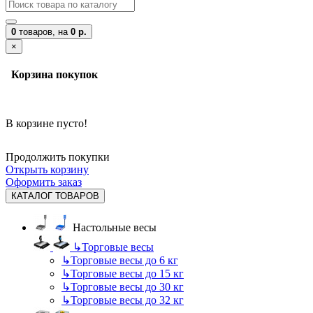
0
товаров,
на
0 р.
×
Корзина покупок
В корзине пусто!
Продолжить покупки
Открыть корзину
Оформить заказ
КАТАЛОГ ТОВАРОВ
Настольные весы
↳
Торговые весы
↳
Торговые весы до 6 кг
↳
Торговые весы до 15 кг
↳
Торговые весы до 30 кг
↳
Торговые весы до 32 кг