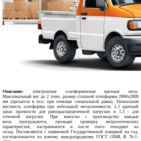
Описание:
электронные платформенные врезные весы.
Максимальный вес до 2 тонн, размер стальной платформы 2000х2000
мм (врезается в пол, при помощи специальной рамы). Уникальная
жесткость платформы при небольшой металлоемкости: 2,5 кратный
запас прочности для равнораспределенной нагрузки и 1,5 - для
точечной нагрузки. При выпуске с производства каждые
весы прогружаются, проходят проверку метрологических
характеристик, настраиваются и после этого попадают на
склад. Поставляются с первичной Государственной поверкой на год,
изготавливаются по новому международному ГОСТ OIML R 76-1-