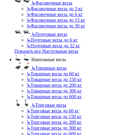
↳
Фасовочные весы
↳
Фасовочные весы до 3 кг
↳
Фасовочные весы до 6 кг
↳
Фасовочные весы до 15 кг
↳
Фасовочные весы до 30 кг
↳
Почтовые весы
↳
Почтовые весы до 6 кг
↳
Почтовые весы до 32 кг
Показать все Настольные весы
Напольные весы
↳
Товарные весы
↳
Товарные весы до 60 кг
↳
Товарные весы до 150 кг
↳
Товарные весы до 200 кг
↳
Товарные весы до 300 кг
↳
Товарные весы до 600 кг
↳
Торговые весы
↳
Торговые весы до 60 кг
↳
Торговые весы до 150 кг
↳
Торговые весы до 200 кг
↳
Торговые весы до 300 кг
↳
Торговые весы до 600 кг