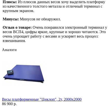
Плюсы:
Из плюсов данных весов хочу выделить платформу
из качественного толстого металла и отличный терминал с
крупным экраном.
Минусы:
Минусов не обнаружил.
Отзыв о товаре:
Очень понравился электронный терминал у
весов ВСП4, цифры яркие, крупные и хорошо читаются. Это
очень упрощает работу с весами и ускоряет весь процесс
взвешивания.
Аналоги
Весы платформенные "Циклоп", 2т, 2000х2000
86 900 р.