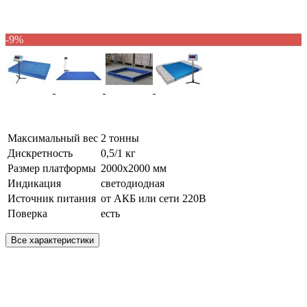
-9%
Максимальный вес
2 тонны
Дискретность
0,5/1 кг
Размер платформы
2000х2000 мм
Индикация
светодиодная
Источник питания
от АКБ или сети 220В
Поверка
есть
Все характеристики