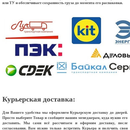
или ТУ и обеспечивает сохранность груза до момента его распаковки.
Курьерская доставка:
Для Вашего удобства мы оформляем Курьерскую доставку до дверей.
Просто выберите Товар и сообщите нашим менеджерам, куда нужно его
доставить. Мы сами всё рассчитаем и оформим доставку, после
согласования. Вам нужно только встретить Курьера и получить свои