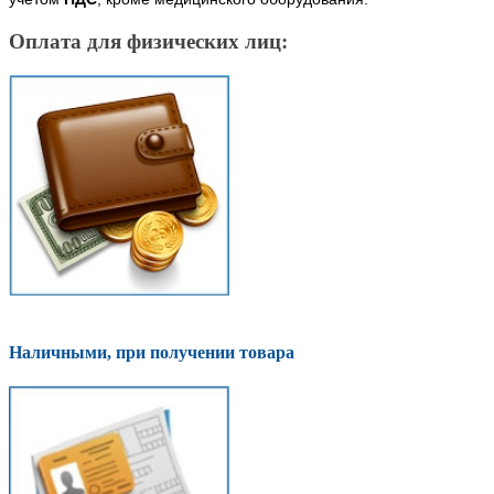
Оплата для физических лиц:
Наличными, при получении товара