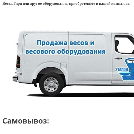
Весы, Гири или другое оборудование, приобретенное в нашей компании.
Самовывоз: