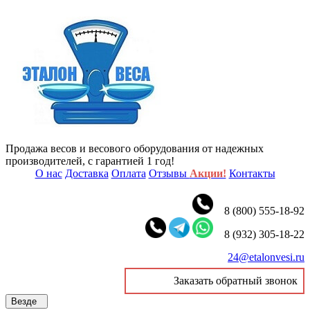
Продажа весов и весового оборудования от надежных
производителей, с гарантией 1 год!
О нас
Доставка
Оплата
Отзывы
Акции!
Контакты
8 (800) 555-18-92
8 (932) 305-18-22
24@etalonvesi.ru
Заказать обратный звонок
Везде