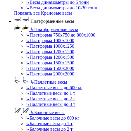
↳
Весы динамометры до 5 тонн
↳
Весы динамометры до 10-30 тонн
Показать все Крановые весы
Платформенные весы
↳
Платформенные весы
↳
Платформа 750х750 до 800х1000
↳
Платформа 1000х1000
↳
Платформа 1000х1250
↳
Платформа 1200х1200
↳
Платформа 1200х1500
↳
Платформа 1500х1500
↳
Платформа 1500х2000
↳
Платформа 2000х2000
↳
Паллетные весы
↳
Паллетные весы до 600 кг
↳
Паллетные весы до 1 т
↳
Паллетные весы до 2 т
↳
Паллетные весы до 3 т
↳
Балочные весы
↳
Балочные весы до 600 кг
↳
Балочные весы до 1 т
↳
Балочные весы до 2 т