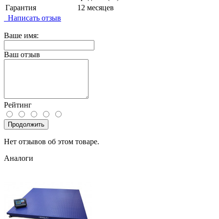
Гарантия
12 месяцев
Написать отзыв
Ваше имя:
Ваш отзыв
Рейтинг
Продолжить
Нет отзывов об этом товаре.
Аналоги