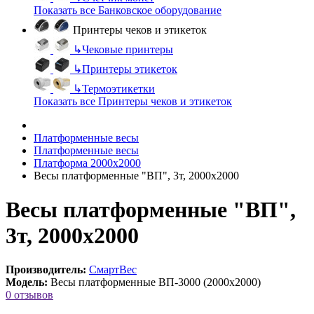
Показать все Банковское оборудование
Принтеры чеков и этикеток
↳
Чековые принтеры
↳
Принтеры этикеток
↳
Термоэтикетки
Показать все Принтеры чеков и этикеток
Платформенные весы
Платформенные весы
Платформа 2000х2000
Весы платформенные "ВП", 3т, 2000х2000
Весы платформенные "ВП",
3т, 2000х2000
Производитель:
СмартВес
Модель:
Весы платформенные ВП-3000 (2000х2000)
0 отзывов