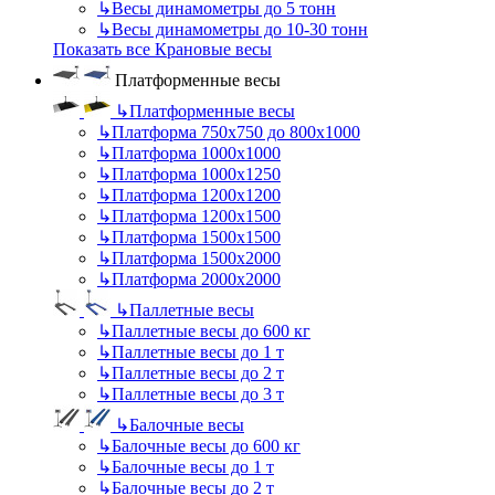
↳
Весы динамометры до 5 тонн
↳
Весы динамометры до 10-30 тонн
Показать все Крановые весы
Платформенные весы
↳
Платформенные весы
↳
Платформа 750х750 до 800х1000
↳
Платформа 1000х1000
↳
Платформа 1000х1250
↳
Платформа 1200х1200
↳
Платформа 1200х1500
↳
Платформа 1500х1500
↳
Платформа 1500х2000
↳
Платформа 2000х2000
↳
Паллетные весы
↳
Паллетные весы до 600 кг
↳
Паллетные весы до 1 т
↳
Паллетные весы до 2 т
↳
Паллетные весы до 3 т
↳
Балочные весы
↳
Балочные весы до 600 кг
↳
Балочные весы до 1 т
↳
Балочные весы до 2 т