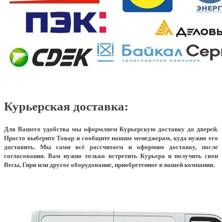
Курьерская доставка:
Для Вашего удобства мы оформляем Курьерскую доставку до дверей.
Просто выберите Товар и сообщите нашим менеджерам, куда нужно его
доставить. Мы сами всё рассчитаем и оформим доставку, после
согласования. Вам нужно только встретить Курьера и получить свои
Весы, Гири или другое оборудование, приобретенное в нашей компании.