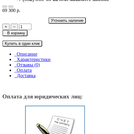
69 300 р.
Уточнить наличие
+
−
В корзину
Купить в один клик
Описание
Характеристики
Отзывы (0)
Оплата
Доставка
Оплата для юридических лиц: