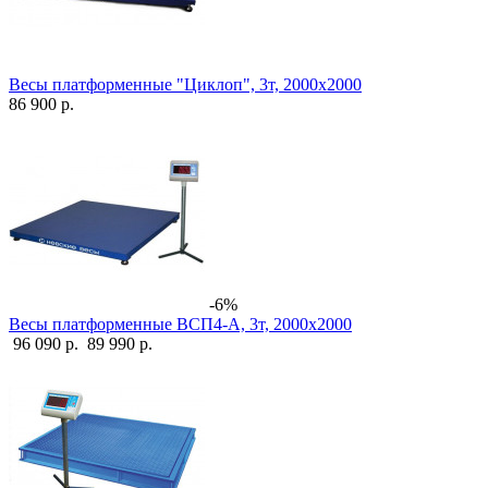
Весы платформенные "Циклоп", 3т, 2000х2000
86 900 р.
-6%
Весы платформенные ВСП4-А, 3т, 2000х2000
96 090 р.
89 990 р.