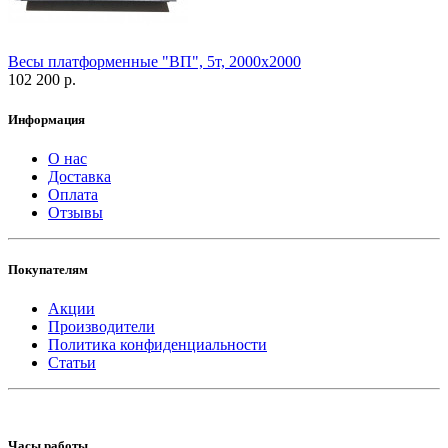
Весы платформенные "ВП", 5т, 2000х2000
102 200 р.
Информация
О нас
Доставка
Оплата
Отзывы
Покупателям
Акции
Производители
Политика конфиденциальности
Статьи
Часы работы