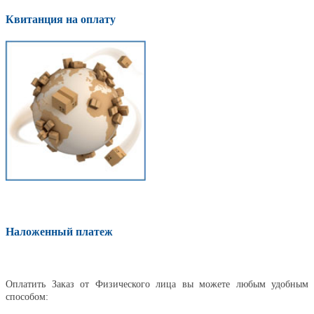
Квитанция на оплату
Наложенный платеж
Оплатить
Оплатить Заказ от Физического лица вы можете любым удобным
способом: