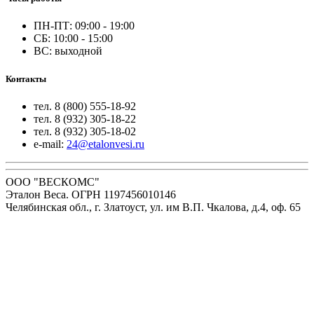
ПН-ПТ: 09:00 - 19:00
СБ: 10:00 - 15:00
ВС: выходной
Контакты
тел. 8 (800) 555-18-92
тел. 8 (932) 305-18-22
тел. 8 (932) 305-18-02
e-mail:
24@etalonvesi.ru
ООО "ВЕСКОМС"
Эталон Веса. ОГРН 1197456010146
Челябинская обл., г. Златоуст, ул. им В.П. Чкалова, д.4, оф. 65