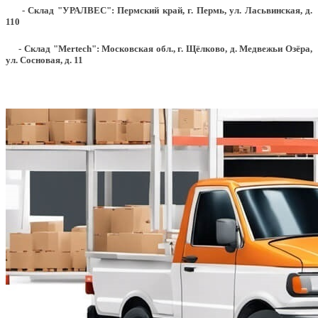
- Склад "УРАЛВЕС": Пермский край, г. Пермь, ул. Ласьвинская, д.
110
- Склад "Mertech": Московская обл., г. Щёлково, д. Медвежьи Озёра,
ул. Сосновая, д. 11