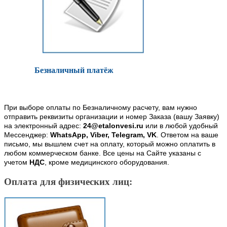
Безналичный платёж
При выборе оплаты по Безналичному расчету, вам нужно
отправить реквизиты организации и номер Заказа (вашу Заявку)
на электронный адрес:
24@etalonvesi.ru
или в любой удобный
Мессенджер:
WhatsApp, Viber, Telegram, VK
. Ответом на ваше
письмо, мы вышлем счет на оплату, который можно оплатить в
любом коммерческом банке. Все цены на Сайте указаны с
учетом
НДС
, кроме медицинского оборудования.
Оплата для физических лиц: