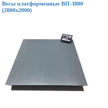
Весы платформенные ВП-3000
(2000х2000)