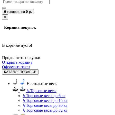
0
товаров,
на
0 р.
×
Корзина покупок
В корзине пусто!
Продолжить покупки
Открыть корзину
Оформить заказ
КАТАЛОГ ТОВАРОВ
Настольные весы
↳
Торговые весы
↳
Торговые весы до 6 кг
↳
Торговые весы до 15 кг
↳
Торговые весы до 30 кг
↳
Торговые весы до 32 кг