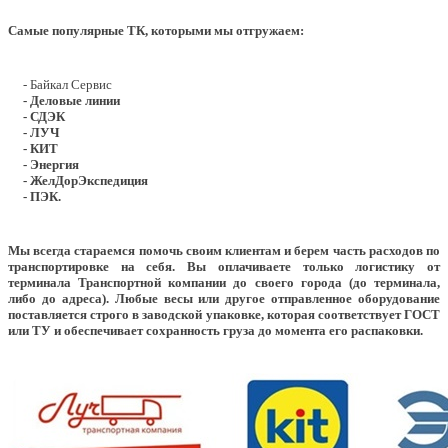
Самые популярные ТК, которыми мы отгружаем:
- Байкал Сервис
- Деловые линии
- СДЭК
- ЛУЧ
- КИТ
- Энергия
- ЖелДорЭкспедиция
- ПЭК.
Мы всегда стараемся помочь своим клиентам и берем часть расходов по
транспортировке на себя. Вы оплачиваете только логистику от
терминала Транспортной компании до своего города (до терминала,
либо до адреса). Любые весы или другое отправленное оборудование
поставляется строго в заводской упаковке, которая соответствует ГОСТ
или ТУ и обеспечивает сохранность груза до момента его распаковки.