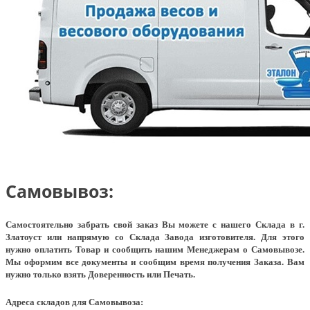
Самовывоз:
Самостоятельно забрать свой заказ Вы можете с нашего Склада в г.
Златоуст или напрямую со Склада Завода изготовителя. Для этого
нужно оплатить Товар и сообщить нашим Менеджерам о Самовывозе.
Мы оформим все документы и сообщим время получения Заказа. Вам
нужно только взять Доверенность или Печать.
Адреса складов для Самовывоза: