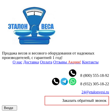
Продажа весов и весового оборудования от надежных
производителей, с гарантией 1 год!
О нас
Доставка
Оплата
Отзывы
Акции!
Контакты
8 (800) 555-18-92
8 (932) 305-18-22
24@etalonvesi.ru
Заказать обратный звонок
Везде