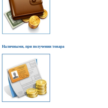
Наличными, при получении товара