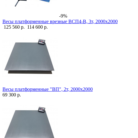
-9%
Весы платформенные врезные ВСП4-В, 3т, 2000х2000
125 560 р.
114 600 р.
Весы платформенные "ВП", 2т, 2000х2000
69 300 р.