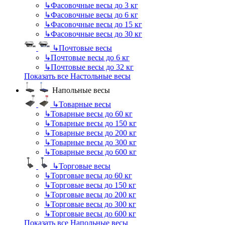
↳
Фасовочные весы до 3 кг
↳
Фасовочные весы до 6 кг
↳
Фасовочные весы до 15 кг
↳
Фасовочные весы до 30 кг
↳
Почтовые весы
↳
Почтовые весы до 6 кг
↳
Почтовые весы до 32 кг
Показать все Настольные весы
Напольные весы
↳
Товарные весы
↳
Товарные весы до 60 кг
↳
Товарные весы до 150 кг
↳
Товарные весы до 200 кг
↳
Товарные весы до 300 кг
↳
Товарные весы до 600 кг
↳
Торговые весы
↳
Торговые весы до 60 кг
↳
Торговые весы до 150 кг
↳
Торговые весы до 200 кг
↳
Торговые весы до 300 кг
↳
Торговые весы до 600 кг
Показать все Напольные весы