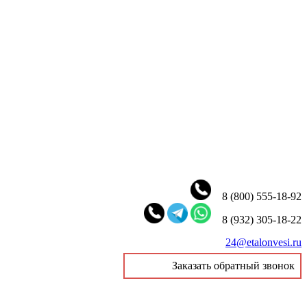
8 (800) 555-18-92
8 (932) 305-18-22
24@etalonvesi.ru
Заказать обратный звонок