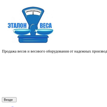
Продажа весов и весового оборудования от надежных производи
Везде