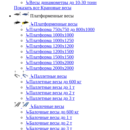
↳
Весы динамометры до 10-30 тонн
Показать все Крановые весы
Платформенные весы
↳
Платформенные весы
↳
Платформа 750х750 до 800х1000
↳
Платформа 1000х1000
↳
Платформа 1000х1250
↳
Платформа 1200х1200
↳
Платформа 1200х1500
↳
Платформа 1500х1500
↳
Платформа 1500х2000
↳
Платформа 2000х2000
↳
Паллетные весы
↳
Паллетные весы до 600 кг
↳
Паллетные весы до 1 т
↳
Паллетные весы до 2 т
↳
Паллетные весы до 3 т
↳
Балочные весы
↳
Балочные весы до 600 кг
↳
Балочные весы до 1 т
↳
Балочные весы до 2 т
↳
Балочные весы до 3 т