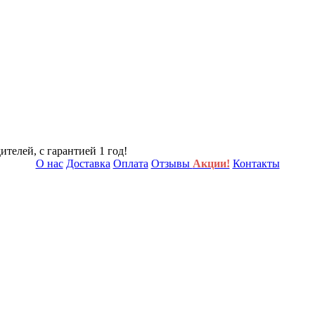
телей, с гарантией 1 год!
О нас
Доставка
Оплата
Отзывы
Акции!
Контакты