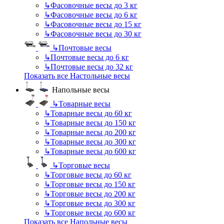
↳
Фасовочные весы до 3 кг
↳
Фасовочные весы до 6 кг
↳
Фасовочные весы до 15 кг
↳
Фасовочные весы до 30 кг
↳
Почтовые весы
↳
Почтовые весы до 6 кг
↳
Почтовые весы до 32 кг
Показать все Настольные весы
Напольные весы
↳
Товарные весы
↳
Товарные весы до 60 кг
↳
Товарные весы до 150 кг
↳
Товарные весы до 200 кг
↳
Товарные весы до 300 кг
↳
Товарные весы до 600 кг
↳
Торговые весы
↳
Торговые весы до 60 кг
↳
Торговые весы до 150 кг
↳
Торговые весы до 200 кг
↳
Торговые весы до 300 кг
↳
Торговые весы до 600 кг
Показать все Напольные весы