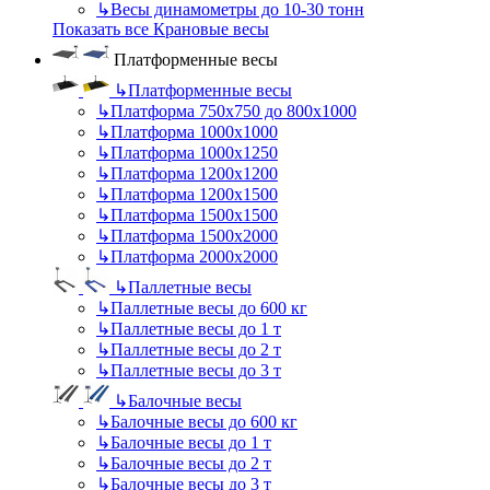
↳
Весы динамометры до 10-30 тонн
Показать все Крановые весы
Платформенные весы
↳
Платформенные весы
↳
Платформа 750х750 до 800х1000
↳
Платформа 1000х1000
↳
Платформа 1000х1250
↳
Платформа 1200х1200
↳
Платформа 1200х1500
↳
Платформа 1500х1500
↳
Платформа 1500х2000
↳
Платформа 2000х2000
↳
Паллетные весы
↳
Паллетные весы до 600 кг
↳
Паллетные весы до 1 т
↳
Паллетные весы до 2 т
↳
Паллетные весы до 3 т
↳
Балочные весы
↳
Балочные весы до 600 кг
↳
Балочные весы до 1 т
↳
Балочные весы до 2 т
↳
Балочные весы до 3 т