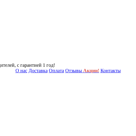
телей, с гарантией 1 год!
О нас
Доставка
Оплата
Отзывы
Акции!
Контакты