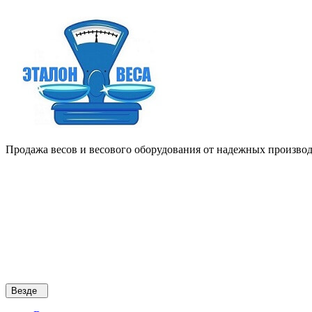
Продажа весов и весового оборудования от надежных производи
Везде