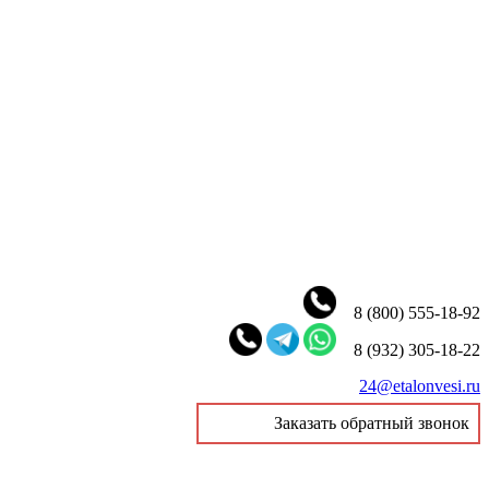
8 (800) 555-18-92
8 (932) 305-18-22
24@etalonvesi.ru
Заказать обратный звонок