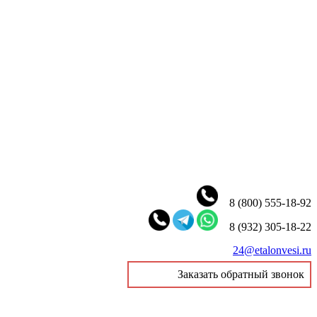
8 (800) 555-18-92
8 (932) 305-18-22
24@etalonvesi.ru
Заказать обратный звонок