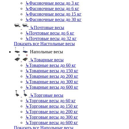
↳
Фасовочные весы до 3 кг
↳
Фасовочные весы до 6 кг
↳
Фасовочные весы до 15 кг
↳
Фасовочные весы до 30 кг
↳
Почтовые весы
↳
Почтовые весы до 6 кг
↳
Почтовые весы до 32 кг
Показать все Настольные весы
Напольные весы
↳
Товарные весы
↳
Товарные весы до 60 кг
↳
Товарные весы до 150 кг
↳
Товарные весы до 200 кг
↳
Товарные весы до 300 кг
↳
Товарные весы до 600 кг
↳
Торговые весы
↳
Торговые весы до 60 кг
↳
Торговые весы до 150 кг
↳
Торговые весы до 200 кг
↳
Торговые весы до 300 кг
↳
Торговые весы до 600 кг
Показать все Напольные весы