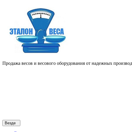
Продажа весов и весового оборудования от надежных производи
Везде