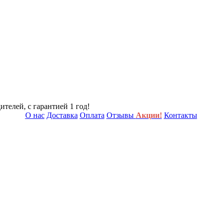
телей, с гарантией 1 год!
О нас
Доставка
Оплата
Отзывы
Акции!
Контакты