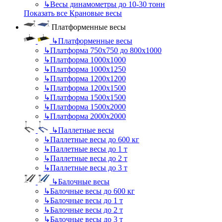
↳
Весы динамометры до 10-30 тонн
Показать все Крановые весы
Платформенные весы
↳
Платформенные весы
↳
Платформа 750х750 до 800х1000
↳
Платформа 1000х1000
↳
Платформа 1000х1250
↳
Платформа 1200х1200
↳
Платформа 1200х1500
↳
Платформа 1500х1500
↳
Платформа 1500х2000
↳
Платформа 2000х2000
↳
Паллетные весы
↳
Паллетные весы до 600 кг
↳
Паллетные весы до 1 т
↳
Паллетные весы до 2 т
↳
Паллетные весы до 3 т
↳
Балочные весы
↳
Балочные весы до 600 кг
↳
Балочные весы до 1 т
↳
Балочные весы до 2 т
↳
Балочные весы до 3 т