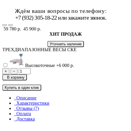
Ждём ваши вопросы по телефону:
+7 (932) 305-18-22 или
закажите звонок
.
59 780 р.
45 900 р.
ХИТ ПРОДАЖ
Уточнить наличие
ТРЕХДИАПАЗОННЫЕ ВЕСЫ СКЕ
Высокоточные
+6 000 р.
+
−
В корзину
Купить в один клик
Описание
Характеристики
Отзывы (7)
Оплата
Доставка