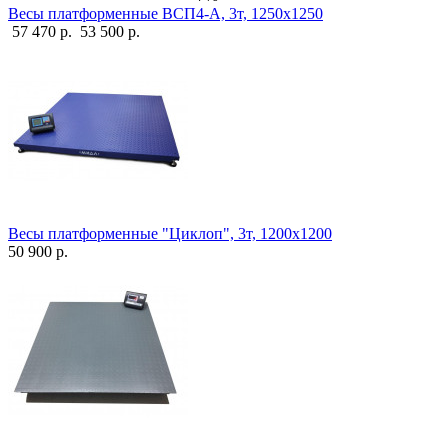
Весы платформенные ВСП4-А, 3т, 1250х1250
57 470 р.
53 500 р.
Весы платформенные "Циклоп", 3т, 1200х1200
50 900 р.