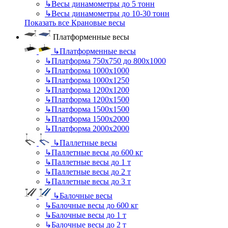
↳
Весы динамометры до 5 тонн
↳
Весы динамометры до 10-30 тонн
Показать все Крановые весы
Платформенные весы
↳
Платформенные весы
↳
Платформа 750х750 до 800х1000
↳
Платформа 1000х1000
↳
Платформа 1000х1250
↳
Платформа 1200х1200
↳
Платформа 1200х1500
↳
Платформа 1500х1500
↳
Платформа 1500х2000
↳
Платформа 2000х2000
↳
Паллетные весы
↳
Паллетные весы до 600 кг
↳
Паллетные весы до 1 т
↳
Паллетные весы до 2 т
↳
Паллетные весы до 3 т
↳
Балочные весы
↳
Балочные весы до 600 кг
↳
Балочные весы до 1 т
↳
Балочные весы до 2 т