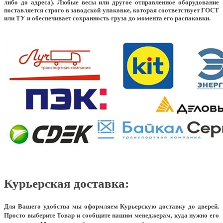
либо до адреса). Любые весы или другое отправленное оборудование
поставляется строго в заводской упаковке, которая соответствует ГОСТ
или ТУ и обеспечивает сохранность груза до момента его распаковки.
Курьерская доставка:
Для Вашего удобства мы оформляем Курьерскую доставку до дверей.
Просто выберите Товар и сообщите нашим менеджерам, куда нужно его