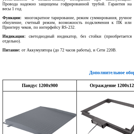
Провода надежно защищены гофрированной трубой. Гарантия на
весы 1 год.
Функции:
многократное тарирование, режим суммирования, ручное
обнуление, счетный режим, возможность подключения к ПК или
Принтеру чеков, по интерфейсу RS-232.
Индикация:
светодиодный индикатор, без стойки (приобретается
отдельно).
Питание:
от Аккумулятора (до 72 часов работы), и Сети 220В.
Дополнительное обо
Пандус 1200х900
Ограждение 1200х12