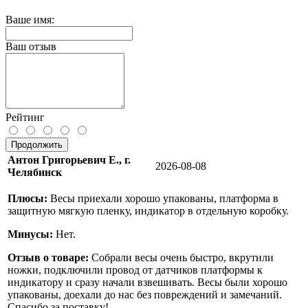
Ваше имя:
Ваш отзыв
Рейтинг
Продолжить
Антон Григорьевич Е., г.
2026-08-08
Челябинск
Плюсы:
Весы приехали хорошо упакованы, платформа в
защитную мягкую пленку, индикатор в отдельную коробку.
Минусы:
Нет.
Отзыв о товаре:
Собрали весы очень быстро, вкрутили
ножки, подключили провод от датчиков платформы к
индикатору и сразу начали взвешивать. Весы были хорошо
упакованы, доехали до нас без повреждений и замечаний.
Спасибо за поставку!