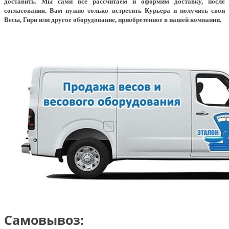
доставить. Мы сами всё рассчитаем и оформим доставку, после
согласования. Вам нужно только встретить Курьера и получить свои
Весы, Гири или другое оборудование, приобретенное в нашей компании.
Самовывоз: