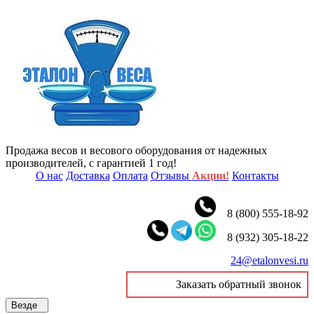
Продажа весов и весового оборудования от надежных
производителей, с гарантией 1 год!
О нас
Доставка
Оплата
Отзывы
Акции!
Контакты
8 (800) 555-18-92
8 (932) 305-18-22
24@etalonvesi.ru
Заказать обратный звонок
Везде