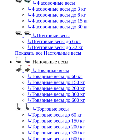
↳
Фасовочные весы
↳
Фасовочные весы до 3 кг
↳
Фасовочные весы до 6 кг
↳
Фасовочные весы до 15 кг
↳
Фасовочные весы до 30 кг
↳
Почтовые весы
↳
Почтовые весы до 6 кг
↳
Почтовые весы до 32 кг
Показать все Настольные весы
Напольные весы
↳
Товарные весы
↳
Товарные весы до 60 кг
↳
Товарные весы до 150 кг
↳
Товарные весы до 200 кг
↳
Товарные весы до 300 кг
↳
Товарные весы до 600 кг
↳
Торговые весы
↳
Торговые весы до 60 кг
↳
Торговые весы до 150 кг
↳
Торговые весы до 200 кг
↳
Торговые весы до 300 кг
↳
Торговые весы до 600 кг