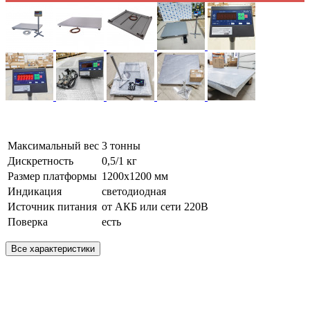
Максимальный вес
3 тонны
Дискретность
0,5/1 кг
Размер платформы
1200х1200 мм
Индикация
светодиодная
Источник питания
от АКБ или сети 220В
Поверка
есть
Все характеристики