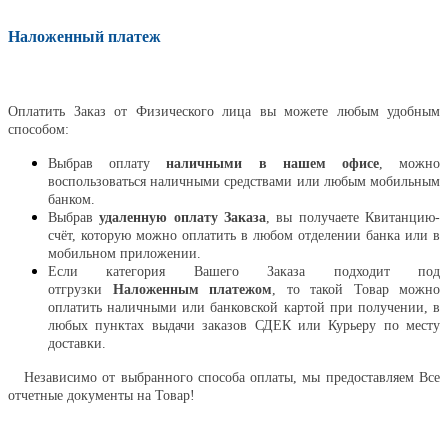
Наложенный платеж
Оплатить
Оплатить Заказ от Физического лица вы можете любым удобным
способом:
Выбрав оплату
наличными в нашем офисе
, можно
воспользоваться наличными средствами или любым мобильным
банком.
Выбрав
удаленную оплату Заказа
, вы получаете Квитанцию-
счёт, которую можно оплатить в любом отделении банка или в
мобильном приложении.
Если категория Вашего Заказа подходит под
отгрузки
Наложенным платежом
, то такой Товар можно
оплатить наличными или банковской картой при получении, в
любых пунктах выдачи заказов СДЕК или Курьеру по месту
доставки.
Независимо от выбранного способа оплаты, мы предоставляем Все
отчетные документы на Товар!