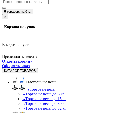
0
товаров,
на
0 р.
×
Корзина покупок
В корзине пусто!
Продолжить покупки
Открыть корзину
Оформить заказ
КАТАЛОГ ТОВАРОВ
Настольные весы
↳
Торговые весы
↳
Торговые весы до 6 кг
↳
Торговые весы до 15 кг
↳
Торговые весы до 30 кг
↳
Торговые весы до 32 кг