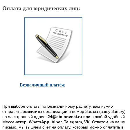
Оплата для юридических лиц:
Безналичный платёж
При выборе оплаты по Безналичному расчету, вам нужно
отправить реквизиты организации и номер Заказа (вашу Заявку)
на электронный адрес:
24@etalonvesi.ru
или в любой удобный
Мессенджер:
WhatsApp, Viber, Telegram, VK
. Ответом на ваше
письмо, мы вышлем счет на оплату, который можно оплатить в