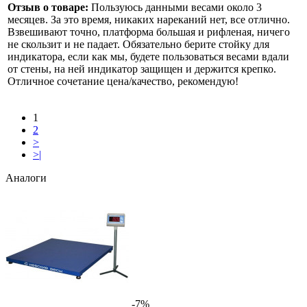
Отзыв о товаре:
Пользуюсь данными весами около 3
месяцев. За это время, никаких нареканий нет, все отлично.
Взвешивают точно, платформа большая и рифленая, ничего
не скользит и не падает. Обязательно берите стойку для
индикатора, если как мы, будете пользоваться весами вдали
от стены, на ней индикатор защищен и держится крепко.
Отличное сочетание цена/качество, рекомендую!
1
2
>
>|
Аналоги
-7%