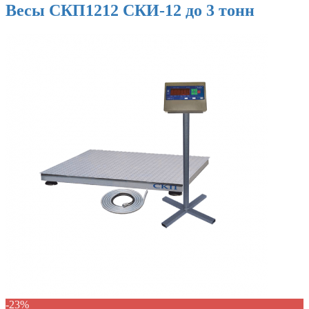
Весы СКП1212 СКИ-12 до 3 тонн
-23%