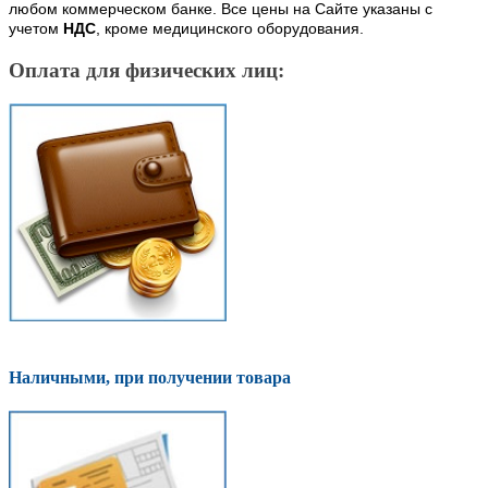
любом коммерческом банке. Все цены на Сайте указаны с
учетом
НДС
, кроме медицинского оборудования.
Оплата для физических лиц:
Наличными, при получении товара