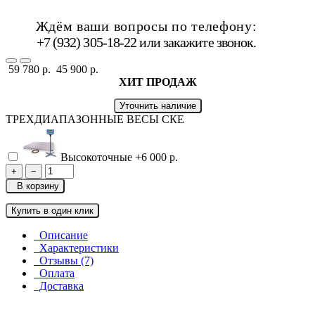
Ждём ваши вопросы по телефону:
+7 (932) 305-18-22 или
закажите звонок
.
59 780 р.
45 900 р.
ХИТ ПРОДАЖ
Уточнить наличие
ТРЕХДИАПАЗОННЫЕ ВЕСЫ СКЕ
Высокоточные
+6 000 р.
+
−
В корзину
Купить в один клик
Описание
Характеристики
Отзывы (7)
Оплата
Доставка