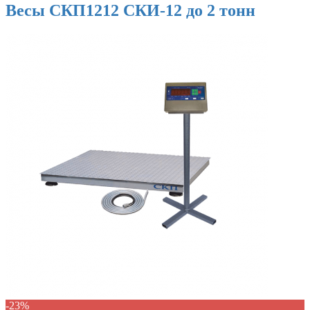
Весы СКП1212 СКИ-12 до 2 тонн
-23%