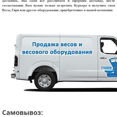
доставить. Мы сами всё рассчитаем и оформим доставку, после
согласования. Вам нужно только встретить Курьера и получить свои
Весы, Гири или другое оборудование, приобретенное в нашей компании.
Самовывоз: