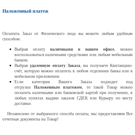
Наложенный платеж
Оплатить
Оплатить Заказ от Физического лица вы можете любым удобным
способом:
Выбрав оплату
наличными в нашем офисе
, можно
воспользоваться наличными средствами или любым мобильным
банком.
Выбрав
удаленную оплату Заказа
, вы получаете Квитанцию-
счёт, которую можно оплатить в любом отделении банка или в
мобильном приложении.
Если категория Вашего Заказа подходит под
отгрузки
Наложенным платежом
, то такой Товар можно
оплатить наличными или банковской картой при получении, в
любых пунктах выдачи заказов СДЕК или Курьеру по месту
доставки.
Независимо от выбранного способа оплаты, мы предоставляем Все
отчетные документы на Товар!