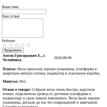
Ваше имя:
Ваш отзыв
Рейтинг
Продолжить
Антон Григорьевич Е., г.
2026-08-06
Челябинск
Плюсы:
Весы приехали хорошо упакованы, платформа в
защитную мягкую пленку, индикатор в отдельную коробку.
Минусы:
Нет.
Отзыв о товаре:
Собрали весы очень быстро, вкрутили
ножки, подключили провод от датчиков платформы к
индикатору и сразу начали взвешивать. Весы были хорошо
упакованы, доехали до нас без повреждений и замечаний.
Спасибо за поставку!