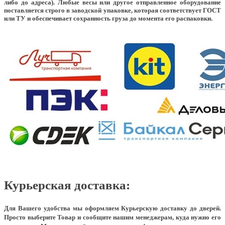
либо до адреса). Любые весы или другое отправленное оборудование
поставляется строго в заводской упаковке, которая соответствует ГОСТ
или ТУ и обеспечивает сохранность груза до момента его распаковки.
Курьерская доставка:
Для Вашего удобства мы оформляем Курьерскую доставку до дверей.
Просто выберите Товар и сообщите нашим менеджерам, куда нужно его