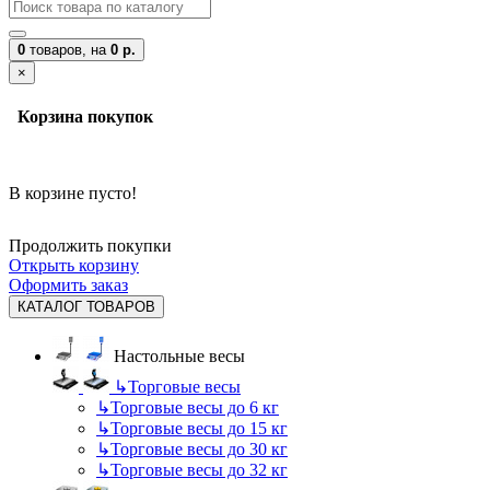
0
товаров,
на
0 р.
×
Корзина покупок
В корзине пусто!
Продолжить покупки
Открыть корзину
Оформить заказ
КАТАЛОГ ТОВАРОВ
Настольные весы
↳
Торговые весы
↳
Торговые весы до 6 кг
↳
Торговые весы до 15 кг
↳
Торговые весы до 30 кг
↳
Торговые весы до 32 кг