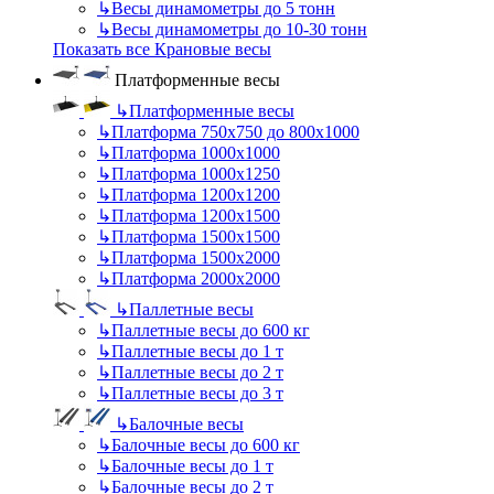
↳
Весы динамометры до 5 тонн
↳
Весы динамометры до 10-30 тонн
Показать все Крановые весы
Платформенные весы
↳
Платформенные весы
↳
Платформа 750х750 до 800х1000
↳
Платформа 1000х1000
↳
Платформа 1000х1250
↳
Платформа 1200х1200
↳
Платформа 1200х1500
↳
Платформа 1500х1500
↳
Платформа 1500х2000
↳
Платформа 2000х2000
↳
Паллетные весы
↳
Паллетные весы до 600 кг
↳
Паллетные весы до 1 т
↳
Паллетные весы до 2 т
↳
Паллетные весы до 3 т
↳
Балочные весы
↳
Балочные весы до 600 кг
↳
Балочные весы до 1 т
↳
Балочные весы до 2 т