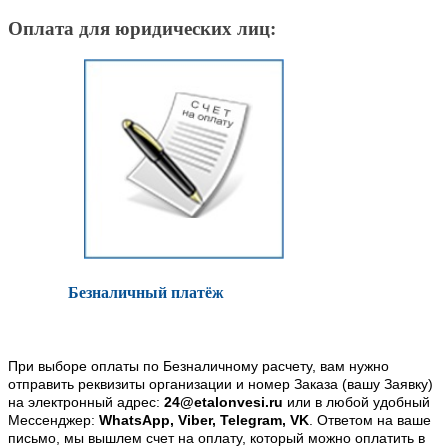
Оплата для юридических лиц:
Безналичный платёж
При выборе оплаты по Безналичному расчету, вам нужно
отправить реквизиты организации и номер Заказа (вашу Заявку)
на электронный адрес:
24@etalonvesi.ru
или в любой удобный
Мессенджер:
WhatsApp, Viber, Telegram, VK
. Ответом на ваше
письмо, мы вышлем счет на оплату, который можно оплатить в