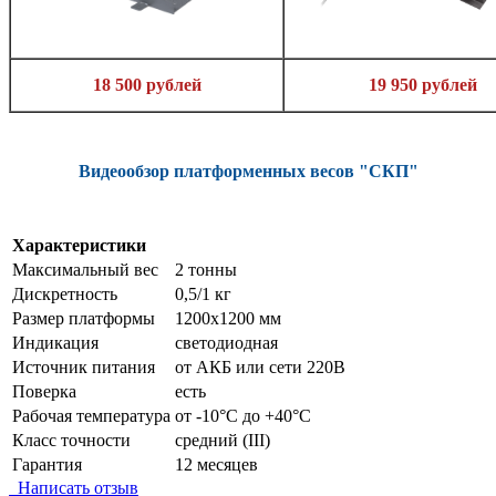
18 500 рублей
19 950 рублей
Видеообзор платформенных весов "СКП"
Характеристики
Максимальный вес
2 тонны
Дискретность
0,5/1 кг
Размер платформы
1200х1200 мм
Индикация
светодиодная
Источник питания
от АКБ или сети 220В
Поверка
есть
Рабочая температура
от -10°C до +40°C
Класс точности
средний (III)
Гарантия
12 месяцев
Написать отзыв