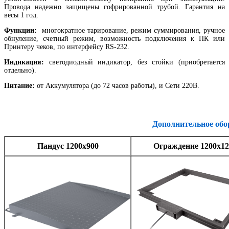
Провода надежно защищены гофрированной трубой. Гарантия на
весы 1 год.
Функции:
многократное тарирование, режим суммирования, ручное
обнуление, счетный режим, возможность подключения к ПК или
Принтеру чеков, по интерфейсу RS-232.
Индикация:
светодиодный индикатор, без стойки (приобретается
отдельно).
Питание:
от Аккумулятора (до 72 часов работы), и Сети 220В.
Дополнительное обо
Пандус 1200х900
Ограждение 1200х12