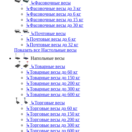
↳
Фасовочные весы
↳
Фасовочные весы до 3 кг
↳
Фасовочные весы до 6 кг
↳
Фасовочные весы до 15 кг
↳
Фасовочные весы до 30 кг
↳
Почтовые весы
↳
Почтовые весы до 6 кг
↳
Почтовые весы до 32 кг
Показать все Настольные весы
Напольные весы
↳
Товарные весы
↳
Товарные весы до 60 кг
↳
Товарные весы до 150 кг
↳
Товарные весы до 200 кг
↳
Товарные весы до 300 кг
↳
Товарные весы до 600 кг
↳
Торговые весы
↳
Торговые весы до 60 кг
↳
Торговые весы до 150 кг
↳
Торговые весы до 200 кг
↳
Торговые весы до 300 кг
↳
Торговые весы до 600 кг