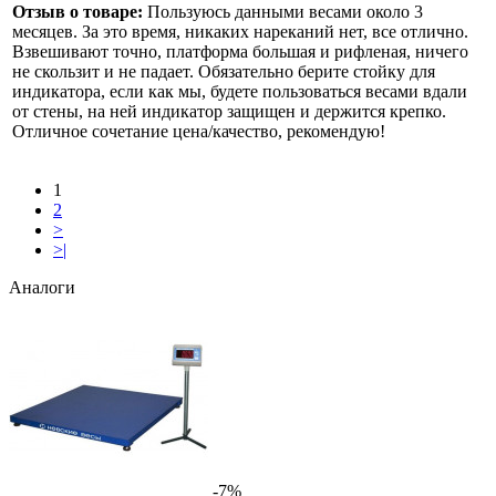
Отзыв о товаре:
Пользуюсь данными весами около 3
месяцев. За это время, никаких нареканий нет, все отлично.
Взвешивают точно, платформа большая и рифленая, ничего
не скользит и не падает. Обязательно берите стойку для
индикатора, если как мы, будете пользоваться весами вдали
от стены, на ней индикатор защищен и держится крепко.
Отличное сочетание цена/качество, рекомендую!
1
2
>
>|
Аналоги
-7%