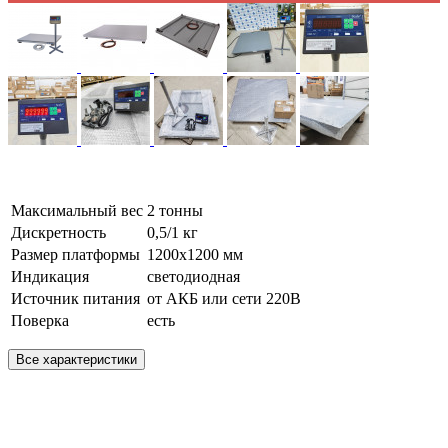
Максимальный вес
2 тонны
Дискретность
0,5/1 кг
Размер платформы
1200х1200 мм
Индикация
светодиодная
Источник питания
от АКБ или сети 220В
Поверка
есть
Все характеристики