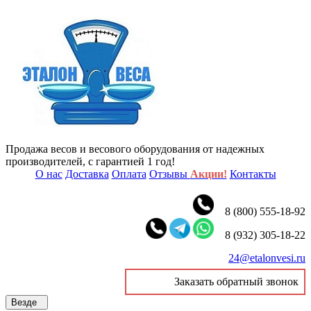
Продажа весов и весового оборудования от надежных
производителей, с гарантией 1 год!
О нас
Доставка
Оплата
Отзывы
Акции!
Контакты
8 (800) 555-18-92
8 (932) 305-18-22
24@etalonvesi.ru
Заказать обратный звонок
Везде