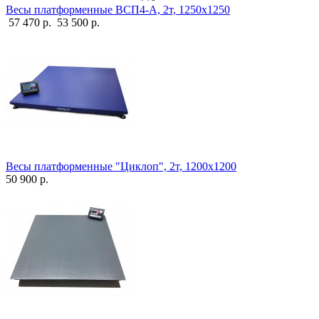
Весы платформенные ВСП4-А, 2т, 1250х1250
57 470 р.
53 500 р.
Весы платформенные "Циклоп", 2т, 1200х1200
50 900 р.