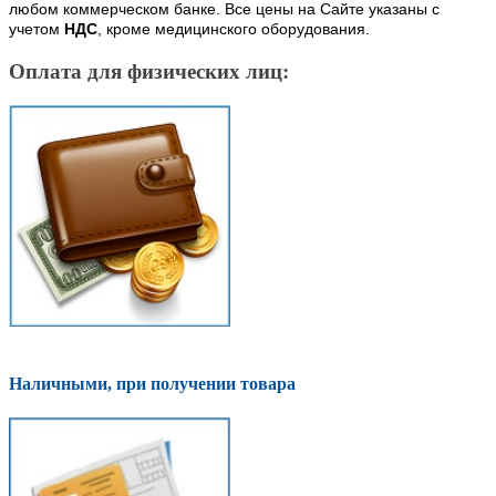
любом коммерческом банке. Все цены на Сайте указаны с
учетом
НДС
, кроме медицинского оборудования.
Оплата для физических лиц:
Наличными, при получении товара