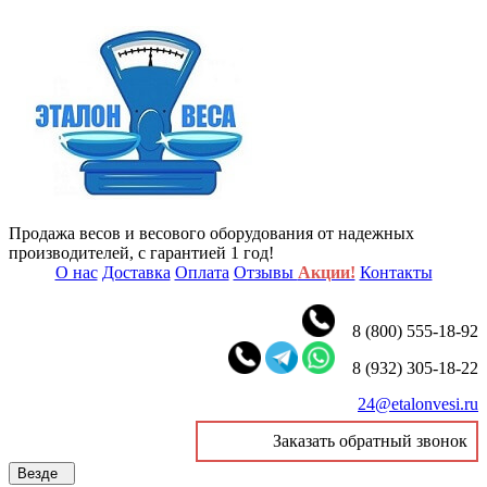
Продажа весов и весового оборудования от надежных
производителей, с гарантией 1 год!
О нас
Доставка
Оплата
Отзывы
Акции!
Контакты
8 (800) 555-18-92
8 (932) 305-18-22
24@etalonvesi.ru
Заказать обратный звонок
Везде