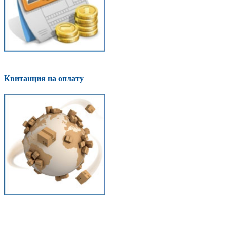
Квитанция на оплату