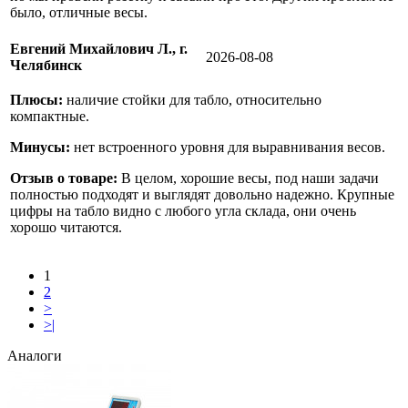
было, отличные весы.
Евгений Михайлович Л., г.
2026-08-08
Челябинск
Плюсы:
наличие стойки для табло, относительно
компактные.
Минусы:
нет встроенного уровня для выравнивания весов.
Отзыв о товаре:
В целом, хорошие весы, под наши задачи
полностью подходят и выглядят довольно надежно. Крупные
цифры на табло видно с любого угла склада, они очень
хорошо читаются.
1
2
>
>|
Аналоги