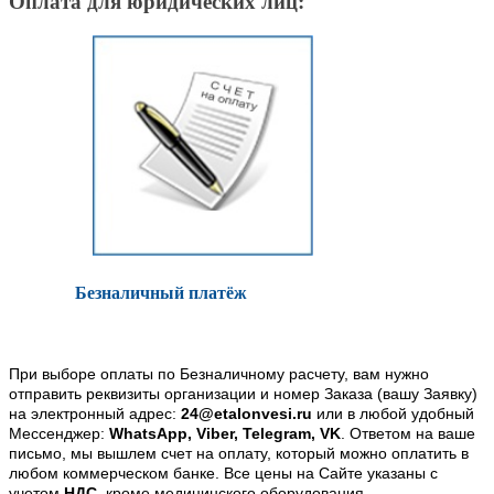
Оплата для юридических лиц:
Безналичный платёж
При выборе оплаты по Безналичному расчету, вам нужно
отправить реквизиты организации и номер Заказа (вашу Заявку)
на электронный адрес:
24@etalonvesi.ru
или в любой удобный
Мессенджер:
WhatsApp, Viber, Telegram, VK
. Ответом на ваше
письмо, мы вышлем счет на оплату, который можно оплатить в
любом коммерческом банке. Все цены на Сайте указаны с
учетом
НДС
, кроме медицинского оборудования.