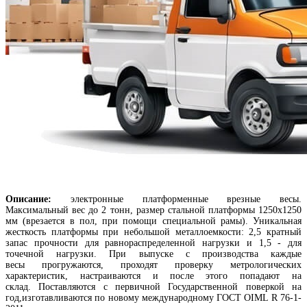
Описание:
электронные платформенные врезные весы.
Максимальный вес до 2 тонн, размер стальной платформы 1250х1250
мм (врезается в пол, при помощи специальной рамы). Уникальная
жесткость платформы при небольшой металлоемкости: 2,5 кратный
запас прочности для равнораспределенной нагрузки и 1,5 - для
точечной нагрузки. При выпуске с производства каждые
весы прогружаются, проходят проверку метрологических
характеристик, настраиваются и после этого попадают на
склад. Поставляются с первичной Государственной поверкой на
год,изготавливаются по новому международному ГОСТ OIML R 76-1-