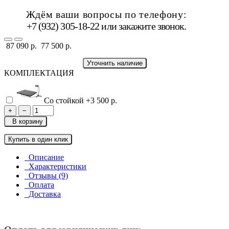
Ждём ваши вопросы по телефону:
+7 (932) 305-18-22 или
закажите звонок
.
87 090 р.
77 500 р.
Уточнить наличие
КОМПЛЕКТАЦИЯ
Со стойкой
+3 500 р.
+
−
В корзину
Купить в один клик
Описание
Характеристики
Отзывы (9)
Оплата
Доставка