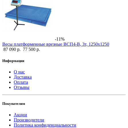
-11%
Весы платформенные врезные ВСП4-В, 3т, 1250х1250
87 090 р.
77 500 р.
Информация
О нас
Доставка
Оплата
Отзывы
Покупателям
Акции
Производители
Политика конфиденциальности