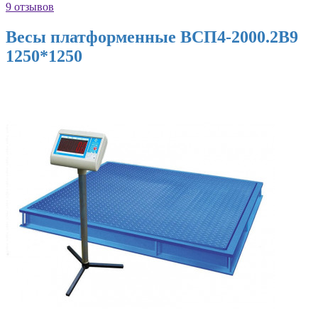
9 отзывов
Весы платформенные ВСП4-2000.2В9
1250*1250