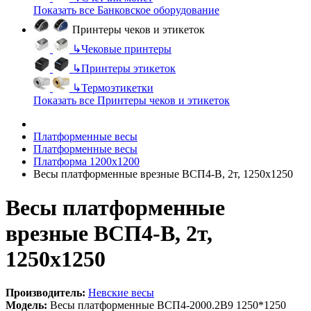
Показать все Банковское оборудование
Принтеры чеков и этикеток
↳
Чековые принтеры
↳
Принтеры этикеток
↳
Термоэтикетки
Показать все Принтеры чеков и этикеток
Платформенные весы
Платформенные весы
Платформа 1200х1200
Весы платформенные врезные ВСП4-В, 2т, 1250х1250
Весы платформенные
врезные ВСП4-В, 2т,
1250х1250
Производитель:
Невские весы
Модель:
Весы платформенные ВСП4-2000.2В9 1250*1250