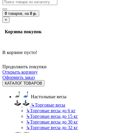
0
товаров,
на
0 р.
×
Корзина покупок
В корзине пусто!
Продолжить покупки
Открыть корзину
Оформить заказ
КАТАЛОГ ТОВАРОВ
Настольные весы
↳
Торговые весы
↳
Торговые весы до 6 кг
↳
Торговые весы до 15 кг
↳
Торговые весы до 30 кг
↳
Торговые весы до 32 кг