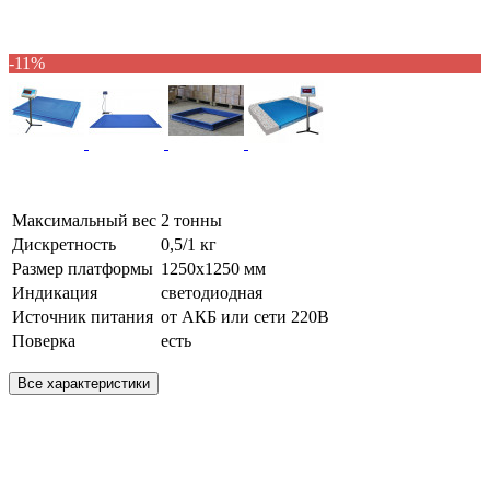
-11%
Максимальный вес
2 тонны
Дискретность
0,5/1 кг
Размер платформы
1250х1250 мм
Индикация
светодиодная
Источник питания
от АКБ или сети 220В
Поверка
есть
Все характеристики