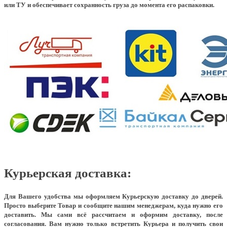
или ТУ и обеспечивает сохранность груза до момента его распаковки.
Курьерская доставка:
Для Вашего удобства мы оформляем Курьерскую доставку до дверей.
Просто выберите Товар и сообщите нашим менеджерам, куда нужно его
доставить. Мы сами всё рассчитаем и оформим доставку, после
согласования. Вам нужно только встретить Курьера и получить свои