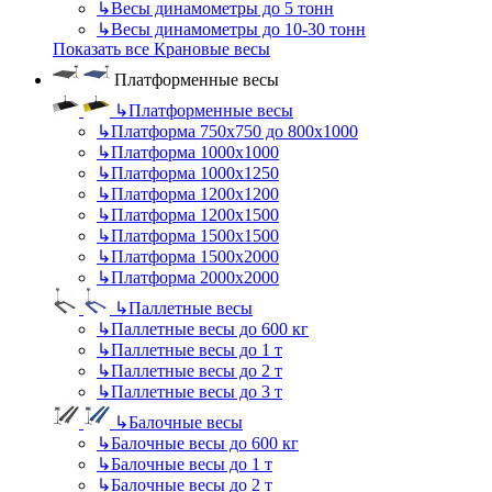
↳
Весы динамометры до 5 тонн
↳
Весы динамометры до 10-30 тонн
Показать все Крановые весы
Платформенные весы
↳
Платформенные весы
↳
Платформа 750х750 до 800х1000
↳
Платформа 1000х1000
↳
Платформа 1000х1250
↳
Платформа 1200х1200
↳
Платформа 1200х1500
↳
Платформа 1500х1500
↳
Платформа 1500х2000
↳
Платформа 2000х2000
↳
Паллетные весы
↳
Паллетные весы до 600 кг
↳
Паллетные весы до 1 т
↳
Паллетные весы до 2 т
↳
Паллетные весы до 3 т
↳
Балочные весы
↳
Балочные весы до 600 кг
↳
Балочные весы до 1 т
↳
Балочные весы до 2 т