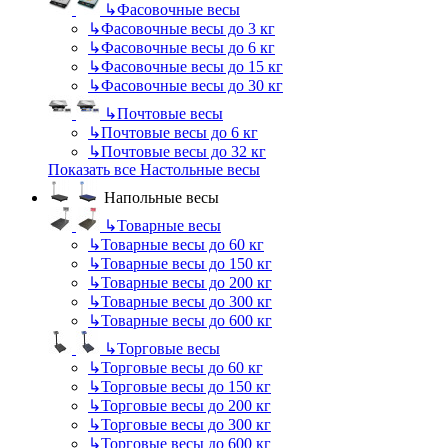
↳
Фасовочные весы
↳
Фасовочные весы до 3 кг
↳
Фасовочные весы до 6 кг
↳
Фасовочные весы до 15 кг
↳
Фасовочные весы до 30 кг
↳
Почтовые весы
↳
Почтовые весы до 6 кг
↳
Почтовые весы до 32 кг
Показать все Настольные весы
Напольные весы
↳
Товарные весы
↳
Товарные весы до 60 кг
↳
Товарные весы до 150 кг
↳
Товарные весы до 200 кг
↳
Товарные весы до 300 кг
↳
Товарные весы до 600 кг
↳
Торговые весы
↳
Торговые весы до 60 кг
↳
Торговые весы до 150 кг
↳
Торговые весы до 200 кг
↳
Торговые весы до 300 кг
↳
Торговые весы до 600 кг