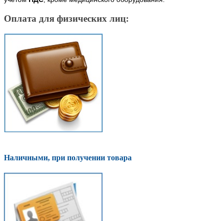
Оплата для физических лиц:
Наличными, при получении товара