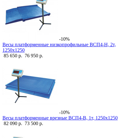
-10%
Весы платформенные низкопрофильные ВСП4-Н, 2т,
1250х1250
85 650 р.
76 950 р.
-10%
Весы платформенные врезные ВСП4-В, 1т, 1250х1250
82 090 р.
73 500 р.