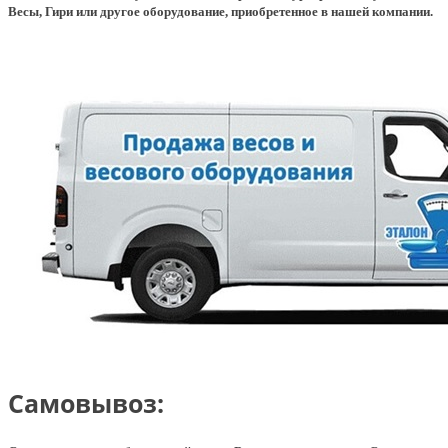
Весы, Гири или другое оборудование, приобретенное в нашей компании.
Самовывоз: