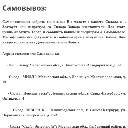
Самовывоз:
Самостоятельно забрать свой заказ Вы можете с нашего Склада в г.
Златоуст или напрямую со Склада Завода изготовителя. Для этого
нужно оплатить Товар и сообщить нашим Менеджерам о Самовывозе.
Мы оформим все документы и сообщим время получения Заказа. Вам
нужно только взять Доверенность или Печать.
Адреса складов для Самовывоза:
- Наш Склад: Челябинская обл., г. Златоуст, ул. Автодорожная, д. 1А
- Склад "МИДЛ": Московская обл., г. Лобня, ул. Железнодорожная, д.
10
- Склад "Невские весы": Ленинградская обл., г. Санкт-Петербург, ул.
Оптиков, д. 4
- Склад "МАССА К": Ленинградская обл., г. Санкт-Петербург, ул.
Пироговская набережная, д. 15А
- Склад "Скейл Энтерпрайз": Московская обл., Люберецкий район, п.