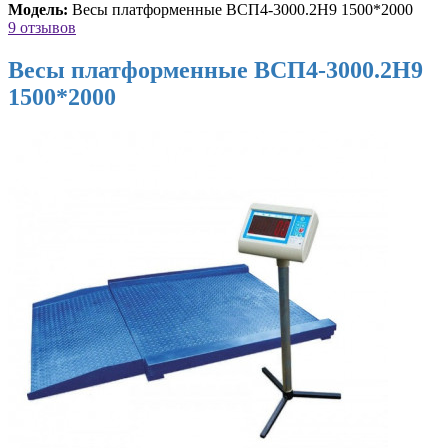
Модель:
Весы платформенные ВСП4-3000.2Н9 1500*2000
9 отзывов
Весы платформенные ВСП4-3000.2Н9
1500*2000