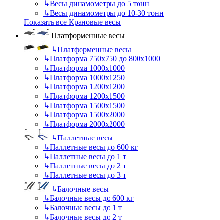
↳
Весы динамометры до 5 тонн
↳
Весы динамометры до 10-30 тонн
Показать все Крановые весы
Платформенные весы
↳
Платформенные весы
↳
Платформа 750х750 до 800х1000
↳
Платформа 1000х1000
↳
Платформа 1000х1250
↳
Платформа 1200х1200
↳
Платформа 1200х1500
↳
Платформа 1500х1500
↳
Платформа 1500х2000
↳
Платформа 2000х2000
↳
Паллетные весы
↳
Паллетные весы до 600 кг
↳
Паллетные весы до 1 т
↳
Паллетные весы до 2 т
↳
Паллетные весы до 3 т
↳
Балочные весы
↳
Балочные весы до 600 кг
↳
Балочные весы до 1 т
↳
Балочные весы до 2 т