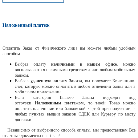
Наложенный платеж
Оплатить
Оплатить Заказ от Физического лица вы можете любым удобным
способом:
Выбрав оплату
наличными в нашем офисе
, можно
воспользоваться наличными средствами или любым мобильным
банком.
Выбрав
удаленную оплату Заказа
, вы получаете Квитанцию-
счёт, которую можно оплатить в любом отделении банка или в
мобильном приложении.
Если категория Вашего Заказа подходит под
отгрузки
Наложенным платежом
, то такой Товар можно
оплатить наличными или банковской картой при получении, в
любых пунктах выдачи заказов СДЕК или Курьеру по месту
доставки.
Независимо от выбранного способа оплаты, мы предоставляем Все
отчетные документы на Товар!