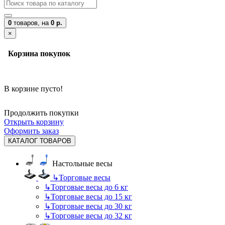
0
товаров,
на
0 р.
×
Корзина покупок
В корзине пусто!
Продолжить покупки
Открыть корзину
Оформить заказ
КАТАЛОГ ТОВАРОВ
Настольные весы
↳
Торговые весы
↳
Торговые весы до 6 кг
↳
Торговые весы до 15 кг
↳
Торговые весы до 30 кг
↳
Торговые весы до 32 кг