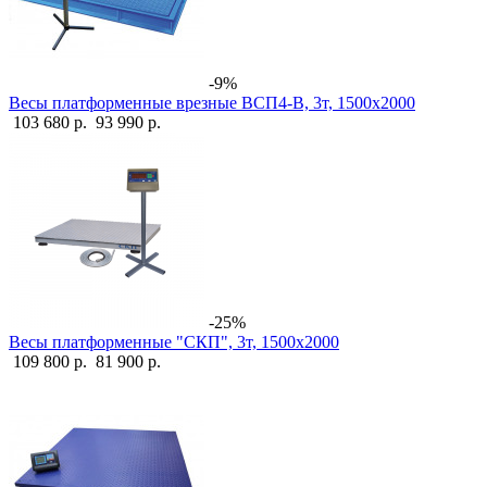
-9%
Весы платформенные врезные ВСП4-В, 3т, 1500х2000
103 680 р.
93 990 р.
-25%
Весы платформенные "СКП", 3т, 1500х2000
109 800 р.
81 900 р.