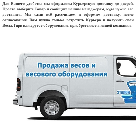
Для Вашего удобства мы оформляем Курьерскую доставку до дверей.
Просто выберите Товар и сообщите нашим менеджерам, куда нужно его
доставить. Мы сами всё рассчитаем и оформим доставку, после
согласования. Вам нужно только встретить Курьера и получить свои
Весы, Гири или другое оборудование, приобретенное в нашей компании.