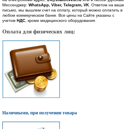
Мессенджер:
WhatsApp, Viber, Telegram, VK
. Ответом на ваше
письмо, мы вышлем счет на оплату, который можно оплатить в
любом коммерческом банке. Все цены на Сайте указаны с
учетом
НДС
, кроме медицинского оборудования.
Оплата для физических лиц:
Наличными, при получении товара