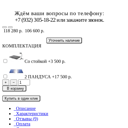
Ждём ваши вопросы по телефону:
+7 (932) 305-18-22 или
закажите звонок
.
118 280 р.
106 600 р.
Уточнить наличие
КОМПЛЕКТАЦИЯ
Со стойкой
+3 500 р.
2 ПАНДУСА
+17 500 р.
+
−
В корзину
Купить в один клик
Описание
Характеристики
Отзывы (9)
Оплата