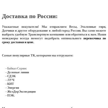
Доставка по России:
Уважаемые покупатели!
Мы отправляем Весы, Эталонные гири,
Датчики и другое оборудование в любой город России. Вы сами можете
выбрать удобную Транспортную компанию или обратиться к нам. Наши
менеджеры всегда помогут подобрать оптимального
перевозчика по
сроку доставки и цене.
Самые популярные ТК, которыми мы отгружаем:
- Байкал Сервис
- Деловые линии
- СДЭК
- ЛУЧ
- КИТ
- Энергия
- ЖелДорЭкспедиция
- ПЭК.