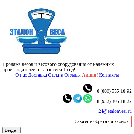
Продажа весов и весового оборудования от надежных
производителей, с гарантией 1 год!
О нас
Доставка
Оплата
Отзывы
Акции!
Контакты
8 (800) 555-18-92
8 (932) 305-18-22
24@etalonvesi.ru
Заказать обратный звонок
Везде