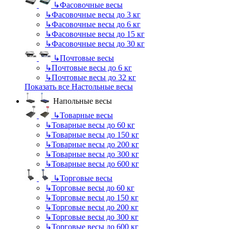
↳
Фасовочные весы
↳
Фасовочные весы до 3 кг
↳
Фасовочные весы до 6 кг
↳
Фасовочные весы до 15 кг
↳
Фасовочные весы до 30 кг
↳
Почтовые весы
↳
Почтовые весы до 6 кг
↳
Почтовые весы до 32 кг
Показать все Настольные весы
Напольные весы
↳
Товарные весы
↳
Товарные весы до 60 кг
↳
Товарные весы до 150 кг
↳
Товарные весы до 200 кг
↳
Товарные весы до 300 кг
↳
Товарные весы до 600 кг
↳
Торговые весы
↳
Торговые весы до 60 кг
↳
Торговые весы до 150 кг
↳
Торговые весы до 200 кг
↳
Торговые весы до 300 кг
↳
Торговые весы до 600 кг