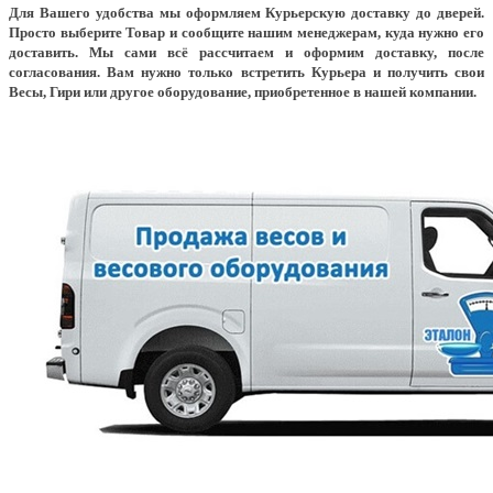
Для Вашего удобства мы оформляем Курьерскую доставку до дверей.
Просто выберите Товар и сообщите нашим менеджерам, куда нужно его
доставить. Мы сами всё рассчитаем и оформим доставку, после
согласования. Вам нужно только встретить Курьера и получить свои
Весы, Гири или другое оборудование, приобретенное в нашей компании.