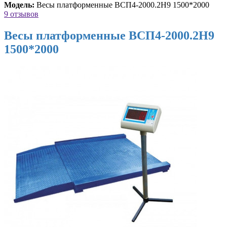
Модель:
Весы платформенные ВСП4-2000.2Н9 1500*2000
9 отзывов
Весы платформенные ВСП4-2000.2Н9
1500*2000