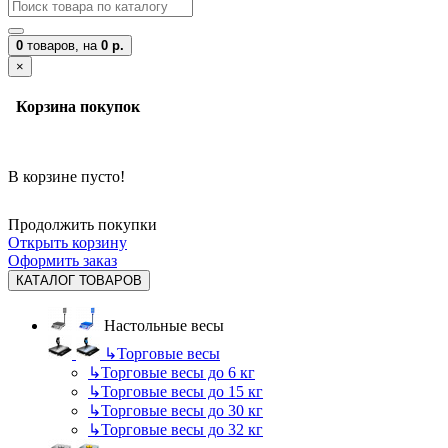
0
товаров,
на
0 р.
×
Корзина покупок
В корзине пусто!
Продолжить покупки
Открыть корзину
Оформить заказ
КАТАЛОГ ТОВАРОВ
Настольные весы
↳
Торговые весы
↳
Торговые весы до 6 кг
↳
Торговые весы до 15 кг
↳
Торговые весы до 30 кг
↳
Торговые весы до 32 кг