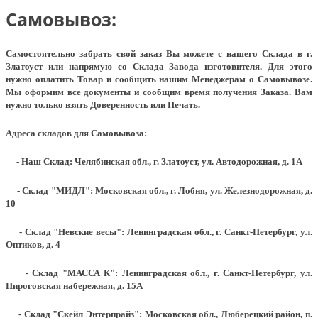
Самовывоз:
Самостоятельно забрать свой заказ Вы можете с нашего Склада в г.
Златоуст или напрямую со Склада Завода изготовителя. Для этого
нужно оплатить Товар и сообщить нашим Менеджерам о Самовывозе.
Мы оформим все документы и сообщим время получения Заказа. Вам
нужно только взять Доверенность или Печать.
Адреса складов для Самовывоза:
- Наш Склад: Челябинская обл., г. Златоуст, ул. Автодорожная, д. 1А
- Склад "МИДЛ": Московская обл., г. Лобня, ул. Железнодорожная, д.
10
- Склад "Невские весы": Ленинградская обл., г. Санкт-Петербург, ул.
Оптиков, д. 4
- Склад "МАССА К": Ленинградская обл., г. Санкт-Петербург, ул.
Пироговская набережная, д. 15А
- Склад "Скейл Энтерпрайз": Московская обл., Люберецкий район, п.