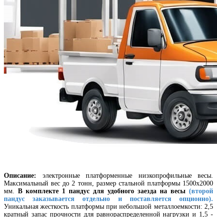
Описание:
электронные платформенные низкопрофильные весы.
Максимальный вес до 2 тонн, размер стальной платформы 1500х2000
мм.
В комплекте 1 пандус для удобного заезда на весы
(второй
пандус заказывается отдельно и поставляется опционно).
Уникальная жесткость платформы при небольшой металлоемкости: 2,5
кратный запас прочности для равнораспределенной нагрузки и 1,5 -