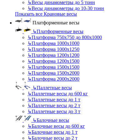
↳
Весы динамометры до 5 тонн
↳
Весы динамометры до 10-30 тонн
Показать все Крановые весы
Платформенные весы
↳
Платформенные весы
↳
Платформа 750х750 до 800х1000
↳
Платформа 1000х1000
↳
Платформа 1000х1250
↳
Платформа 1200х1200
↳
Платформа 1200х1500
↳
Платформа 1500х1500
↳
Платформа 1500х2000
↳
Платформа 2000х2000
↳
Паллетные весы
↳
Паллетные весы до 600 кг
↳
Паллетные весы до 1 т
↳
Паллетные весы до 2 т
↳
Паллетные весы до 3 т
↳
Балочные весы
↳
Балочные весы до 600 кг
↳
Балочные весы до 1 т
↳
Балочные весы до 2 т