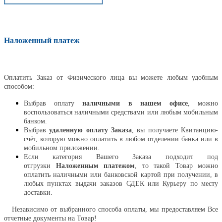
Наложенный платеж
Оплатить
Оплатить Заказ от Физического лица вы можете любым удобным
способом:
Выбрав оплату
наличными в нашем офисе
, можно
воспользоваться наличными средствами или любым мобильным
банком.
Выбрав
удаленную оплату Заказа
, вы получаете Квитанцию-
счёт, которую можно оплатить в любом отделении банка или в
мобильном приложении.
Если категория Вашего Заказа подходит под
отгрузки
Наложенным платежом
, то такой Товар можно
оплатить наличными или банковской картой при получении, в
любых пунктах выдачи заказов СДЕК или Курьеру по месту
доставки.
Независимо от выбранного способа оплаты, мы предоставляем Все
отчетные документы на Товар!