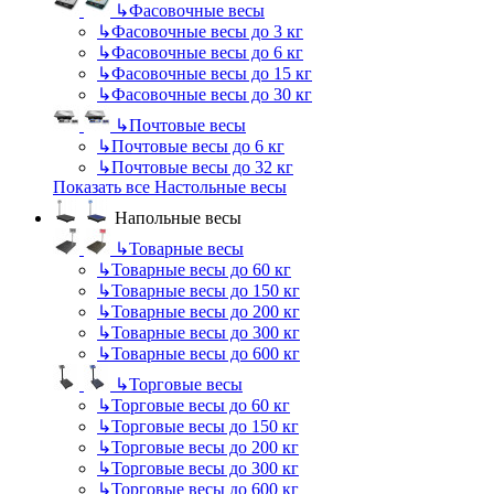
↳
Фасовочные весы
↳
Фасовочные весы до 3 кг
↳
Фасовочные весы до 6 кг
↳
Фасовочные весы до 15 кг
↳
Фасовочные весы до 30 кг
↳
Почтовые весы
↳
Почтовые весы до 6 кг
↳
Почтовые весы до 32 кг
Показать все Настольные весы
Напольные весы
↳
Товарные весы
↳
Товарные весы до 60 кг
↳
Товарные весы до 150 кг
↳
Товарные весы до 200 кг
↳
Товарные весы до 300 кг
↳
Товарные весы до 600 кг
↳
Торговые весы
↳
Торговые весы до 60 кг
↳
Торговые весы до 150 кг
↳
Торговые весы до 200 кг
↳
Торговые весы до 300 кг
↳
Торговые весы до 600 кг