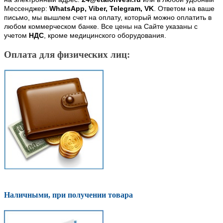
Мессенджер:
WhatsApp, Viber, Telegram, VK
. Ответом на ваше
письмо, мы вышлем счет на оплату, который можно оплатить в
любом коммерческом банке. Все цены на Сайте указаны с
учетом
НДС
, кроме медицинского оборудования.
Оплата для физических лиц:
Наличными, при получении товара