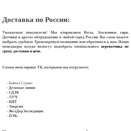
Доставка по России:
Уважаемые покупатели!
Мы отправляем Весы, Эталонные гири,
Датчики и другое оборудование в любой город России. Вы сами можете
выбрать удобную Транспортную компанию или обратиться к нам. Наши
менеджеры всегда помогут подобрать оптимального
перевозчика по
сроку доставки и цене.
Самые популярные ТК, которыми мы отгружаем:
- Байкал Сервис
- Деловые линии
- СДЭК
- ЛУЧ
- КИТ
- Энергия
- ЖелДорЭкспедиция
- ПЭК.