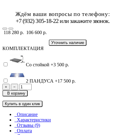
Ждём ваши вопросы по телефону:
+7 (932) 305-18-22 или
закажите звонок
.
118 280 р.
106 600 р.
Уточнить наличие
КОМПЛЕКТАЦИЯ
Со стойкой
+3 500 р.
2 ПАНДУСА
+17 500 р.
+
−
В корзину
Купить в один клик
Описание
Характеристики
Отзывы (9)
Оплата