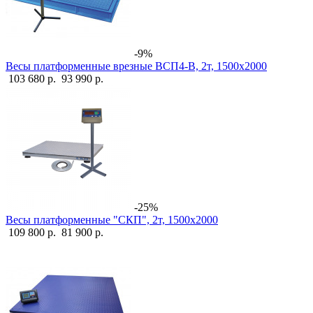
-9%
Весы платформенные врезные ВСП4-В, 2т, 1500х2000
103 680 р.
93 990 р.
-25%
Весы платформенные "СКП", 2т, 1500х2000
109 800 р.
81 900 р.