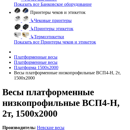
Показать все Банковское оборудование
Принтеры чеков и этикеток
↳
Чековые принтеры
↳
Принтеры этикеток
↳
Термоэтикетки
Показать все Принтеры чеков и этикеток
Платформенные весы
Платформенные весы
Платформа 1500х2000
Весы платформенные низкопрофильные ВСП4-Н, 2т,
1500х2000
Весы платформенные
низкопрофильные ВСП4-Н,
2т, 1500х2000
Производитель:
Невские весы