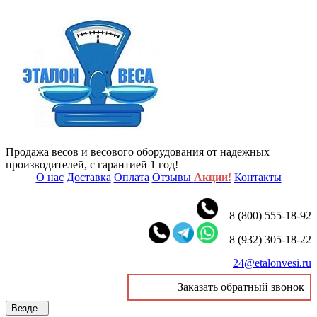
Продажа весов и весового оборудования от надежных
производителей, с гарантией 1 год!
О нас
Доставка
Оплата
Отзывы
Акции!
Контакты
8 (800) 555-18-92
8 (932) 305-18-22
24@etalonvesi.ru
Заказать обратный звонок
Везде