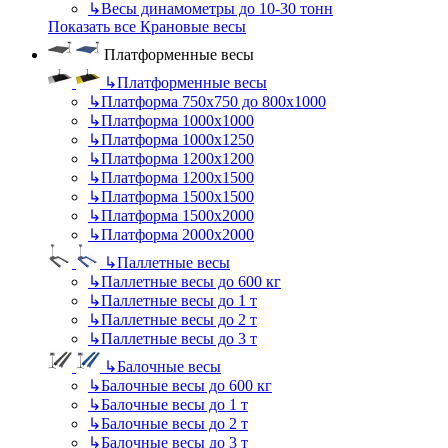
↳
Весы динамометры до 10-30 тонн
Показать все Крановые весы
Платформенные весы
↳
Платформенные весы
↳
Платформа 750х750 до 800х1000
↳
Платформа 1000х1000
↳
Платформа 1000х1250
↳
Платформа 1200х1200
↳
Платформа 1200х1500
↳
Платформа 1500х1500
↳
Платформа 1500х2000
↳
Платформа 2000х2000
↳
Паллетные весы
↳
Паллетные весы до 600 кг
↳
Паллетные весы до 1 т
↳
Паллетные весы до 2 т
↳
Паллетные весы до 3 т
↳
Балочные весы
↳
Балочные весы до 600 кг
↳
Балочные весы до 1 т
↳
Балочные весы до 2 т
↳
Балочные весы до 3 т