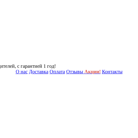
телей, с гарантией 1 год!
О нас
Доставка
Оплата
Отзывы
Акции!
Контакты