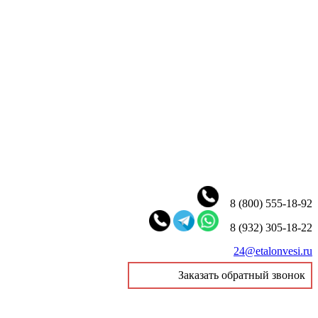
8 (800) 555-18-92
8 (932) 305-18-22
24@etalonvesi.ru
Заказать обратный звонок