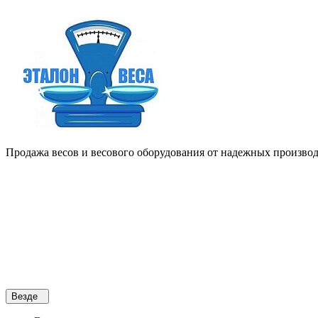
Продажа весов и весового оборудования от надежных производи
Везде