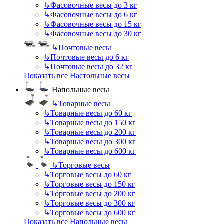
↳
Фасовочные весы до 3 кг
↳
Фасовочные весы до 6 кг
↳
Фасовочные весы до 15 кг
↳
Фасовочные весы до 30 кг
↳
Почтовые весы
↳
Почтовые весы до 6 кг
↳
Почтовые весы до 32 кг
Показать все Настольные весы
Напольные весы
↳
Товарные весы
↳
Товарные весы до 60 кг
↳
Товарные весы до 150 кг
↳
Товарные весы до 200 кг
↳
Товарные весы до 300 кг
↳
Товарные весы до 600 кг
↳
Торговые весы
↳
Торговые весы до 60 кг
↳
Торговые весы до 150 кг
↳
Торговые весы до 200 кг
↳
Торговые весы до 300 кг
↳
Торговые весы до 600 кг
Показать все Напольные весы