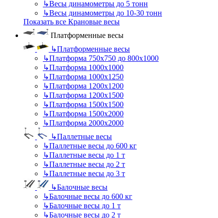
↳
Весы динамометры до 5 тонн
↳
Весы динамометры до 10-30 тонн
Показать все Крановые весы
Платформенные весы
↳
Платформенные весы
↳
Платформа 750х750 до 800х1000
↳
Платформа 1000х1000
↳
Платформа 1000х1250
↳
Платформа 1200х1200
↳
Платформа 1200х1500
↳
Платформа 1500х1500
↳
Платформа 1500х2000
↳
Платформа 2000х2000
↳
Паллетные весы
↳
Паллетные весы до 600 кг
↳
Паллетные весы до 1 т
↳
Паллетные весы до 2 т
↳
Паллетные весы до 3 т
↳
Балочные весы
↳
Балочные весы до 600 кг
↳
Балочные весы до 1 т
↳
Балочные весы до 2 т