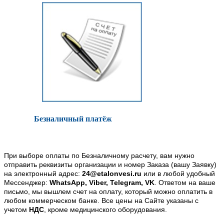
Безналичный платёж
При выборе оплаты по Безналичному расчету, вам нужно
отправить реквизиты организации и номер Заказа (вашу Заявку)
на электронный адрес:
24@etalonvesi.ru
или в любой удобный
Мессенджер:
WhatsApp, Viber, Telegram, VK
. Ответом на ваше
письмо, мы вышлем счет на оплату, который можно оплатить в
любом коммерческом банке. Все цены на Сайте указаны с
учетом
НДС
, кроме медицинского оборудования.