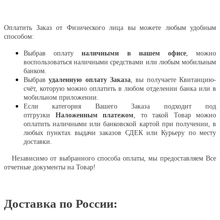
Оплатить
Оплатить Заказ от Физического лица вы можете любым удобным
способом:
Выбрав оплату
наличными в нашем офисе
, можно
воспользоваться наличными средствами или любым мобильным
банком.
Выбрав
удаленную оплату Заказа
, вы получаете Квитанцию-
счёт, которую можно оплатить в любом отделении банка или в
мобильном приложении.
Если категория Вашего Заказа подходит под
отгрузки
Наложенным платежом
, то такой Товар можно
оплатить наличными или банковской картой при получении, в
любых пунктах выдачи заказов СДЕК или Курьеру по месту
доставки.
Независимо от выбранного способа оплаты, мы предоставляем Все
отчетные документы на Товар!
Доставка по России: