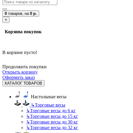
0
товаров,
на
0 р.
×
Корзина покупок
В корзине пусто!
Продолжить покупки
Открыть корзину
Оформить заказ
КАТАЛОГ ТОВАРОВ
Настольные весы
↳
Торговые весы
↳
Торговые весы до 6 кг
↳
Торговые весы до 15 кг
↳
Торговые весы до 30 кг
↳
Торговые весы до 32 кг