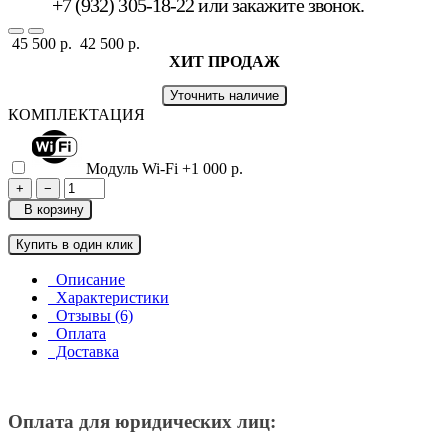
+7 (932) 305-18-22 или
закажите звонок
.
45 500 р.
42 500 р.
ХИТ ПРОДАЖ
Уточнить наличие
КОМПЛЕКТАЦИЯ
Модуль Wi-Fi
+1 000 р.
+
−
В корзину
Купить в один клик
Описание
Характеристики
Отзывы (6)
Оплата
Доставка
Оплата для юридических лиц: