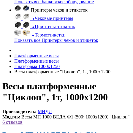
Показать все Банковское оборудование
Принтеры чеков и этикеток
↳
Чековые принтеры
↳
Принтеры этикеток
↳
Термоэтикетки
Показать все Принтеры чеков и этикеток
Платформенные весы
Платформенные весы
Платформа 1000х1250
Весы платформенные "Циклоп", 1т, 1000х1200
Весы платформенные
"Циклоп", 1т, 1000х1200
Производитель:
МИДЛ
Модель:
Весы МП 1000 ВЕДА Ф1 (500; 1000х1200) "Циклоп"
6 отзывов