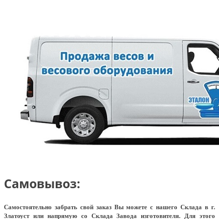
Самовывоз:
Самостоятельно забрать свой заказ Вы можете с нашего Склада в г.
Златоуст или напрямую со Склада Завода изготовителя. Для этого