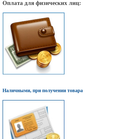
Оплата для физических лиц:
Наличными, при получении товара