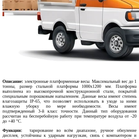
Описание:
электронные платформенные весы. Максимальный вес до 1
тонны, размер стальной платформы 1000х1200 мм. Платформа
выполнена из высокопрочной конструкционной стали, покрытой
специальным порошковым напылением. Данные весы имеют степень
влагозащиты IP-65, что позволяет использовать в уходе за ними
влажную уборку по мере необходимости. Весы имеют
подтвержденный 3-й класс точности. Данный тип оборудования
рассчитан на бесперебойную работу при температуре воздуха от -20
до +40 °С.
Функции:
тарирование во всём диапазоне, ручное обнуление
дисплея, устойчивы к ударным нагрузкам, связь с компьютером и