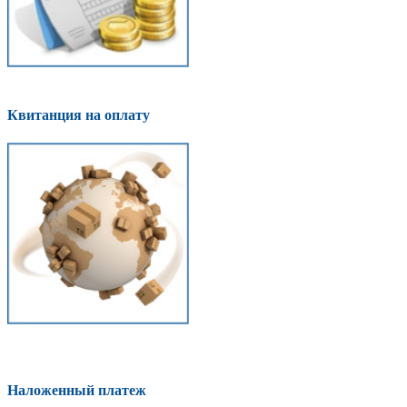
Квитанция на оплату
Наложенный платеж