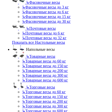
↳
Фасовочные весы
↳
Фасовочные весы до 3 кг
↳
Фасовочные весы до 6 кг
↳
Фасовочные весы до 15 кг
↳
Фасовочные весы до 30 кг
↳
Почтовые весы
↳
Почтовые весы до 6 кг
↳
Почтовые весы до 32 кг
Показать все Настольные весы
Напольные весы
↳
Товарные весы
↳
Товарные весы до 60 кг
↳
Товарные весы до 150 кг
↳
Товарные весы до 200 кг
↳
Товарные весы до 300 кг
↳
Товарные весы до 600 кг
↳
Торговые весы
↳
Торговые весы до 60 кг
↳
Торговые весы до 150 кг
↳
Торговые весы до 200 кг
↳
Торговые весы до 300 кг
↳
Торговые весы до 600 кг