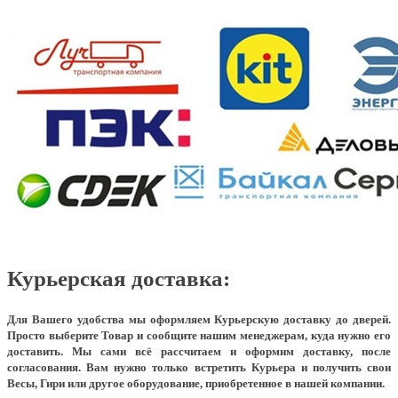
Курьерская доставка:
Для Вашего удобства мы оформляем Курьерскую доставку до дверей.
Просто выберите Товар и сообщите нашим менеджерам, куда нужно его
доставить. Мы сами всё рассчитаем и оформим доставку, после
согласования. Вам нужно только встретить Курьера и получить свои
Весы, Гири или другое оборудование, приобретенное в нашей компании.