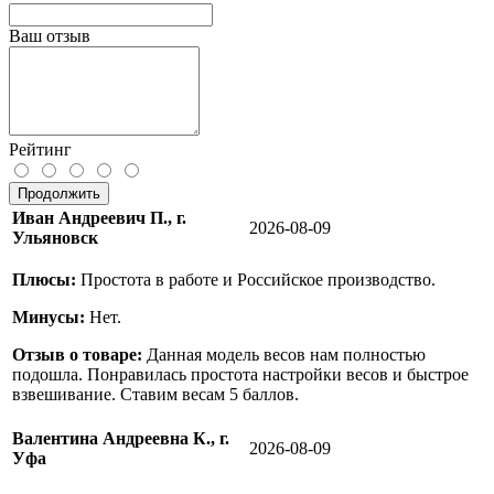
Ваш отзыв
Рейтинг
Продолжить
Иван Андреевич П., г.
2026-08-09
Ульяновск
Плюсы:
Простота в работе и Российское производство.
Минусы:
Нет.
Отзыв о товаре:
Данная модель весов нам полностью
подошла. Понравилась простота настройки весов и быстрое
взвешивание. Ставим весам 5 баллов.
Валентина Андреевна К., г.
2026-08-09
Уфа