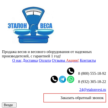
Продажа весов и весового оборудования от надежных
производителей, с гарантией 1 год!
О нас
Доставка
Оплата
Отзывы
Акции!
Контакты
8 (800) 555-18-92
8 (932) 305-18-22
24@etalonvesi.ru
Заказать обратный звонок
Везде