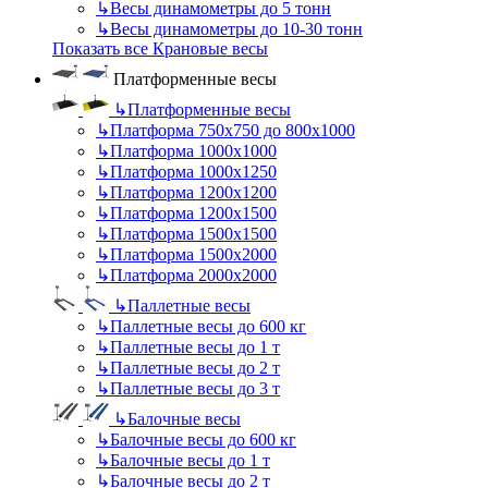
↳
Весы динамометры до 5 тонн
↳
Весы динамометры до 10-30 тонн
Показать все Крановые весы
Платформенные весы
↳
Платформенные весы
↳
Платформа 750х750 до 800х1000
↳
Платформа 1000х1000
↳
Платформа 1000х1250
↳
Платформа 1200х1200
↳
Платформа 1200х1500
↳
Платформа 1500х1500
↳
Платформа 1500х2000
↳
Платформа 2000х2000
↳
Паллетные весы
↳
Паллетные весы до 600 кг
↳
Паллетные весы до 1 т
↳
Паллетные весы до 2 т
↳
Паллетные весы до 3 т
↳
Балочные весы
↳
Балочные весы до 600 кг
↳
Балочные весы до 1 т
↳
Балочные весы до 2 т