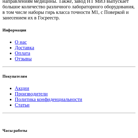
направлениям медицины. Также, завод НТ МИЗ выпускает
большое количество различного лабораторного оборудования,
в том числе наборы гирь класса точности М1, с Поверкой и
занесением их в Госреестр.
Информация
О нас
Доставка
Оплата
Отзывы
Покупателям
Акции
Производители
Политика конфиденциальности
Статьи
Часы работы