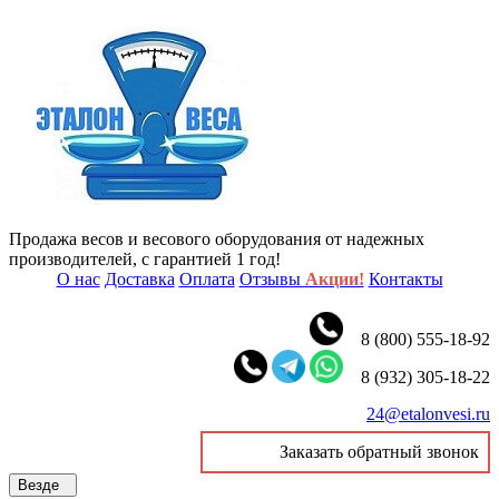
Продажа весов и весового оборудования от надежных
производителей, с гарантией 1 год!
О нас
Доставка
Оплата
Отзывы
Акции!
Контакты
8 (800) 555-18-92
8 (932) 305-18-22
24@etalonvesi.ru
Заказать обратный звонок
Везде