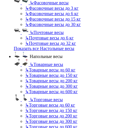
↳
Фасовочные весы
↳
Фасовочные весы до 3 кг
↳
Фасовочные весы до 6 кг
↳
Фасовочные весы до 15 кг
↳
Фасовочные весы до 30 кг
↳
Почтовые весы
↳
Почтовые весы до 6 кг
↳
Почтовые весы до 32 кг
Показать все Настольные весы
Напольные весы
↳
Товарные весы
↳
Товарные весы до 60 кг
↳
Товарные весы до 150 кг
↳
Товарные весы до 200 кг
↳
Товарные весы до 300 кг
↳
Товарные весы до 600 кг
↳
Торговые весы
↳
Торговые весы до 60 кг
↳
Торговые весы до 150 кг
↳
Торговые весы до 200 кг
↳
Торговые весы до 300 кг
↳
Торговые весы до 600 кг