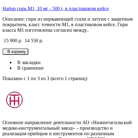
Набор гирь М1, 10 мг - 500 г, в пластиковом кейсе
Описание: гири из нержавеющей стали и латуни с защитным
покрытием, класс точности М1, в пластиковом кейсе. Гири
класса М1 изготовлены согласно между..
15 900 р.
14 550 р.
В корзину
В закладки
В сравнение
Показано с 1 по 3 из 3 (всего 1 страниц)
Основное направление деятельности АО «Нижнетагильский
медико-инструментальный завод» – производство и
реализация приборов и инструментов по различным