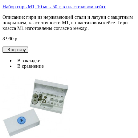
Набор гирь М1, 10 мг - 50 г, в пластиковом кейсе
Описание: гири из нержавеющей стали и латуни с защитным
покрытием, класс точности М1, в пластиковом кейсе. Гири
класса М1 изготовлены согласно между..
8 990 р.
В корзину
В закладки
В сравнение