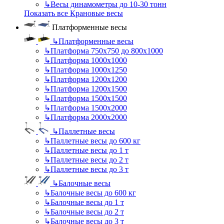
↳
Весы динамометры до 10-30 тонн
Показать все Крановые весы
Платформенные весы
↳
Платформенные весы
↳
Платформа 750х750 до 800х1000
↳
Платформа 1000х1000
↳
Платформа 1000х1250
↳
Платформа 1200х1200
↳
Платформа 1200х1500
↳
Платформа 1500х1500
↳
Платформа 1500х2000
↳
Платформа 2000х2000
↳
Паллетные весы
↳
Паллетные весы до 600 кг
↳
Паллетные весы до 1 т
↳
Паллетные весы до 2 т
↳
Паллетные весы до 3 т
↳
Балочные весы
↳
Балочные весы до 600 кг
↳
Балочные весы до 1 т
↳
Балочные весы до 2 т
↳
Балочные весы до 3 т