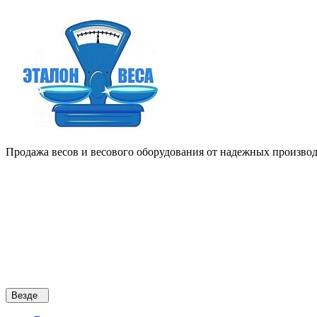
Продажа весов и весового оборудования от надежных производи
Везде