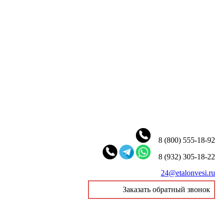
8 (800) 555-18-92
8 (932) 305-18-22
24@etalonvesi.ru
Заказать обратный звонок