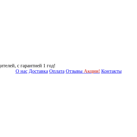
телей, с гарантией 1 год!
О нас
Доставка
Оплата
Отзывы
Акции!
Контакты