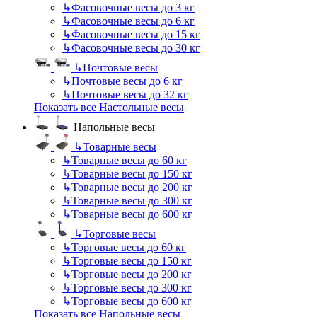
↳
Фасовочные весы до 3 кг
↳
Фасовочные весы до 6 кг
↳
Фасовочные весы до 15 кг
↳
Фасовочные весы до 30 кг
↳
Почтовые весы
↳
Почтовые весы до 6 кг
↳
Почтовые весы до 32 кг
Показать все Настольные весы
Напольные весы
↳
Товарные весы
↳
Товарные весы до 60 кг
↳
Товарные весы до 150 кг
↳
Товарные весы до 200 кг
↳
Товарные весы до 300 кг
↳
Товарные весы до 600 кг
↳
Торговые весы
↳
Торговые весы до 60 кг
↳
Торговые весы до 150 кг
↳
Торговые весы до 200 кг
↳
Торговые весы до 300 кг
↳
Торговые весы до 600 кг
Показать все Напольные весы