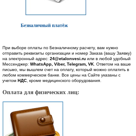
Безналичный платёж
При выборе оплаты по Безналичному расчету, вам нужно
отправить реквизиты организации и номер Заказа (вашу Заявку)
на электронный адрес:
24@etalonvesi.ru
или в любой удобный
Мессенджер:
WhatsApp, Viber, Telegram, VK
. Ответом на ваше
письмо, мы вышлем счет на оплату, который можно оплатить в
любом коммерческом банке. Все цены на Сайте указаны с
учетом
НДС
, кроме медицинского оборудования.
Оплата для физических лиц: