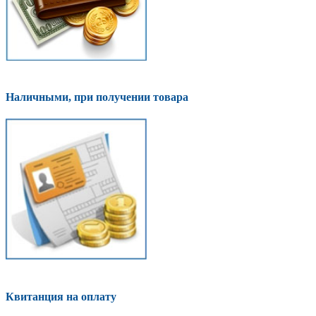
Наличными, при получении товара
Квитанция на оплату