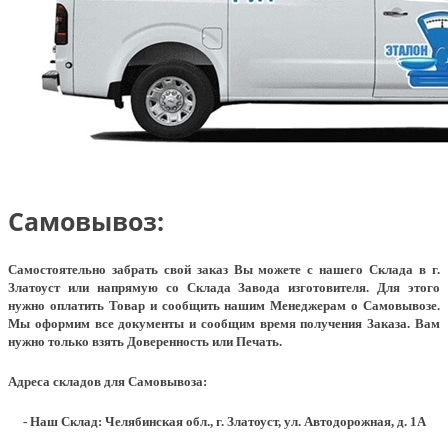
Самовывоз:
Самостоятельно забрать свой заказ Вы можете с нашего Склада в г.
Златоуст или напрямую со Склада Завода изготовителя. Для этого
нужно оплатить Товар и сообщить нашим Менеджерам о Самовывозе.
Мы оформим все документы и сообщим время получения Заказа. Вам
нужно только взять Доверенность или Печать.
Адреса складов для Самовывоза:
- Наш Склад: Челябинская обл., г. Златоуст, ул. Автодорожная, д. 1А