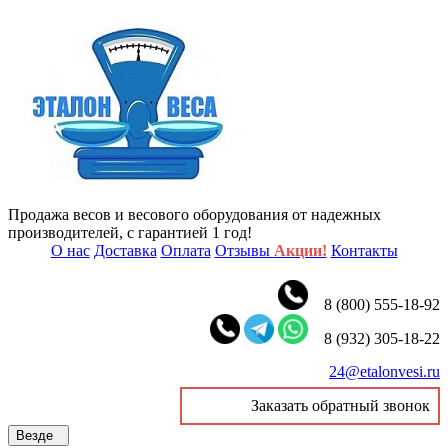
Продажа весов и весового оборудования от надежных
производителей, с гарантией 1 год!
О нас
Доставка
Оплата
Отзывы
Акции!
Контакты
8 (800) 555-18-92
8 (932) 305-18-22
24@etalonvesi.ru
Заказать обратный звонок
Везде