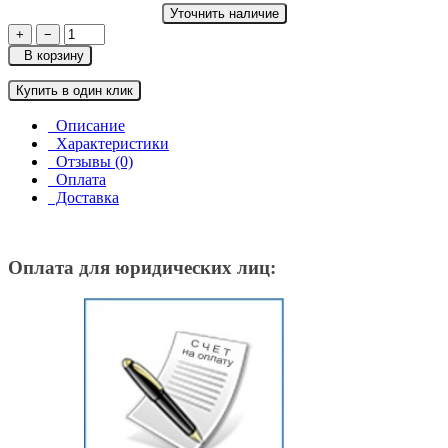
Уточнить наличие
+
−
В корзину
Купить в один клик
Описание
Характеристики
Отзывы (0)
Оплата
Доставка
Оплата для юридических лиц: