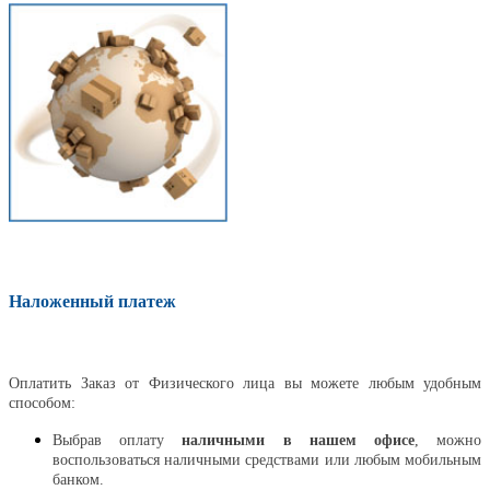
Наложенный платеж
Оплатить
Оплатить Заказ от Физического лица вы можете любым удобным
способом:
Выбрав оплату
наличными в нашем офисе
, можно
воспользоваться наличными средствами или любым мобильным
банком.