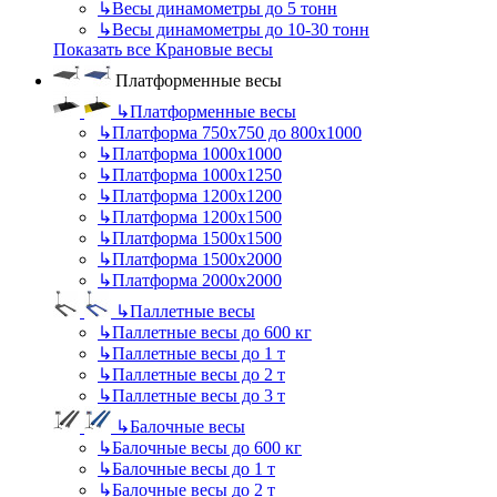
↳
Весы динамометры до 5 тонн
↳
Весы динамометры до 10-30 тонн
Показать все Крановые весы
Платформенные весы
↳
Платформенные весы
↳
Платформа 750х750 до 800х1000
↳
Платформа 1000х1000
↳
Платформа 1000х1250
↳
Платформа 1200х1200
↳
Платформа 1200х1500
↳
Платформа 1500х1500
↳
Платформа 1500х2000
↳
Платформа 2000х2000
↳
Паллетные весы
↳
Паллетные весы до 600 кг
↳
Паллетные весы до 1 т
↳
Паллетные весы до 2 т
↳
Паллетные весы до 3 т
↳
Балочные весы
↳
Балочные весы до 600 кг
↳
Балочные весы до 1 т
↳
Балочные весы до 2 т