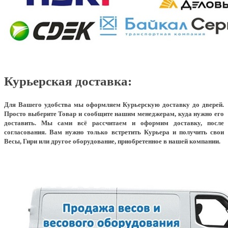
Курьерская доставка:
Для Вашего удобства мы оформляем Курьерскую доставку до дверей.
Просто выберите Товар и сообщите нашим менеджерам, куда нужно его
доставить. Мы сами всё рассчитаем и оформим доставку, после
согласования. Вам нужно только встретить Курьера и получить свои
Весы, Гири или другое оборудование, приобретенное в нашей компании.