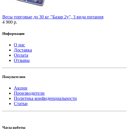
Весы торговые до 30 кг "Базар 2у", 3 вида питания
4 900 р.
Информация
О нас
Доставка
Оплата
Отзывы
Покупателям
Акции
Производители
Политика конфиденциальности
Статьи
Часы работы