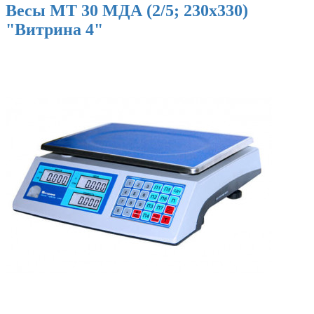
Весы МТ 30 МДА (2/5; 230х330)
"Витрина 4"