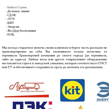
- Байкал Сервис
- Деловые линии
- СДЭК
- ЛУЧ
- КИТ
- Энергия
- ЖелДорЭкспедиция
- ПЭК.
Мы всегда стараемся помочь своим клиентам и берем часть расходов по
транспортировке на себя. Вы оплачиваете только логистику от
терминала Транспортной компании до своего города (до терминала,
либо до адреса). Любые весы или другое отправленное оборудование
поставляется строго в заводской упаковке, которая соответствует ГОСТ
или ТУ и обеспечивает сохранность груза до момента его распаковки.