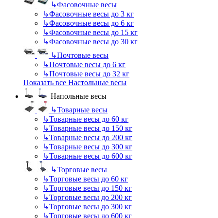
↳
Фасовочные весы
↳
Фасовочные весы до 3 кг
↳
Фасовочные весы до 6 кг
↳
Фасовочные весы до 15 кг
↳
Фасовочные весы до 30 кг
↳
Почтовые весы
↳
Почтовые весы до 6 кг
↳
Почтовые весы до 32 кг
Показать все Настольные весы
Напольные весы
↳
Товарные весы
↳
Товарные весы до 60 кг
↳
Товарные весы до 150 кг
↳
Товарные весы до 200 кг
↳
Товарные весы до 300 кг
↳
Товарные весы до 600 кг
↳
Торговые весы
↳
Торговые весы до 60 кг
↳
Торговые весы до 150 кг
↳
Торговые весы до 200 кг
↳
Торговые весы до 300 кг
↳
Торговые весы до 600 кг