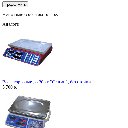
Продолжить
Нет отзывов об этом товаре.
Аналоги
Весы торговые до 30 кг "Олимп", без стойки
5 700 р.