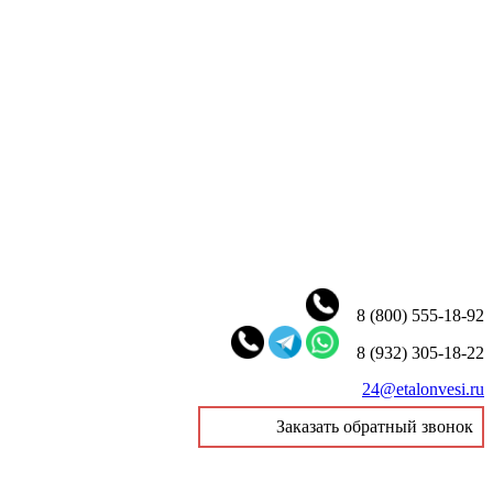
8 (800) 555-18-92
8 (932) 305-18-22
24@etalonvesi.ru
Заказать обратный звонок