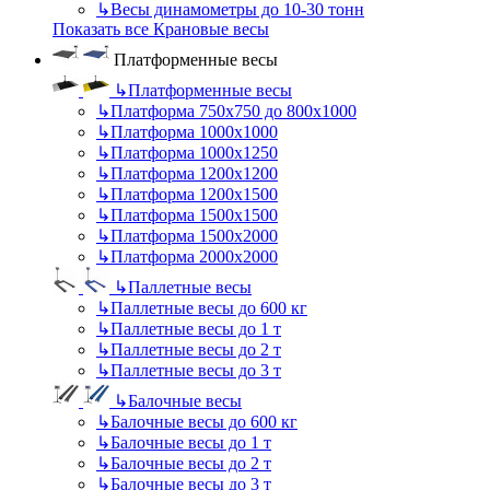
↳
Весы динамометры до 10-30 тонн
Показать все Крановые весы
Платформенные весы
↳
Платформенные весы
↳
Платформа 750х750 до 800х1000
↳
Платформа 1000х1000
↳
Платформа 1000х1250
↳
Платформа 1200х1200
↳
Платформа 1200х1500
↳
Платформа 1500х1500
↳
Платформа 1500х2000
↳
Платформа 2000х2000
↳
Паллетные весы
↳
Паллетные весы до 600 кг
↳
Паллетные весы до 1 т
↳
Паллетные весы до 2 т
↳
Паллетные весы до 3 т
↳
Балочные весы
↳
Балочные весы до 600 кг
↳
Балочные весы до 1 т
↳
Балочные весы до 2 т
↳
Балочные весы до 3 т