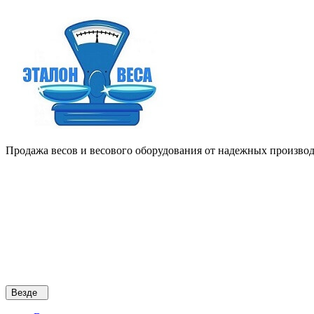
Продажа весов и весового оборудования от надежных производи
Везде