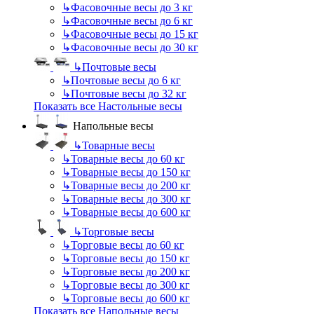
↳
Фасовочные весы до 3 кг
↳
Фасовочные весы до 6 кг
↳
Фасовочные весы до 15 кг
↳
Фасовочные весы до 30 кг
↳
Почтовые весы
↳
Почтовые весы до 6 кг
↳
Почтовые весы до 32 кг
Показать все Настольные весы
Напольные весы
↳
Товарные весы
↳
Товарные весы до 60 кг
↳
Товарные весы до 150 кг
↳
Товарные весы до 200 кг
↳
Товарные весы до 300 кг
↳
Товарные весы до 600 кг
↳
Торговые весы
↳
Торговые весы до 60 кг
↳
Торговые весы до 150 кг
↳
Торговые весы до 200 кг
↳
Торговые весы до 300 кг
↳
Торговые весы до 600 кг
Показать все Напольные весы