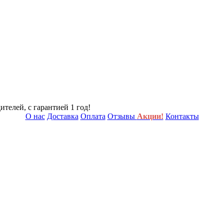
телей, с гарантией 1 год!
О нас
Доставка
Оплата
Отзывы
Акции!
Контакты