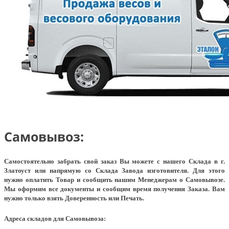
Самовывоз:
Самостоятельно забрать свой заказ Вы можете с нашего Склада в г.
Златоуст или напрямую со Склада Завода изготовителя. Для этого
нужно оплатить Товар и сообщить нашим Менеджерам о Самовывозе.
Мы оформим все документы и сообщим время получения Заказа. Вам
нужно только взять Доверенность или Печать.
Адреса складов для Самовывоза: