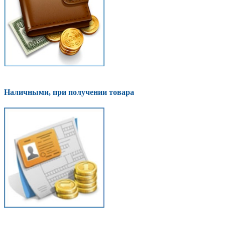
Наличными, при получении товара