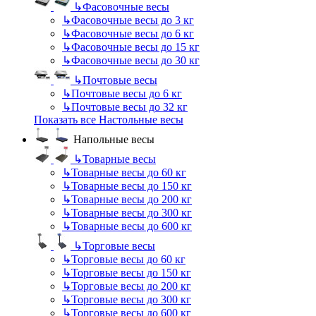
↳
Фасовочные весы
↳
Фасовочные весы до 3 кг
↳
Фасовочные весы до 6 кг
↳
Фасовочные весы до 15 кг
↳
Фасовочные весы до 30 кг
↳
Почтовые весы
↳
Почтовые весы до 6 кг
↳
Почтовые весы до 32 кг
Показать все Настольные весы
Напольные весы
↳
Товарные весы
↳
Товарные весы до 60 кг
↳
Товарные весы до 150 кг
↳
Товарные весы до 200 кг
↳
Товарные весы до 300 кг
↳
Товарные весы до 600 кг
↳
Торговые весы
↳
Торговые весы до 60 кг
↳
Торговые весы до 150 кг
↳
Торговые весы до 200 кг
↳
Торговые весы до 300 кг
↳
Торговые весы до 600 кг