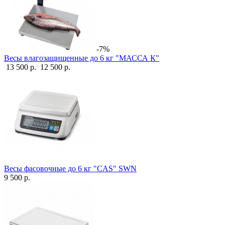
-7%
Весы влагозащищенные до 6 кг "МАССА К"
13 500 р.
12 500 р.
Весы фасовочные до 6 кг "CAS" SWN
9 500 р.