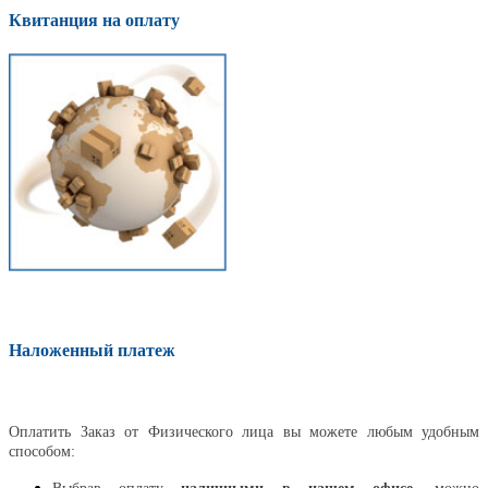
Квитанция на оплату
Наложенный платеж
Оплатить
Оплатить Заказ от Физического лица вы можете любым удобным
способом: