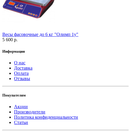
Весы фасовочные до 6 кг "Олимп 1у"
5 600 р.
Информация
О нас
Доставка
Оплата
Отзывы
Покупателям
Акции
Производители
Политика конфиденциальности
Статьи