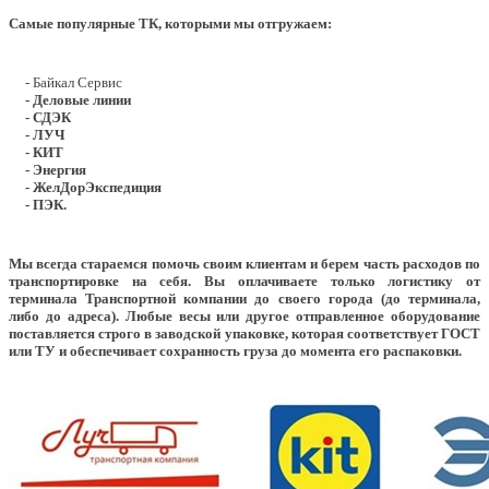
Самые популярные ТК, которыми мы отгружаем:
- Байкал Сервис
- Деловые линии
- СДЭК
- ЛУЧ
- КИТ
- Энергия
- ЖелДорЭкспедиция
- ПЭК.
Мы всегда стараемся помочь своим клиентам и берем часть расходов по
транспортировке на себя. Вы оплачиваете только логистику от
терминала Транспортной компании до своего города (до терминала,
либо до адреса). Любые весы или другое отправленное оборудование
поставляется строго в заводской упаковке, которая соответствует ГОСТ
или ТУ и обеспечивает сохранность груза до момента его распаковки.