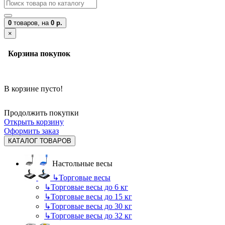
0
товаров,
на
0 р.
×
Корзина покупок
В корзине пусто!
Продолжить покупки
Открыть корзину
Оформить заказ
КАТАЛОГ ТОВАРОВ
Настольные весы
↳
Торговые весы
↳
Торговые весы до 6 кг
↳
Торговые весы до 15 кг
↳
Торговые весы до 30 кг
↳
Торговые весы до 32 кг