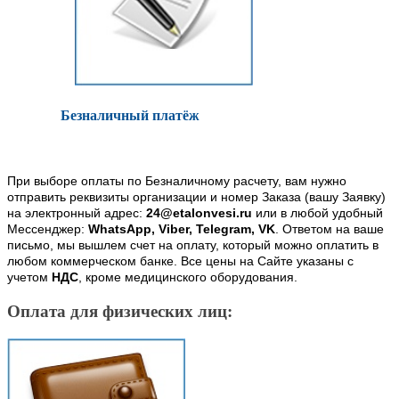
Безналичный платёж
При выборе оплаты по Безналичному расчету, вам нужно
отправить реквизиты организации и номер Заказа (вашу Заявку)
на электронный адрес:
24@etalonvesi.ru
или в любой удобный
Мессенджер:
WhatsApp, Viber, Telegram, VK
. Ответом на ваше
письмо, мы вышлем счет на оплату, который можно оплатить в
любом коммерческом банке. Все цены на Сайте указаны с
учетом
НДС
, кроме медицинского оборудования.
Оплата для физических лиц: