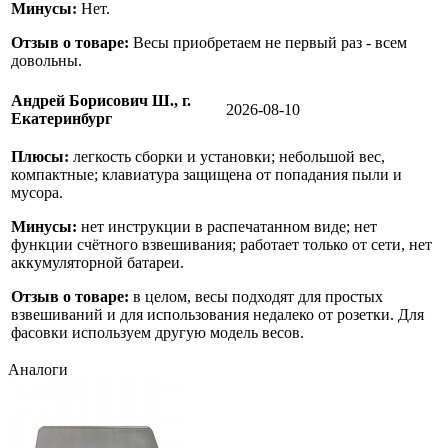
Минусы:
Нет.
Отзыв о товаре:
Весы приобретаем не первый раз - всем
довольны.
Андрей Борисович Ш., г.
2026-08-10
Екатеринбург
Плюсы:
легкость сборки и установки; небольшой вес,
компактные; клавиатура защищена от попадания пыли и
мусора.
Минусы:
нет инструкции в распечатанном виде; нет
функции счётного взвешивания; работает только от сети, нет
аккумуляторной батареи.
Отзыв о товаре:
в целом, весы подходят для простых
взвешиваний и для использования недалеко от розетки. Для
фасовки используем другую модель весов.
Аналоги