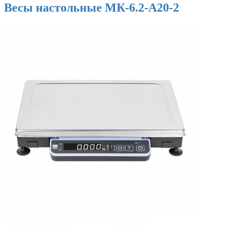
Весы настольные МК-6.2-А20-2