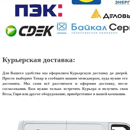
Курьерская доставка:
Для Вашего удобства мы оформляем Курьерскую доставку до дверей.
Просто выберите Товар и сообщите нашим менеджерам, куда нужно его
доставить. Мы сами всё рассчитаем и оформим доставку, после
согласования. Вам нужно только встретить Курьера и получить свои
Весы, Гири или другое оборудование, приобретенное в нашей компании.