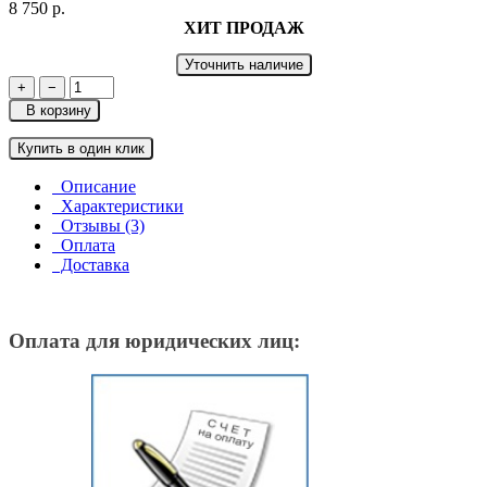
8 750 р.
ХИТ ПРОДАЖ
Уточнить наличие
+
−
В корзину
Купить в один клик
Описание
Характеристики
Отзывы (3)
Оплата
Доставка
Оплата для юридических лиц: