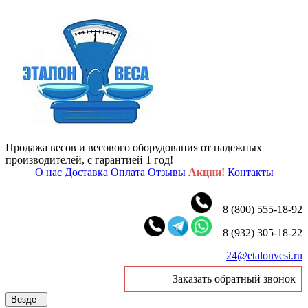
Продажа весов и весового оборудования от надежных
производителей, с гарантией 1 год!
О нас
Доставка
Оплата
Отзывы
Акции!
Контакты
8 (800) 555-18-92
8 (932) 305-18-22
24@etalonvesi.ru
Заказать обратный звонок
Везде