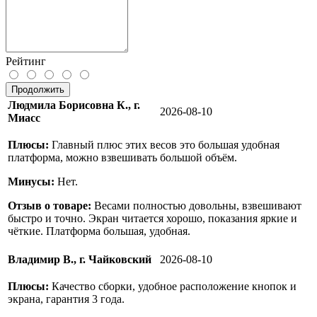
Рейтинг
Продолжить
Людмила Борисовна К., г.
2026-08-10
Миасс
Плюсы:
Главный плюс этих весов это большая удобная
платформа, можно взвешивать большой объём.
Минусы:
Нет.
Отзыв о товаре:
Весами полностью довольны, взвешивают
быстро и точно. Экран читается хорошо, показания яркие и
чёткие. Платформа большая, удобная.
Владимир В., г. Чайковский
2026-08-10
Плюсы:
Качество сборки, удобное расположение кнопок и
экрана, гарантия 3 года.