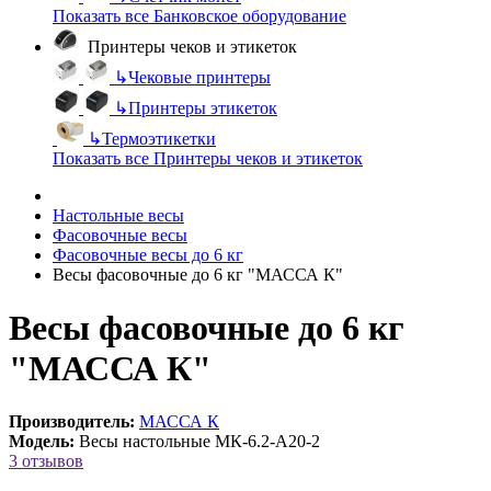
Показать все Банковское оборудование
Принтеры чеков и этикеток
↳
Чековые принтеры
↳
Принтеры этикеток
↳
Термоэтикетки
Показать все Принтеры чеков и этикеток
Настольные весы
Фасовочные весы
Фасовочные весы до 6 кг
Весы фасовочные до 6 кг "МАССА К"
Весы фасовочные до 6 кг
"МАССА К"
Производитель:
МАССА К
Модель:
Весы настольные МК-6.2-А20-2
3 отзывов