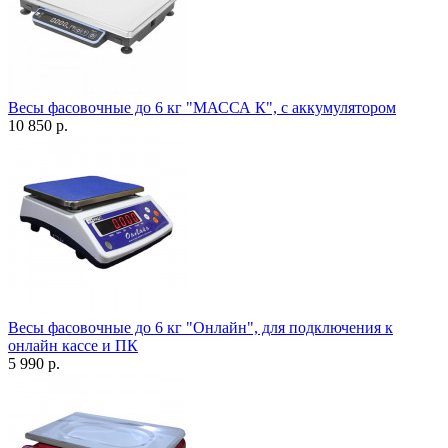
Весы фасовочные до 6 кг "МАССА К", с аккумулятором
10 850 р.
Весы фасовочные до 6 кг "Онлайн", для подключения к
онлайн кассе и ПК
5 990 р.