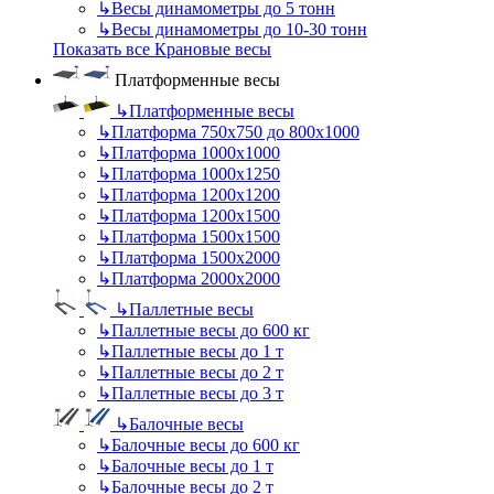
↳
Весы динамометры до 5 тонн
↳
Весы динамометры до 10-30 тонн
Показать все Крановые весы
Платформенные весы
↳
Платформенные весы
↳
Платформа 750х750 до 800х1000
↳
Платформа 1000х1000
↳
Платформа 1000х1250
↳
Платформа 1200х1200
↳
Платформа 1200х1500
↳
Платформа 1500х1500
↳
Платформа 1500х2000
↳
Платформа 2000х2000
↳
Паллетные весы
↳
Паллетные весы до 600 кг
↳
Паллетные весы до 1 т
↳
Паллетные весы до 2 т
↳
Паллетные весы до 3 т
↳
Балочные весы
↳
Балочные весы до 600 кг
↳
Балочные весы до 1 т
↳
Балочные весы до 2 т