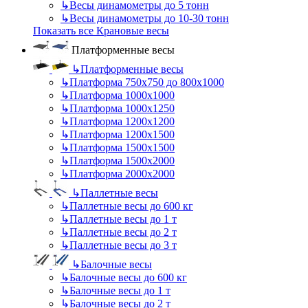
↳
Весы динамометры до 5 тонн
↳
Весы динамометры до 10-30 тонн
Показать все Крановые весы
Платформенные весы
↳
Платформенные весы
↳
Платформа 750х750 до 800х1000
↳
Платформа 1000х1000
↳
Платформа 1000х1250
↳
Платформа 1200х1200
↳
Платформа 1200х1500
↳
Платформа 1500х1500
↳
Платформа 1500х2000
↳
Платформа 2000х2000
↳
Паллетные весы
↳
Паллетные весы до 600 кг
↳
Паллетные весы до 1 т
↳
Паллетные весы до 2 т
↳
Паллетные весы до 3 т
↳
Балочные весы
↳
Балочные весы до 600 кг
↳
Балочные весы до 1 т
↳
Балочные весы до 2 т