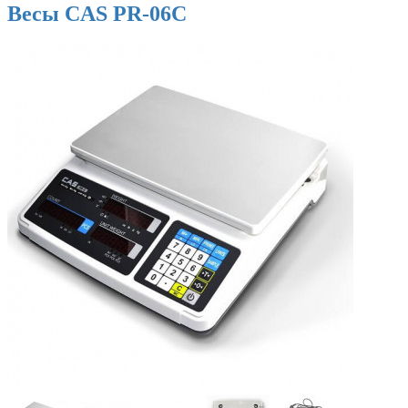
Весы CAS PR-06C