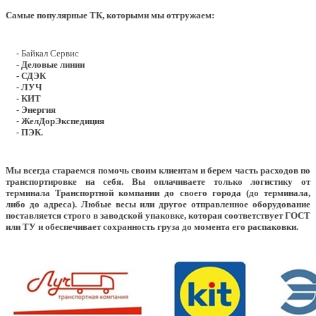
Самые популярные ТК, которыми мы отгружаем:
- Байкал Сервис
- Деловые линии
- СДЭК
- ЛУЧ
- КИТ
- Энергия
- ЖелДорЭкспедиция
- ПЭК.
Мы всегда стараемся помочь своим клиентам и берем часть расходов по
транспортировке на себя. Вы оплачиваете только логистику от
терминала Транспортной компании до своего города (до терминала,
либо до адреса). Любые весы или другое отправленное оборудование
поставляется строго в заводской упаковке, которая соответствует ГОСТ
или ТУ и обеспечивает сохранность груза до момента его распаковки.