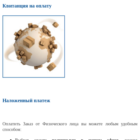
Квитанция на оплату
Наложенный платеж
Оплатить
Оплатить Заказ от Физического лица вы можете любым удобным
способом: