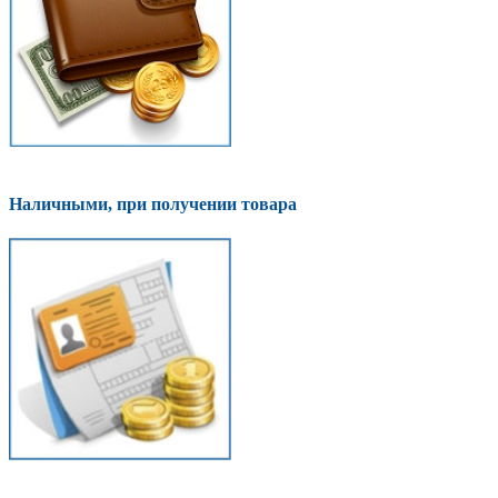
Наличными, при получении товара