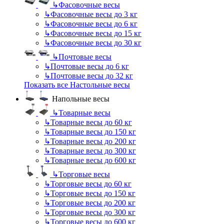
↳
Фасовочные весы
↳
Фасовочные весы до 3 кг
↳
Фасовочные весы до 6 кг
↳
Фасовочные весы до 15 кг
↳
Фасовочные весы до 30 кг
↳
Почтовые весы
↳
Почтовые весы до 6 кг
↳
Почтовые весы до 32 кг
Показать все Настольные весы
Напольные весы
↳
Товарные весы
↳
Товарные весы до 60 кг
↳
Товарные весы до 150 кг
↳
Товарные весы до 200 кг
↳
Товарные весы до 300 кг
↳
Товарные весы до 600 кг
↳
Торговые весы
↳
Торговые весы до 60 кг
↳
Торговые весы до 150 кг
↳
Торговые весы до 200 кг
↳
Торговые весы до 300 кг
↳
Торговые весы до 600 кг