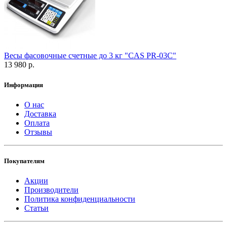
Весы фасовочные счетные до 3 кг "CAS PR-03C"
13 980 р.
Информация
О нас
Доставка
Оплата
Отзывы
Покупателям
Акции
Производители
Политика конфиденциальности
Статьи