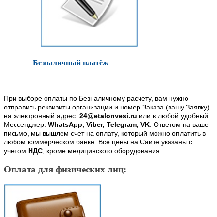
Безналичный платёж
При выборе оплаты по Безналичному расчету, вам нужно
отправить реквизиты организации и номер Заказа (вашу Заявку)
на электронный адрес:
24@etalonvesi.ru
или в любой удобный
Мессенджер:
WhatsApp, Viber, Telegram, VK
. Ответом на ваше
письмо, мы вышлем счет на оплату, который можно оплатить в
любом коммерческом банке. Все цены на Сайте указаны с
учетом
НДС
, кроме медицинского оборудования.
Оплата для физических лиц: