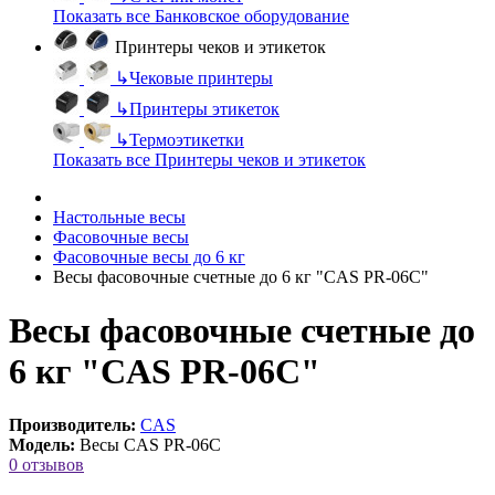
Показать все Банковское оборудование
Принтеры чеков и этикеток
↳
Чековые принтеры
↳
Принтеры этикеток
↳
Термоэтикетки
Показать все Принтеры чеков и этикеток
Настольные весы
Фасовочные весы
Фасовочные весы до 6 кг
Весы фасовочные счетные до 6 кг "CAS PR-06C"
Весы фасовочные счетные до
6 кг "CAS PR-06C"
Производитель:
CAS
Модель:
Весы CAS PR-06C
0 отзывов