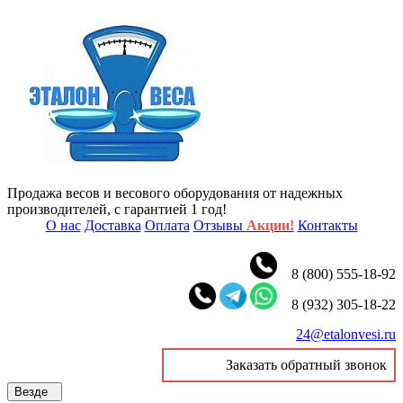
Продажа весов и весового оборудования от надежных
производителей, с гарантией 1 год!
О нас
Доставка
Оплата
Отзывы
Акции!
Контакты
8 (800) 555-18-92
8 (932) 305-18-22
24@etalonvesi.ru
Заказать обратный звонок
Везде