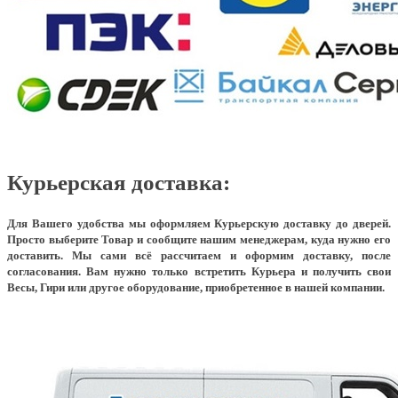
Курьерская доставка:
Для Вашего удобства мы оформляем Курьерскую доставку до дверей.
Просто выберите Товар и сообщите нашим менеджерам, куда нужно его
доставить. Мы сами всё рассчитаем и оформим доставку, после
согласования. Вам нужно только встретить Курьера и получить свои
Весы, Гири или другое оборудование, приобретенное в нашей компании.