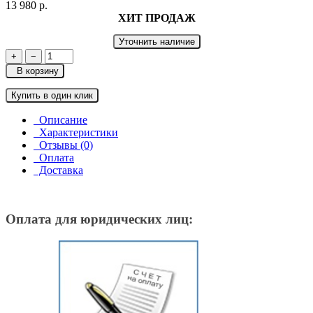
13 980 р.
ХИТ ПРОДАЖ
Уточнить наличие
+
−
В корзину
Купить в один клик
Описание
Характеристики
Отзывы (0)
Оплата
Доставка
Оплата для юридических лиц: