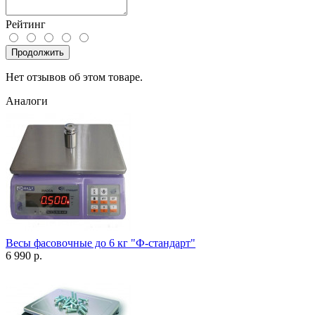
Рейтинг
Продолжить
Нет отзывов об этом товаре.
Аналоги
Весы фасовочные до 6 кг "Ф-стандарт"
6 990 р.