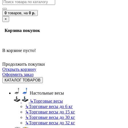
0
товаров,
на
0 р.
×
Корзина покупок
В корзине пусто!
Продолжить покупки
Открыть корзину
Оформить заказ
КАТАЛОГ ТОВАРОВ
Настольные весы
↳
Торговые весы
↳
Торговые весы до 6 кг
↳
Торговые весы до 15 кг
↳
Торговые весы до 30 кг
↳
Торговые весы до 32 кг