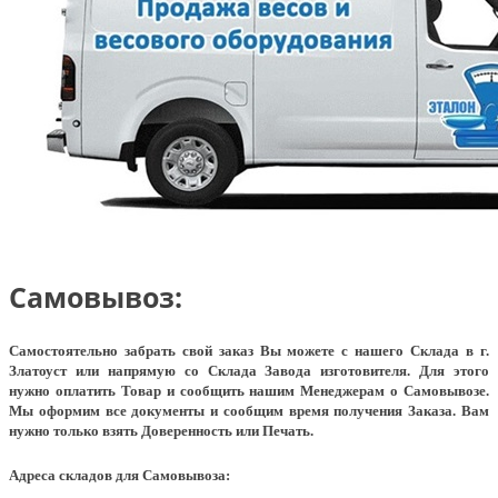
Самовывоз:
Самостоятельно забрать свой заказ Вы можете с нашего Склада в г.
Златоуст или напрямую со Склада Завода изготовителя. Для этого
нужно оплатить Товар и сообщить нашим Менеджерам о Самовывозе.
Мы оформим все документы и сообщим время получения Заказа. Вам
нужно только взять Доверенность или Печать.
Адреса складов для Самовывоза: