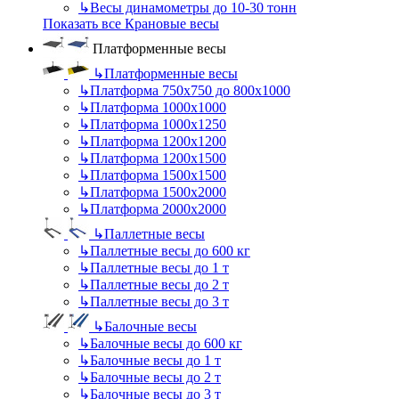
↳
Весы динамометры до 10-30 тонн
Показать все Крановые весы
Платформенные весы
↳
Платформенные весы
↳
Платформа 750х750 до 800х1000
↳
Платформа 1000х1000
↳
Платформа 1000х1250
↳
Платформа 1200х1200
↳
Платформа 1200х1500
↳
Платформа 1500х1500
↳
Платформа 1500х2000
↳
Платформа 2000х2000
↳
Паллетные весы
↳
Паллетные весы до 600 кг
↳
Паллетные весы до 1 т
↳
Паллетные весы до 2 т
↳
Паллетные весы до 3 т
↳
Балочные весы
↳
Балочные весы до 600 кг
↳
Балочные весы до 1 т
↳
Балочные весы до 2 т
↳
Балочные весы до 3 т