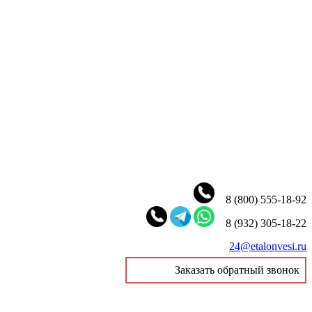
8 (800) 555-18-92
8 (932) 305-18-22
24@etalonvesi.ru
Заказать обратный звонок