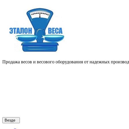
Продажа весов и весового оборудования от надежных производи
Везде