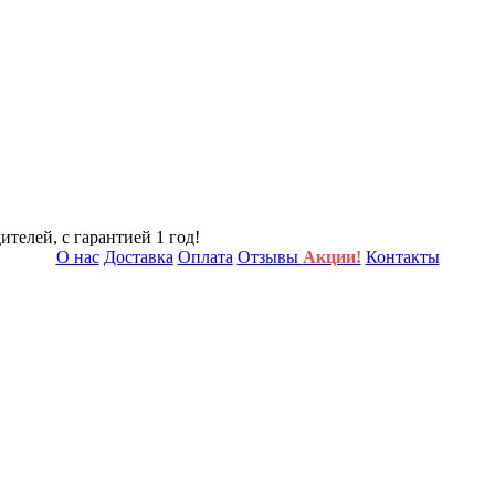
телей, с гарантией 1 год!
О нас
Доставка
Оплата
Отзывы
Акции!
Контакты