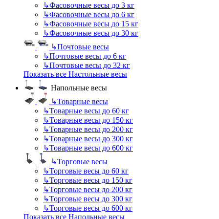
↳
Фасовочные весы до 3 кг
↳
Фасовочные весы до 6 кг
↳
Фасовочные весы до 15 кг
↳
Фасовочные весы до 30 кг
↳
Почтовые весы
↳
Почтовые весы до 6 кг
↳
Почтовые весы до 32 кг
Показать все Настольные весы
Напольные весы
↳
Товарные весы
↳
Товарные весы до 60 кг
↳
Товарные весы до 150 кг
↳
Товарные весы до 200 кг
↳
Товарные весы до 300 кг
↳
Товарные весы до 600 кг
↳
Торговые весы
↳
Торговые весы до 60 кг
↳
Торговые весы до 150 кг
↳
Торговые весы до 200 кг
↳
Торговые весы до 300 кг
↳
Торговые весы до 600 кг
Показать все Напольные весы