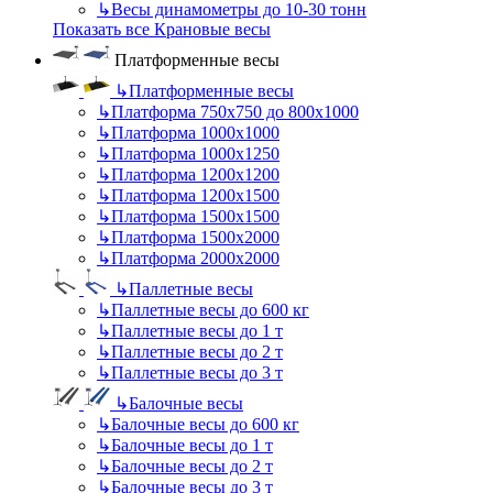
↳
Весы динамометры до 10-30 тонн
Показать все Крановые весы
Платформенные весы
↳
Платформенные весы
↳
Платформа 750х750 до 800х1000
↳
Платформа 1000х1000
↳
Платформа 1000х1250
↳
Платформа 1200х1200
↳
Платформа 1200х1500
↳
Платформа 1500х1500
↳
Платформа 1500х2000
↳
Платформа 2000х2000
↳
Паллетные весы
↳
Паллетные весы до 600 кг
↳
Паллетные весы до 1 т
↳
Паллетные весы до 2 т
↳
Паллетные весы до 3 т
↳
Балочные весы
↳
Балочные весы до 600 кг
↳
Балочные весы до 1 т
↳
Балочные весы до 2 т
↳
Балочные весы до 3 т