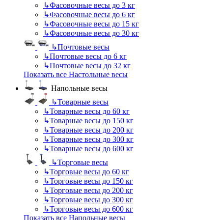
↳
Фасовочные весы до 3 кг
↳
Фасовочные весы до 6 кг
↳
Фасовочные весы до 15 кг
↳
Фасовочные весы до 30 кг
↳
Почтовые весы
↳
Почтовые весы до 6 кг
↳
Почтовые весы до 32 кг
Показать все Настольные весы
Напольные весы
↳
Товарные весы
↳
Товарные весы до 60 кг
↳
Товарные весы до 150 кг
↳
Товарные весы до 200 кг
↳
Товарные весы до 300 кг
↳
Товарные весы до 600 кг
↳
Торговые весы
↳
Торговые весы до 60 кг
↳
Торговые весы до 150 кг
↳
Торговые весы до 200 кг
↳
Торговые весы до 300 кг
↳
Торговые весы до 600 кг
Показать все Напольные весы