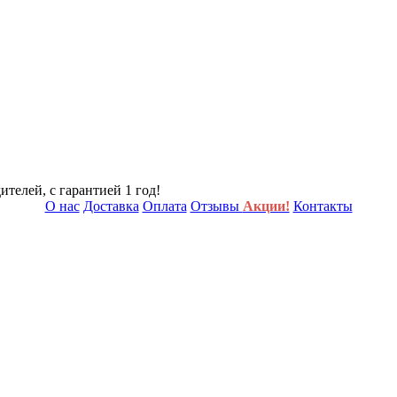
телей, с гарантией 1 год!
О нас
Доставка
Оплата
Отзывы
Акции!
Контакты