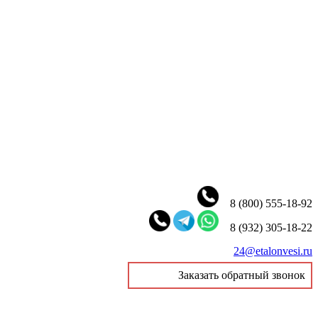
8 (800) 555-18-92
8 (932) 305-18-22
24@etalonvesi.ru
Заказать обратный звонок