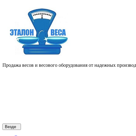
Продажа весов и весового оборудования от надежных производи
Везде