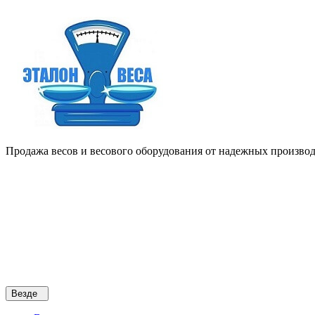
Продажа весов и весового оборудования от надежных производи
Везде