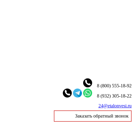
8 (800) 555-18-92
8 (932) 305-18-22
24@etalonvesi.ru
Заказать обратный звонок