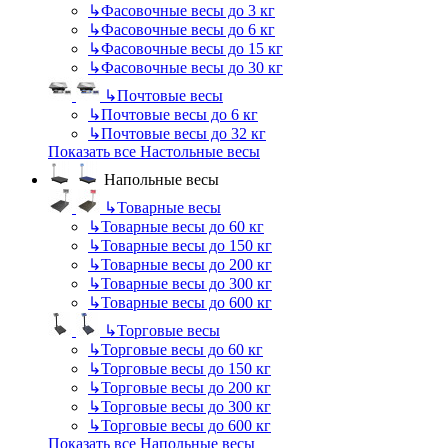
↳
Фасовочные весы до 3 кг
↳
Фасовочные весы до 6 кг
↳
Фасовочные весы до 15 кг
↳
Фасовочные весы до 30 кг
↳
Почтовые весы
↳
Почтовые весы до 6 кг
↳
Почтовые весы до 32 кг
Показать все Настольные весы
Напольные весы
↳
Товарные весы
↳
Товарные весы до 60 кг
↳
Товарные весы до 150 кг
↳
Товарные весы до 200 кг
↳
Товарные весы до 300 кг
↳
Товарные весы до 600 кг
↳
Торговые весы
↳
Торговые весы до 60 кг
↳
Торговые весы до 150 кг
↳
Торговые весы до 200 кг
↳
Торговые весы до 300 кг
↳
Торговые весы до 600 кг
Показать все Напольные весы