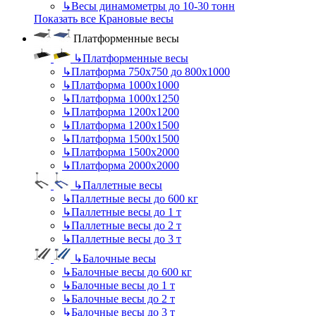
↳
Весы динамометры до 10-30 тонн
Показать все Крановые весы
Платформенные весы
↳
Платформенные весы
↳
Платформа 750х750 до 800х1000
↳
Платформа 1000х1000
↳
Платформа 1000х1250
↳
Платформа 1200х1200
↳
Платформа 1200х1500
↳
Платформа 1500х1500
↳
Платформа 1500х2000
↳
Платформа 2000х2000
↳
Паллетные весы
↳
Паллетные весы до 600 кг
↳
Паллетные весы до 1 т
↳
Паллетные весы до 2 т
↳
Паллетные весы до 3 т
↳
Балочные весы
↳
Балочные весы до 600 кг
↳
Балочные весы до 1 т
↳
Балочные весы до 2 т
↳
Балочные весы до 3 т