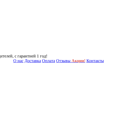
телей, с гарантией 1 год!
О нас
Доставка
Оплата
Отзывы
Акции!
Контакты