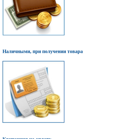
Наличными, при получении товара