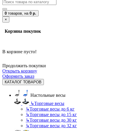
0
товаров,
на
0 р.
×
Корзина покупок
В корзине пусто!
Продолжить покупки
Открыть корзину
Оформить заказ
КАТАЛОГ ТОВАРОВ
Настольные весы
↳
Торговые весы
↳
Торговые весы до 6 кг
↳
Торговые весы до 15 кг
↳
Торговые весы до 30 кг
↳
Торговые весы до 32 кг