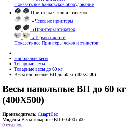
Показать все Банковское оборудование
Принтеры чеков и этикеток
↳
Чековые принтеры
↳
Принтеры этикеток
↳
Термоэтикетки
Показать все Принтеры чеков и этикеток
Напольные весы
Товарные весы
Товарные весы до 60 кг
Весы напольные ВП до 60 кг (400Х500)
Весы напольные ВП до 60 кг
(400Х500)
Производитель:
СмартВес
Модель:
Весы товарные ВП-60 400х500
0 отзывов