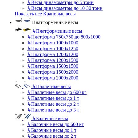
↳
Весы динамометры до 5 тонн
↳
Весы динамометры до 10-30 тонн
Показать все Крановые весы
Платформенные весы
↳
Платформенные весы
↳
Платформа 750х750 до 800х1000
↳
Платформа 1000х1000
↳
Платформа 1000х1250
↳
Платформа 1200х1200
↳
Платформа 1200х1500
↳
Платформа 1500х1500
↳
Платформа 1500х2000
↳
Платформа 2000х2000
↳
Паллетные весы
↳
Паллетные весы до 600 кг
↳
Паллетные весы до 1 т
↳
Паллетные весы до 2 т
↳
Паллетные весы до 3 т
↳
Балочные весы
↳
Балочные весы до 600 кг
↳
Балочные весы до 1 т
↳
Балочные весы до 2 т