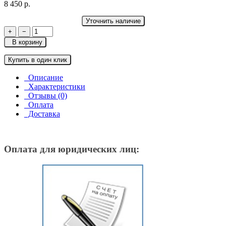
8 450 р.
Уточнить наличие
+
−
В корзину
Купить в один клик
Описание
Характеристики
Отзывы (0)
Оплата
Доставка
Оплата для юридических лиц: