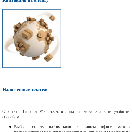
Квитанция на оплату
Наложенный платеж
Оплатить
Оплатить Заказ от Физического лица вы можете любым удобным
способом:
Выбрав оплату
наличными в нашем офисе
, можно