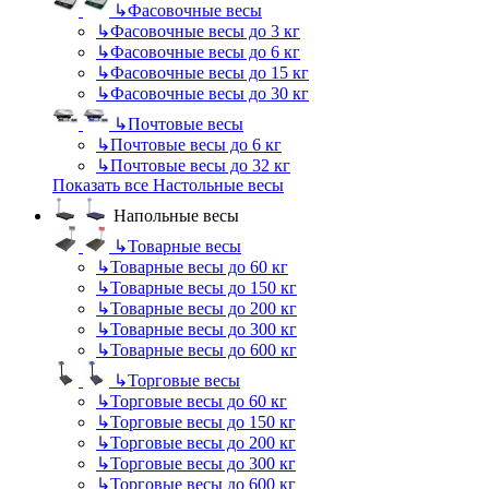
↳
Фасовочные весы
↳
Фасовочные весы до 3 кг
↳
Фасовочные весы до 6 кг
↳
Фасовочные весы до 15 кг
↳
Фасовочные весы до 30 кг
↳
Почтовые весы
↳
Почтовые весы до 6 кг
↳
Почтовые весы до 32 кг
Показать все Настольные весы
Напольные весы
↳
Товарные весы
↳
Товарные весы до 60 кг
↳
Товарные весы до 150 кг
↳
Товарные весы до 200 кг
↳
Товарные весы до 300 кг
↳
Товарные весы до 600 кг
↳
Торговые весы
↳
Торговые весы до 60 кг
↳
Торговые весы до 150 кг
↳
Торговые весы до 200 кг
↳
Торговые весы до 300 кг
↳
Торговые весы до 600 кг