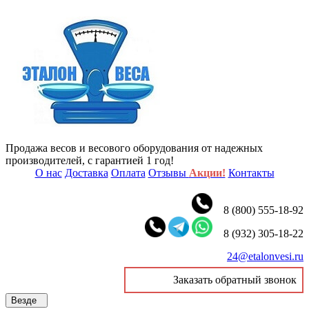
Продажа весов и весового оборудования от надежных
производителей, с гарантией 1 год!
О нас
Доставка
Оплата
Отзывы
Акции!
Контакты
8 (800) 555-18-92
8 (932) 305-18-22
24@etalonvesi.ru
Заказать обратный звонок
Везде