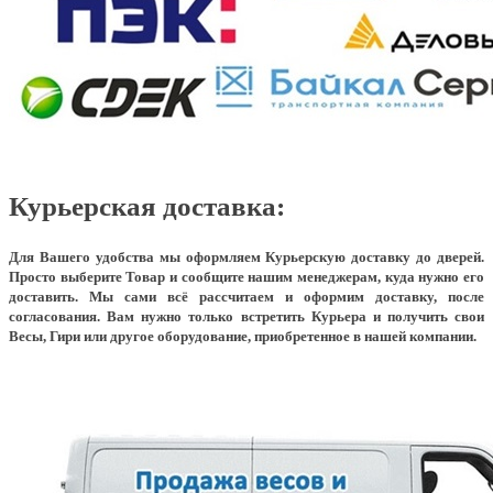
Курьерская доставка:
Для Вашего удобства мы оформляем Курьерскую доставку до дверей.
Просто выберите Товар и сообщите нашим менеджерам, куда нужно его
доставить. Мы сами всё рассчитаем и оформим доставку, после
согласования. Вам нужно только встретить Курьера и получить свои
Весы, Гири или другое оборудование, приобретенное в нашей компании.