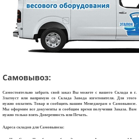
Самовывоз:
Самостоятельно забрать свой заказ Вы можете с нашего Склада в г.
Златоуст или напрямую со Склада Завода изготовителя. Для этого
нужно оплатить Товар и сообщить нашим Менеджерам о Самовывозе.
Мы оформим все документы и сообщим время получения Заказа. Вам
нужно только взять Доверенность или Печать.
Адреса складов для Самовывоза: