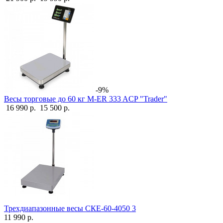
-9%
Весы торговые до 60 кг M-ER 333 ACP "Trader"
16 990 р.
15 500 р.
Трехдиапазонные весы СКЕ-60-4050 3
11 990 р.