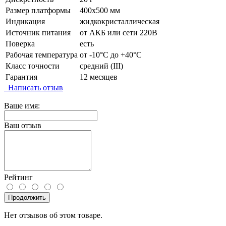
Размер платформы
400х500 мм
Индикация
жидкокристаллическая
Источник питания
от АКБ или сети 220В
Поверка
есть
Рабочая температура
от -10°C до +40°C
Класс точности
средний (III)
Гарантия
12 месяцев
Написать отзыв
Ваше имя:
Ваш отзыв
Рейтинг
Продолжить
Нет отзывов об этом товаре.