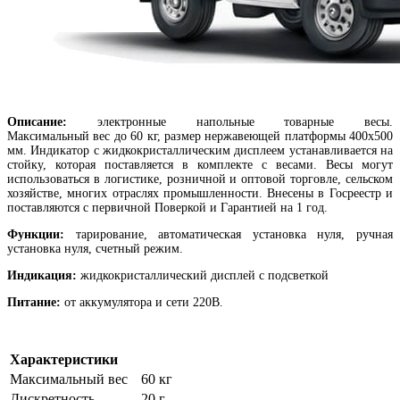
Описание:
электронные напольные товарные весы.
Максимальный вес до 60 кг, размер нержавеющей платформы 400х500
мм. Индикатор с жидкокристаллическим дисплеем устанавливается на
стойку, которая поставляется в комплекте с весами. Весы могут
использоваться в логистике, розничной и оптовой торговле, сельском
хозяйстве, многих отраслях промышленности. Внесены в Госреестр и
поставляются с первичной Поверкой и Гарантией на 1 год.
Функции:
тарирование, автоматическая установка нуля, ручная
установка нуля, счетный режим.
Индикация:
жидкокристаллический дисплей с подсветкой
Питание:
от аккумулятора и сети 220В.
Характеристики
Максимальный вес
60 кг
Дискретность
20 г