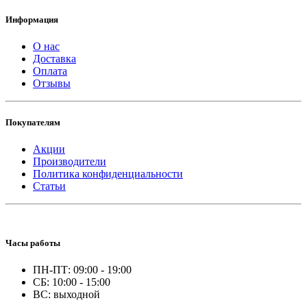
Информация
О нас
Доставка
Оплата
Отзывы
Покупателям
Акции
Производители
Политика конфиденциальности
Статьи
Часы работы
ПН-ПТ: 09:00 - 19:00
СБ: 10:00 - 15:00
ВС: выходной