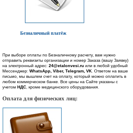
Безналичный платёж
При выборе оплаты по Безналичному расчету, вам нужно
отправить реквизиты организации и номер Заказа (вашу Заявку)
на электронный адрес:
24@etalonvesi.ru
или в любой удобный
Мессенджер:
WhatsApp, Viber, Telegram, VK
. Ответом на ваше
письмо, мы вышлем счет на оплату, который можно оплатить в
любом коммерческом банке. Все цены на Сайте указаны с
учетом
НДС
, кроме медицинского оборудования.
Оплата для физических лиц: