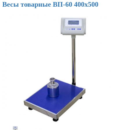
Весы товарные ВП-60 400х500