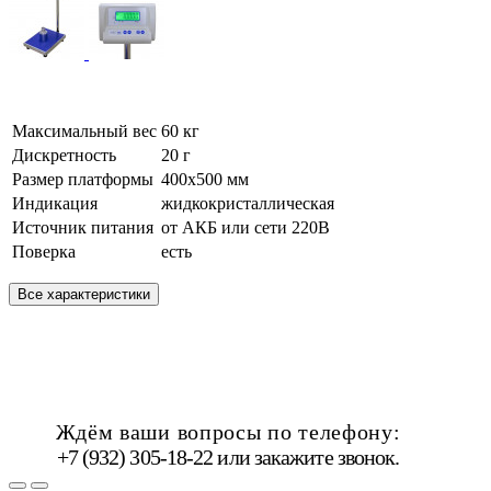
Максимальный вес
60 кг
Дискретность
20 г
Размер платформы
400х500 мм
Индикация
жидкокристаллическая
Источник питания
от АКБ или сети 220В
Поверка
есть
Все характеристики
Ждём ваши вопросы по телефону:
+7 (932) 305-18-22 или
закажите звонок
.