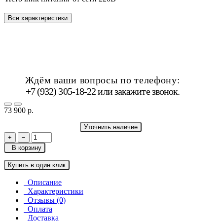
Все характеристики
Ждём ваши вопросы по телефону:
+7 (932) 305-18-22 или
закажите звонок
.
73 900 р.
Уточнить наличие
+
−
В корзину
Купить в один клик
Описание
Характеристики
Отзывы (0)
Оплата
Доставка