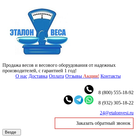
Продажа весов и весового оборудования от надежных
производителей, с гарантией 1 год!
О нас
Доставка
Оплата
Отзывы
Акции!
Контакты
8 (800) 555-18-92
8 (932) 305-18-22
24@etalonvesi.ru
Заказать обратный звонок
Везде