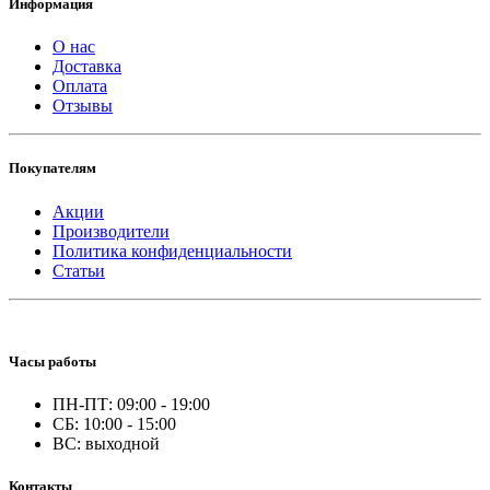
Информация
О нас
Доставка
Оплата
Отзывы
Покупателям
Акции
Производители
Политика конфиденциальности
Статьи
Часы работы
ПН-ПТ: 09:00 - 19:00
СБ: 10:00 - 15:00
ВС: выходной
Контакты