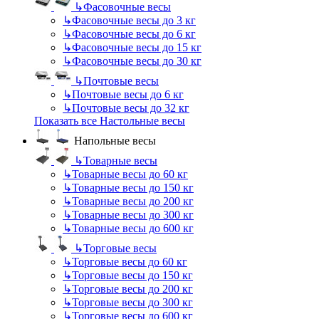
↳
Фасовочные весы
↳
Фасовочные весы до 3 кг
↳
Фасовочные весы до 6 кг
↳
Фасовочные весы до 15 кг
↳
Фасовочные весы до 30 кг
↳
Почтовые весы
↳
Почтовые весы до 6 кг
↳
Почтовые весы до 32 кг
Показать все Настольные весы
Напольные весы
↳
Товарные весы
↳
Товарные весы до 60 кг
↳
Товарные весы до 150 кг
↳
Товарные весы до 200 кг
↳
Товарные весы до 300 кг
↳
Товарные весы до 600 кг
↳
Торговые весы
↳
Торговые весы до 60 кг
↳
Торговые весы до 150 кг
↳
Торговые весы до 200 кг
↳
Торговые весы до 300 кг
↳
Торговые весы до 600 кг