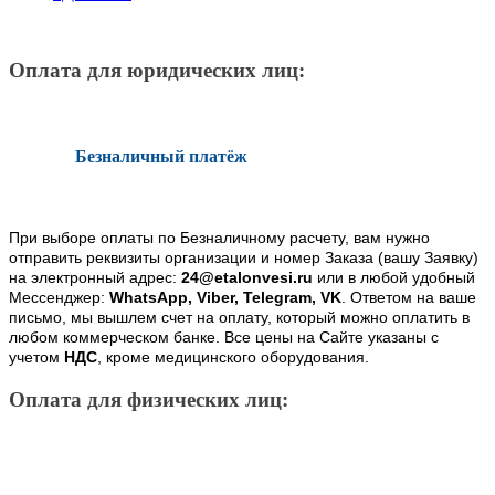
Оплата для юридических лиц:
Безналичный платёж
При выборе оплаты по Безналичному расчету, вам нужно
отправить реквизиты организации и номер Заказа (вашу Заявку)
на электронный адрес:
24@etalonvesi.ru
или в любой удобный
Мессенджер:
WhatsApp, Viber, Telegram, VK
. Ответом на ваше
письмо, мы вышлем счет на оплату, который можно оплатить в
любом коммерческом банке. Все цены на Сайте указаны с
учетом
НДС
, кроме медицинского оборудования.
Оплата для физических лиц: