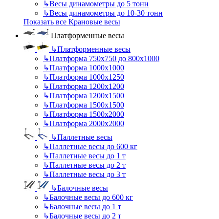
↳
Весы динамометры до 5 тонн
↳
Весы динамометры до 10-30 тонн
Показать все Крановые весы
Платформенные весы
↳
Платформенные весы
↳
Платформа 750х750 до 800х1000
↳
Платформа 1000х1000
↳
Платформа 1000х1250
↳
Платформа 1200х1200
↳
Платформа 1200х1500
↳
Платформа 1500х1500
↳
Платформа 1500х2000
↳
Платформа 2000х2000
↳
Паллетные весы
↳
Паллетные весы до 600 кг
↳
Паллетные весы до 1 т
↳
Паллетные весы до 2 т
↳
Паллетные весы до 3 т
↳
Балочные весы
↳
Балочные весы до 600 кг
↳
Балочные весы до 1 т
↳
Балочные весы до 2 т