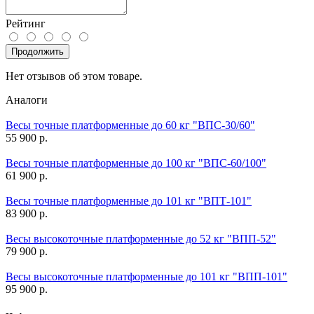
Рейтинг
Продолжить
Нет отзывов об этом товаре.
Аналоги
Весы точные платформенные до 60 кг "ВПС-30/60"
55 900 р.
Весы точные платформенные до 100 кг "ВПС-60/100"
61 900 р.
Весы точные платформенные до 101 кг "ВПТ-101"
83 900 р.
Весы высокоточные платформенные до 52 кг "ВПП-52"
79 900 р.
Весы высокоточные платформенные до 101 кг "ВПП-101"
95 900 р.