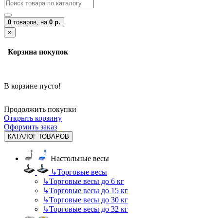
0
товаров,
на
0 р.
×
Корзина покупок
В корзине пусто!
Продолжить покупки
Открыть корзину
Оформить заказ
КАТАЛОГ ТОВАРОВ
Настольные весы
↳
Торговые весы
↳
Торговые весы до 6 кг
↳
Торговые весы до 15 кг
↳
Торговые весы до 30 кг
↳
Торговые весы до 32 кг