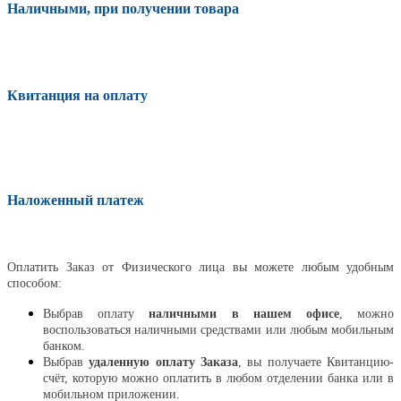
Наличными, при получении товара
Квитанция на оплату
Наложенный платеж
Оплатить
Оплатить Заказ от Физического лица вы можете любым удобным
способом:
Выбрав оплату
наличными в нашем офисе
, можно
воспользоваться наличными средствами или любым мобильным
банком.
Выбрав
удаленную оплату Заказа
, вы получаете Квитанцию-
счёт, которую можно оплатить в любом отделении банка или в
мобильном приложении.