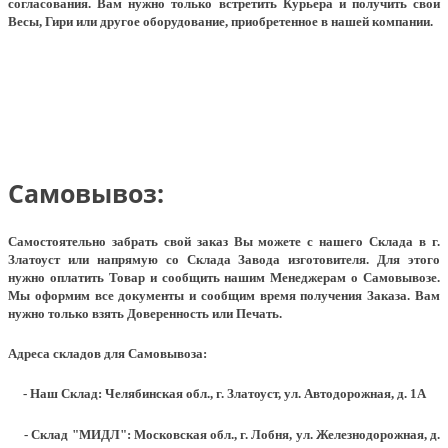
согласования. Вам нужно только встретить Курьера и получить свои
Весы, Гири или другое оборудование, приобретенное в нашей компании.
Самовывоз:
Самостоятельно забрать свой заказ Вы можете с нашего Склада в г.
Златоуст или напрямую со Склада Завода изготовителя. Для этого
нужно оплатить Товар и сообщить нашим Менеджерам о Самовывозе.
Мы оформим все документы и сообщим время получения Заказа. Вам
нужно только взять Доверенность или Печать.
Адреса складов для Самовывоза:
- Наш Склад: Челябинская обл., г. Златоуст, ул. Автодорожная, д. 1А
- Склад "МИДЛ": Московская обл., г. Лобня, ул. Железнодорожная, д.