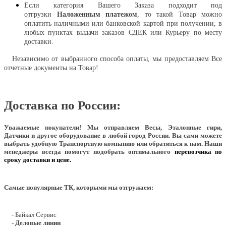
Если категория Вашего Заказа подходит под
отгрузки
Наложенным платежом
, то такой Товар можно
оплатить наличными или банковской картой при получении, в
любых пунктах выдачи заказов СДЕК или Курьеру по месту
доставки.
Независимо от выбранного способа оплаты, мы предоставляем Все
отчетные документы на Товар!
Доставка по России:
Уважаемые покупатели!
Мы отправляем Весы, Эталонные гири,
Датчики и другое оборудование в любой город России. Вы сами можете
выбрать удобную Транспортную компанию или обратиться к нам. Наши
менеджеры всегда помогут подобрать оптимального
перевозчика по
сроку доставки и цене.
Самые популярные ТК, которыми мы отгружаем:
- Байкал Сервис
- Деловые линии