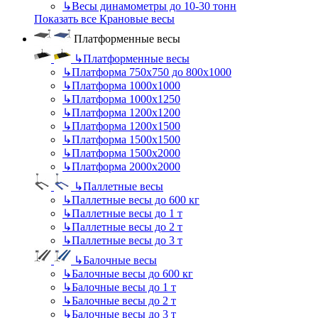
↳
Весы динамометры до 10-30 тонн
Показать все Крановые весы
Платформенные весы
↳
Платформенные весы
↳
Платформа 750х750 до 800х1000
↳
Платформа 1000х1000
↳
Платформа 1000х1250
↳
Платформа 1200х1200
↳
Платформа 1200х1500
↳
Платформа 1500х1500
↳
Платформа 1500х2000
↳
Платформа 2000х2000
↳
Паллетные весы
↳
Паллетные весы до 600 кг
↳
Паллетные весы до 1 т
↳
Паллетные весы до 2 т
↳
Паллетные весы до 3 т
↳
Балочные весы
↳
Балочные весы до 600 кг
↳
Балочные весы до 1 т
↳
Балочные весы до 2 т
↳
Балочные весы до 3 т