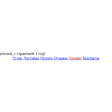
телей, с гарантией 1 год!
О нас
Доставка
Оплата
Отзывы
Акции!
Контакты