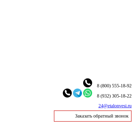
8 (800) 555-18-92
8 (932) 305-18-22
24@etalonvesi.ru
Заказать обратный звонок