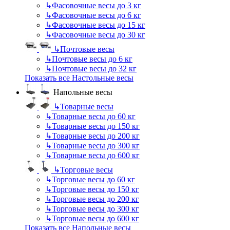
↳
Фасовочные весы до 3 кг
↳
Фасовочные весы до 6 кг
↳
Фасовочные весы до 15 кг
↳
Фасовочные весы до 30 кг
↳
Почтовые весы
↳
Почтовые весы до 6 кг
↳
Почтовые весы до 32 кг
Показать все Настольные весы
Напольные весы
↳
Товарные весы
↳
Товарные весы до 60 кг
↳
Товарные весы до 150 кг
↳
Товарные весы до 200 кг
↳
Товарные весы до 300 кг
↳
Товарные весы до 600 кг
↳
Торговые весы
↳
Торговые весы до 60 кг
↳
Торговые весы до 150 кг
↳
Торговые весы до 200 кг
↳
Торговые весы до 300 кг
↳
Торговые весы до 600 кг
Показать все Напольные весы