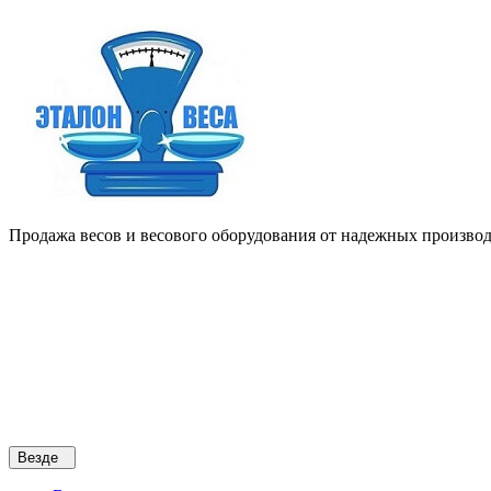
Продажа весов и весового оборудования от надежных производи
Везде