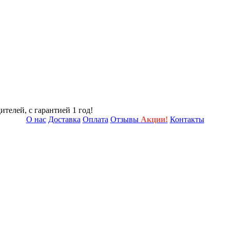
телей, с гарантией 1 год!
О нас
Доставка
Оплата
Отзывы
Акции!
Контакты