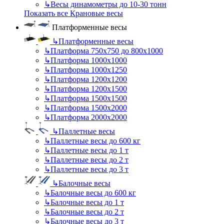
↳
Весы динамометры до 10-30 тонн
Показать все Крановые весы
Платформенные весы
↳
Платформенные весы
↳
Платформа 750х750 до 800х1000
↳
Платформа 1000х1000
↳
Платформа 1000х1250
↳
Платформа 1200х1200
↳
Платформа 1200х1500
↳
Платформа 1500х1500
↳
Платформа 1500х2000
↳
Платформа 2000х2000
↳
Паллетные весы
↳
Паллетные весы до 600 кг
↳
Паллетные весы до 1 т
↳
Паллетные весы до 2 т
↳
Паллетные весы до 3 т
↳
Балочные весы
↳
Балочные весы до 600 кг
↳
Балочные весы до 1 т
↳
Балочные весы до 2 т
↳
Балочные весы до 3 т