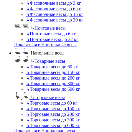
↳
Фасовочные весы до 3 кг
↳
Фасовочные весы до 6 кг
↳
Фасовочные весы до 15 кг
↳
Фасовочные весы до 30 кг
↳
Почтовые весы
↳
Почтовые весы до 6 кг
↳
Почтовые весы до 32 кг
Показать все Настольные весы
Напольные весы
↳
Товарные весы
↳
Товарные весы до 60 кг
↳
Товарные весы до 150 кг
↳
Товарные весы до 200 кг
↳
Товарные весы до 300 кг
↳
Товарные весы до 600 кг
↳
Торговые весы
↳
Торговые весы до 60 кг
↳
Торговые весы до 150 кг
↳
Торговые весы до 200 кг
↳
Торговые весы до 300 кг
↳
Торговые весы до 600 кг
Показать все Напольные весы