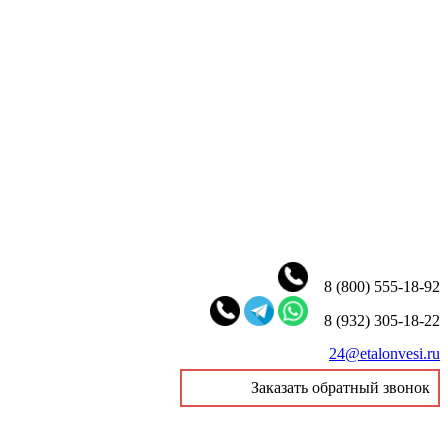
8 (800) 555-18-92
8 (932) 305-18-22
24@etalonvesi.ru
Заказать обратный звонок