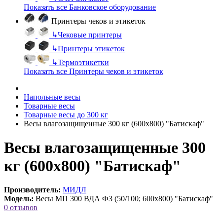
Показать все Банковское оборудование
Принтеры чеков и этикеток
↳
Чековые принтеры
↳
Принтеры этикеток
↳
Термоэтикетки
Показать все Принтеры чеков и этикеток
Напольные весы
Товарные весы
Товарные весы до 300 кг
Весы влагозащищенные 300 кг (600х800) "Батискаф"
Весы влагозащищенные 300
кг (600х800) "Батискаф"
Производитель:
МИДЛ
Модель:
Весы МП 300 ВДА Ф3 (50/100; 600х800) "Батискаф"
0 отзывов