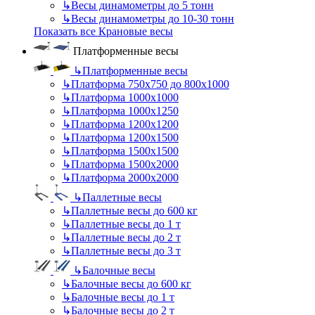
↳
Весы динамометры до 5 тонн
↳
Весы динамометры до 10-30 тонн
Показать все Крановые весы
Платформенные весы
↳
Платформенные весы
↳
Платформа 750х750 до 800х1000
↳
Платформа 1000х1000
↳
Платформа 1000х1250
↳
Платформа 1200х1200
↳
Платформа 1200х1500
↳
Платформа 1500х1500
↳
Платформа 1500х2000
↳
Платформа 2000х2000
↳
Паллетные весы
↳
Паллетные весы до 600 кг
↳
Паллетные весы до 1 т
↳
Паллетные весы до 2 т
↳
Паллетные весы до 3 т
↳
Балочные весы
↳
Балочные весы до 600 кг
↳
Балочные весы до 1 т
↳
Балочные весы до 2 т