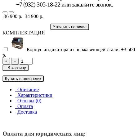
+7 (932) 305-18-22 или
закажите звонок
.
36 900 р.
34 900 р.
Уточнить наличие
КОМПЛЕКТАЦИЯ
Корпус индикатора из нержавеющей стали:
+3 500
р.
+
−
В корзину
Купить в один клик
Описание
Характеристики
Отзывы (0)
Оплата
Доставка
Оплата для юридических лиц: