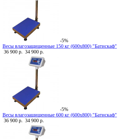
-5%
Весы влагозащищенные 150 кг (600х800) "Батискаф"
36 900 р.
34 900 р.
-5%
Весы влагозащищенные 600 кг (600х800) "Батискаф"
36 900 р.
34 900 р.