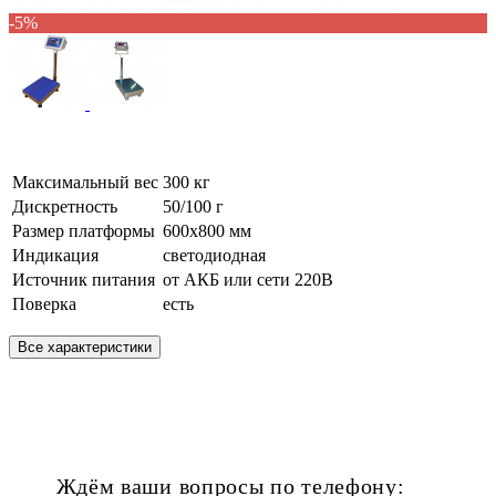
-5%
Максимальный вес
300 кг
Дискретность
50/100 г
Размер платформы
600х800 мм
Индикация
светодиодная
Источник питания
от АКБ или сети 220В
Поверка
есть
Все характеристики
Ждём ваши вопросы по телефону: