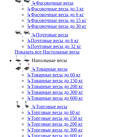
↳
Фасовочные весы
↳
Фасовочные весы до 3 кг
↳
Фасовочные весы до 6 кг
↳
Фасовочные весы до 15 кг
↳
Фасовочные весы до 30 кг
↳
Почтовые весы
↳
Почтовые весы до 6 кг
↳
Почтовые весы до 32 кг
Показать все Настольные весы
Напольные весы
↳
Товарные весы
↳
Товарные весы до 60 кг
↳
Товарные весы до 150 кг
↳
Товарные весы до 200 кг
↳
Товарные весы до 300 кг
↳
Товарные весы до 600 кг
↳
Торговые весы
↳
Торговые весы до 60 кг
↳
Торговые весы до 150 кг
↳
Торговые весы до 200 кг
↳
Торговые весы до 300 кг
↳
Торговые весы до 600 кг