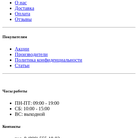
О нас
Доставка
Оплата
Отзывы
Покупателям
Акции
Производители
Политика конфиденциальности
Статьи
Часы работы
ПН-ПТ: 09:00 - 19:00
СБ: 10:00 - 15:00
ВС: выходной
Контакты