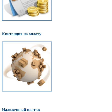
Квитанция на оплату
Наложенный платеж