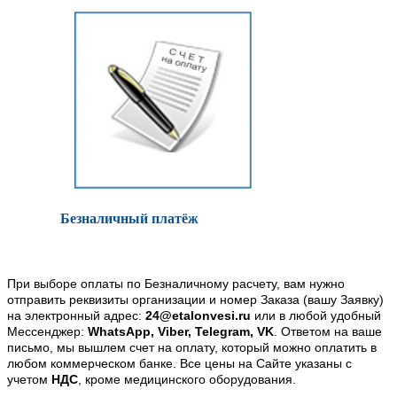
Безналичный платёж
При выборе оплаты по Безналичному расчету, вам нужно
отправить реквизиты организации и номер Заказа (вашу Заявку)
на электронный адрес:
24@etalonvesi.ru
или в любой удобный
Мессенджер:
WhatsApp, Viber, Telegram, VK
. Ответом на ваше
письмо, мы вышлем счет на оплату, который можно оплатить в
любом коммерческом банке. Все цены на Сайте указаны с
учетом
НДС
, кроме медицинского оборудования.