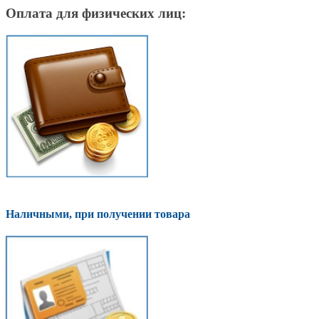
Оплата для физических лиц:
Наличными, при получении товара