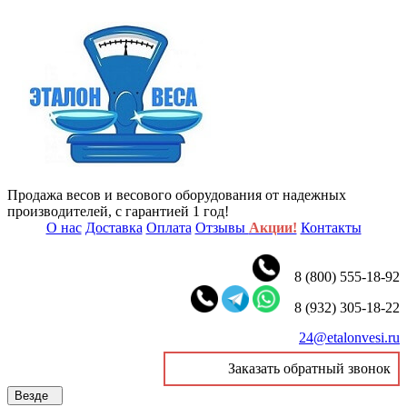
Продажа весов и весового оборудования от надежных
производителей, с гарантией 1 год!
О нас
Доставка
Оплата
Отзывы
Акции!
Контакты
8 (800) 555-18-92
8 (932) 305-18-22
24@etalonvesi.ru
Заказать обратный звонок
Везде