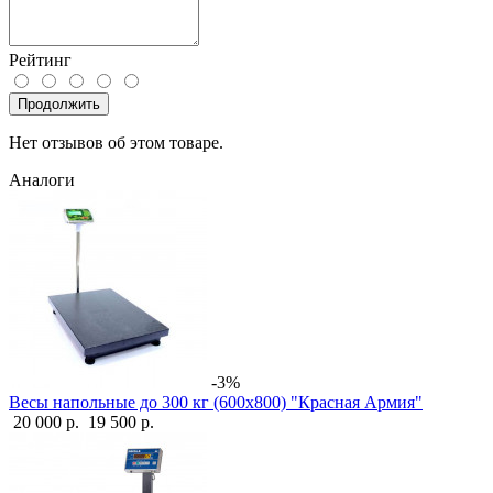
Рейтинг
Продолжить
Нет отзывов об этом товаре.
Аналоги
-3%
Весы напольные до 300 кг (600х800) "Красная Армия"
20 000 р.
19 500 р.