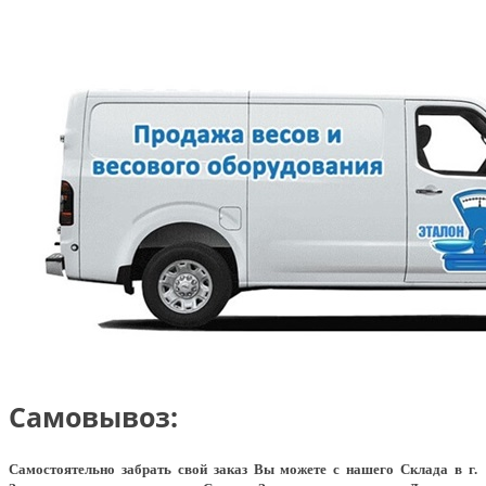
Самовывоз:
Самостоятельно забрать свой заказ Вы можете с нашего Склада в г.