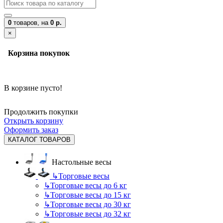
0
товаров,
на
0 р.
×
Корзина покупок
В корзине пусто!
Продолжить покупки
Открыть корзину
Оформить заказ
КАТАЛОГ ТОВАРОВ
Настольные весы
↳
Торговые весы
↳
Торговые весы до 6 кг
↳
Торговые весы до 15 кг
↳
Торговые весы до 30 кг
↳
Торговые весы до 32 кг