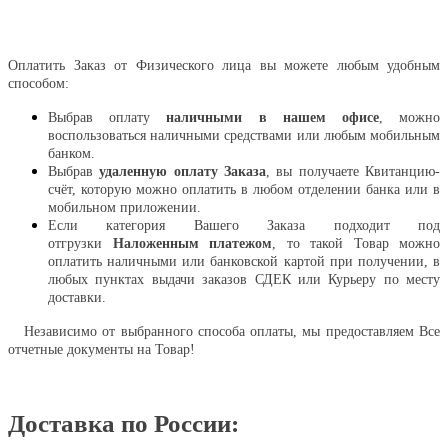
Оплатить
Оплатить Заказ от Физического лица вы можете любым удобным
способом:
Выбрав оплату
наличными в нашем офисе
, можно
воспользоваться наличными средствами или любым мобильным
банком.
Выбрав
удаленную оплату Заказа
, вы получаете Квитанцию-
счёт, которую можно оплатить в любом отделении банка или в
мобильном приложении.
Если категория Вашего Заказа подходит под
отгрузки
Наложенным платежом
, то такой Товар можно
оплатить наличными или банковской картой при получении, в
любых пунктах выдачи заказов СДЕК или Курьеру по месту
доставки.
Независимо от выбранного способа оплаты, мы предоставляем Все
отчетные документы на Товар!
Доставка по России: