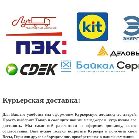
Курьерская доставка:
Для Вашего удобства мы оформляем Курьерскую доставку до дверей.
Просто выберите Товар и сообщите нашим менеджерам, куда нужно его
доставить. Мы сами всё рассчитаем и оформим доставку, после
согласования. Вам нужно только встретить Курьера и получить свои
Весы, Гири или другое оборудование, приобретенное в нашей компании.