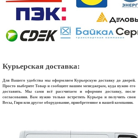
Курьерская доставка:
Для Вашего удобства мы оформляем Курьерскую доставку до дверей.
Просто выберите Товар и сообщите нашим менеджерам, куда нужно его
доставить. Мы сами всё рассчитаем и оформим доставку, после
согласования. Вам нужно только встретить Курьера и получить свои
Весы, Гири или другое оборудование, приобретенное в нашей компании.