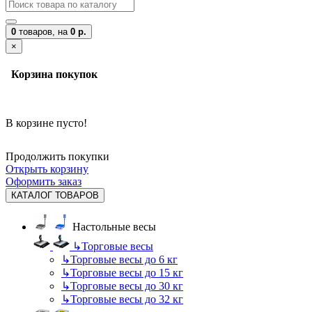
0
товаров,
на
0 р.
×
Корзина покупок
В корзине пусто!
Продолжить покупки
Открыть корзину
Оформить заказ
КАТАЛОГ ТОВАРОВ
Настольные весы
↳
Торговые весы
↳
Торговые весы до 6 кг
↳
Торговые весы до 15 кг
↳
Торговые весы до 30 кг
↳
Торговые весы до 32 кг