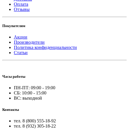
Оплата
Отзывы
Покупателям
Акции
Производители
Политика конфиденциальности
Статьи
Часы работы
ПН-ПТ: 09:00 - 19:00
СБ: 10:00 - 15:00
ВС: выходной
Контакты
тел. 8 (800) 555-18-92
тел. 8 (932) 305-18-22