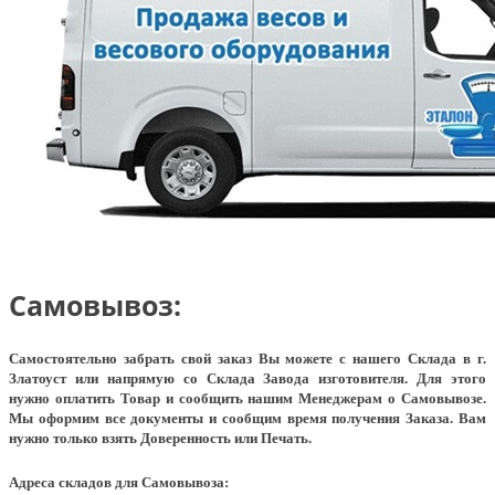
Самовывоз:
Самостоятельно забрать свой заказ Вы можете с нашего Склада в г.
Златоуст или напрямую со Склада Завода изготовителя. Для этого
нужно оплатить Товар и сообщить нашим Менеджерам о Самовывозе.
Мы оформим все документы и сообщим время получения Заказа. Вам
нужно только взять Доверенность или Печать.
Адреса складов для Самовывоза: