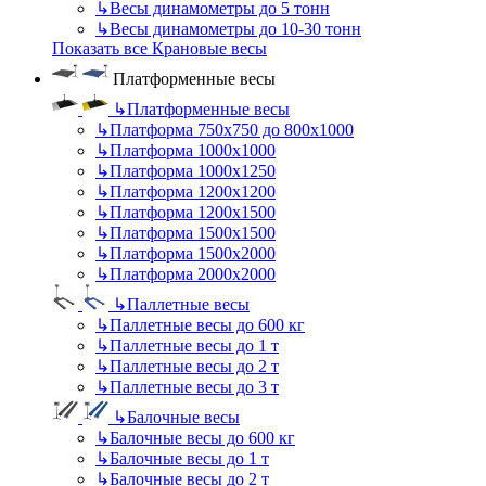
↳
Весы динамометры до 5 тонн
↳
Весы динамометры до 10-30 тонн
Показать все Крановые весы
Платформенные весы
↳
Платформенные весы
↳
Платформа 750х750 до 800х1000
↳
Платформа 1000х1000
↳
Платформа 1000х1250
↳
Платформа 1200х1200
↳
Платформа 1200х1500
↳
Платформа 1500х1500
↳
Платформа 1500х2000
↳
Платформа 2000х2000
↳
Паллетные весы
↳
Паллетные весы до 600 кг
↳
Паллетные весы до 1 т
↳
Паллетные весы до 2 т
↳
Паллетные весы до 3 т
↳
Балочные весы
↳
Балочные весы до 600 кг
↳
Балочные весы до 1 т
↳
Балочные весы до 2 т