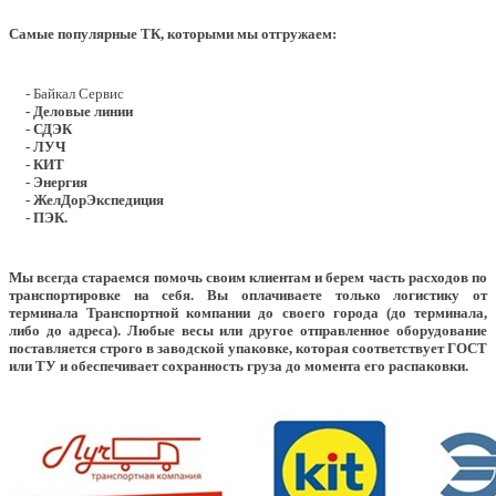
Самые популярные ТК, которыми мы отгружаем:
- Байкал Сервис
- Деловые линии
- СДЭК
- ЛУЧ
- КИТ
- Энергия
- ЖелДорЭкспедиция
- ПЭК.
Мы всегда стараемся помочь своим клиентам и берем часть расходов по
транспортировке на себя. Вы оплачиваете только логистику от
терминала Транспортной компании до своего города (до терминала,
либо до адреса). Любые весы или другое отправленное оборудование
поставляется строго в заводской упаковке, которая соответствует ГОСТ
или ТУ и обеспечивает сохранность груза до момента его распаковки.