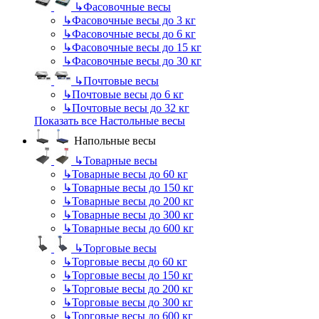
↳
Фасовочные весы
↳
Фасовочные весы до 3 кг
↳
Фасовочные весы до 6 кг
↳
Фасовочные весы до 15 кг
↳
Фасовочные весы до 30 кг
↳
Почтовые весы
↳
Почтовые весы до 6 кг
↳
Почтовые весы до 32 кг
Показать все Настольные весы
Напольные весы
↳
Товарные весы
↳
Товарные весы до 60 кг
↳
Товарные весы до 150 кг
↳
Товарные весы до 200 кг
↳
Товарные весы до 300 кг
↳
Товарные весы до 600 кг
↳
Торговые весы
↳
Торговые весы до 60 кг
↳
Торговые весы до 150 кг
↳
Торговые весы до 200 кг
↳
Торговые весы до 300 кг
↳
Торговые весы до 600 кг