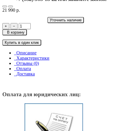
21 990 р.
Уточнить наличие
+
−
В корзину
Купить в один клик
Описание
Характеристики
Отзывы (0)
Оплата
Доставка
Оплата для юридических лиц: