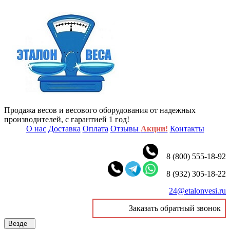
Продажа весов и весового оборудования от надежных
производителей, с гарантией 1 год!
О нас
Доставка
Оплата
Отзывы
Акции!
Контакты
8 (800) 555-18-92
8 (932) 305-18-22
24@etalonvesi.ru
Заказать обратный звонок
Везде