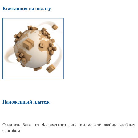
Квитанция на оплату
Наложенный платеж
Оплатить
Оплатить Заказ от Физического лица вы можете любым удобным
способом: