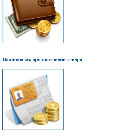
Наличными, при получении товара