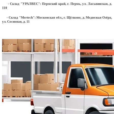
- Склад "УРАЛВЕС": Пермский край, г. Пермь, ул. Ласьвинская, д.
110
- Склад "Mertech": Московская обл., г. Щёлково, д. Медвежьи Озёра,
ул. Сосновая, д. 11