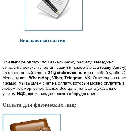
Безналичный платёж
При выборе оплаты по Безналичному расчету, вам нужно
отправить реквизиты организации и номер Заказа (вашу Заявку)
на электронный адрес:
24@etalonvesi.ru
или в любой удобный
Мессенджер:
WhatsApp, Viber, Telegram, VK
. Ответом на ваше
письмо, мы вышлем счет на оплату, который можно оплатить в
любом коммерческом банке. Все цены на Сайте указаны с
учетом
НДС
, кроме медицинского оборудования.
Оплата для физических лиц: