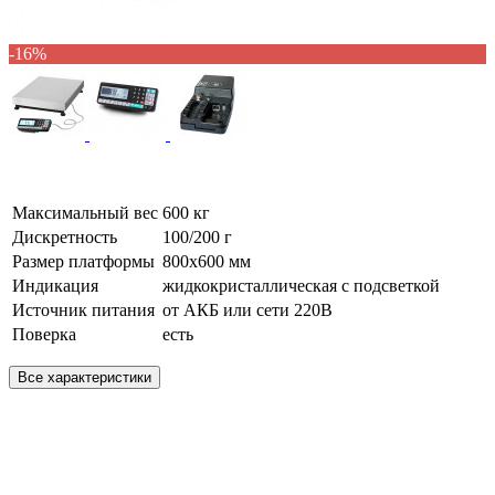
-16%
Максимальный вес
600 кг
Дискретность
100/200 г
Размер платформы
800х600 мм
Индикация
жидкокристаллическая с подсветкой
Источник питания
от АКБ или сети 220В
Поверка
есть
Все характеристики