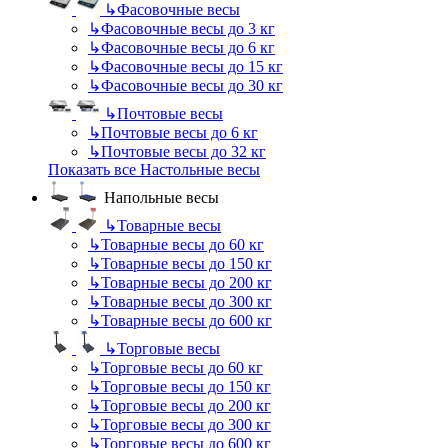
↳
Фасовочные весы
↳
Фасовочные весы до 3 кг
↳
Фасовочные весы до 6 кг
↳
Фасовочные весы до 15 кг
↳
Фасовочные весы до 30 кг
↳
Почтовые весы
↳
Почтовые весы до 6 кг
↳
Почтовые весы до 32 кг
Показать все Настольные весы
Напольные весы
↳
Товарные весы
↳
Товарные весы до 60 кг
↳
Товарные весы до 150 кг
↳
Товарные весы до 200 кг
↳
Товарные весы до 300 кг
↳
Товарные весы до 600 кг
↳
Торговые весы
↳
Торговые весы до 60 кг
↳
Торговые весы до 150 кг
↳
Торговые весы до 200 кг
↳
Торговые весы до 300 кг
↳
Торговые весы до 600 кг