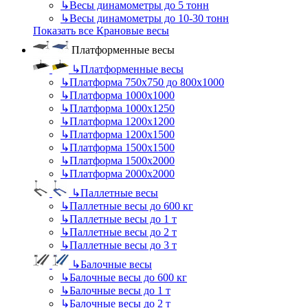
↳
Весы динамометры до 5 тонн
↳
Весы динамометры до 10-30 тонн
Показать все Крановые весы
Платформенные весы
↳
Платформенные весы
↳
Платформа 750х750 до 800х1000
↳
Платформа 1000х1000
↳
Платформа 1000х1250
↳
Платформа 1200х1200
↳
Платформа 1200х1500
↳
Платформа 1500х1500
↳
Платформа 1500х2000
↳
Платформа 2000х2000
↳
Паллетные весы
↳
Паллетные весы до 600 кг
↳
Паллетные весы до 1 т
↳
Паллетные весы до 2 т
↳
Паллетные весы до 3 т
↳
Балочные весы
↳
Балочные весы до 600 кг
↳
Балочные весы до 1 т
↳
Балочные весы до 2 т