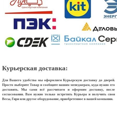
Курьерская доставка:
Для Вашего удобства мы оформляем Курьерскую доставку до дверей.
Просто выберите Товар и сообщите нашим менеджерам, куда нужно его
доставить. Мы сами всё рассчитаем и оформим доставку, после
согласования. Вам нужно только встретить Курьера и получить свои
Весы, Гири или другое оборудование, приобретенное в нашей компании.