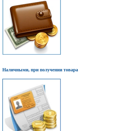
Наличными, при получении товара