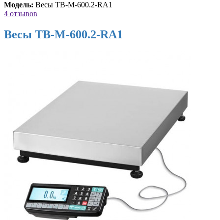
Модель:
Весы ТВ-М-600.2-RA1
4 отзывов
Весы ТВ-М-600.2-RA1