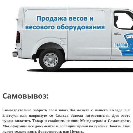
Самовывоз:
Самостоятельно забрать свой заказ Вы можете с нашего Склада в г.
Златоуст или напрямую со Склада Завода изготовителя. Для этого
нужно оплатить Товар и сообщить нашим Менеджерам о Самовывозе.
Мы оформим все документы и сообщим время получения Заказа. Вам
нужно только взять Доверенность или Печать.