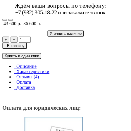
Ждём ваши вопросы по телефону:
+7 (932) 305-18-22 или
закажите звонок
.
43 600 р.
36 600 р.
Уточнить наличие
+
−
В корзину
Купить в один клик
Описание
Характеристики
Отзывы (4)
Оплата
Доставка
Оплата для юридических лиц: