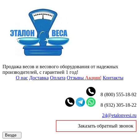
Продажа весов и весового оборудования от надежных
производителей, с гарантией 1 год!
О нас
Доставка
Оплата
Отзывы
Акции!
Контакты
8 (800) 555-18-92
8 (932) 305-18-22
24@etalonvesi.ru
Заказать обратный звонок
Везде