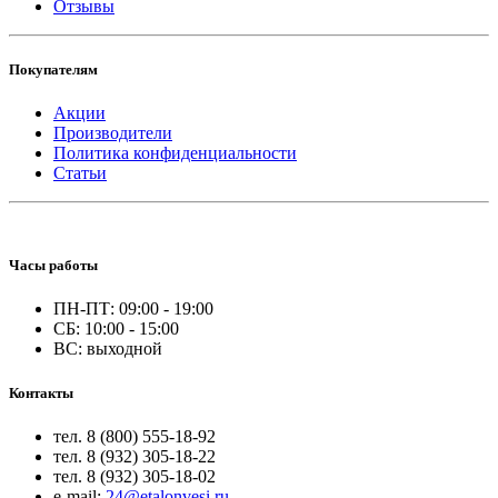
Отзывы
Покупателям
Акции
Производители
Политика конфиденциальности
Статьи
Часы работы
ПН-ПТ: 09:00 - 19:00
СБ: 10:00 - 15:00
ВС: выходной
Контакты
тел. 8 (800) 555-18-92
тел. 8 (932) 305-18-22
тел. 8 (932) 305-18-02
e-mail:
24@etalonvesi.ru