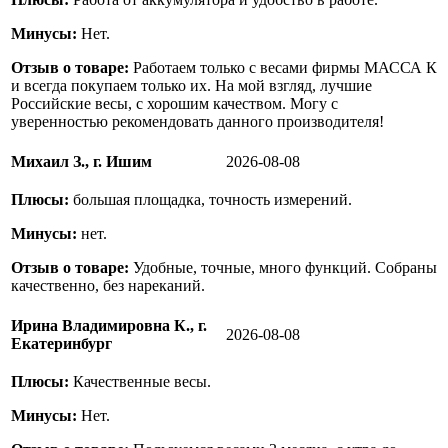
Минусы:
Нет.
Отзыв о товаре:
Работаем только с весами фирмы МАССА К
и всегда покупаем только их. На мой взгляд, лучшие
Российские весы, с хорошим качеством. Могу с
уверенностью рекомендовать данного производителя!
Михаил З., г. Ишим
2026-08-08
Плюсы:
большая площадка, точность измерений.
Минусы:
нет.
Отзыв о товаре:
Удобные, точные, много функций. Собраны
качественно, без нареканий.
Ирина Владимировна К., г.
2026-08-08
Екатеринбург
Плюсы:
Качественные весы.
Минусы:
Нет.