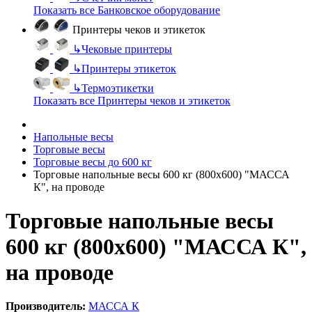
Показать все Банковское оборудование
Принтеры чеков и этикеток
↳
Чековые принтеры
↳
Принтеры этикеток
↳
Термоэтикетки
Показать все Принтеры чеков и этикеток
Напольные весы
Торговые весы
Торговые весы до 600 кг
Торговые напольные весы 600 кг (800х600) "МАССА
К", на проводе
Торговые напольные весы
600 кг (800х600) "МАССА К",
на проводе
Производитель:
МАССА К