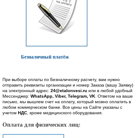
Безналичный платёж
При выборе оплаты по Безналичному расчету, вам нужно
отправить реквизиты организации и номер Заказа (вашу Заявку)
на электронный адрес:
24@etalonvesi.ru
или в любой удобный
Мессенджер:
WhatsApp, Viber, Telegram, VK
. Ответом на ваше
письмо, мы вышлем счет на оплату, который можно оплатить в
любом коммерческом банке. Все цены на Сайте указаны с
учетом
НДС
, кроме медицинского оборудования.
Оплата для физических лиц: