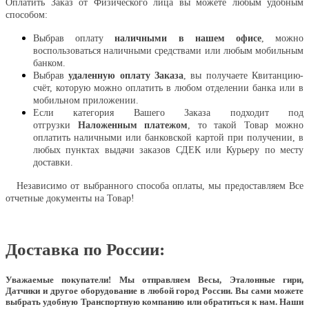
Оплатить Заказ от Физического лица вы можете любым удобным
способом:
Выбрав оплату
наличными в нашем офисе
, можно
воспользоваться наличными средствами или любым мобильным
банком.
Выбрав
удаленную оплату Заказа
, вы получаете Квитанцию-
счёт, которую можно оплатить в любом отделении банка или в
мобильном приложении.
Если категория Вашего Заказа подходит под
отгрузки
Наложенным платежом
, то такой Товар можно
оплатить наличными или банковской картой при получении, в
любых пунктах выдачи заказов СДЕК или Курьеру по месту
доставки.
Независимо от выбранного способа оплаты, мы предоставляем Все
отчетные документы на Товар!
Доставка по России:
Уважаемые покупатели!
Мы отправляем Весы, Эталонные гири,
Датчики и другое оборудование в любой город России. Вы сами можете
выбрать удобную Транспортную компанию или обратиться к нам. Наши