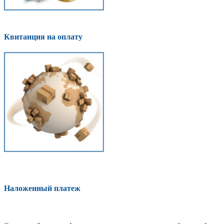
Квитанция на оплату
Наложенный платеж
Оплатить