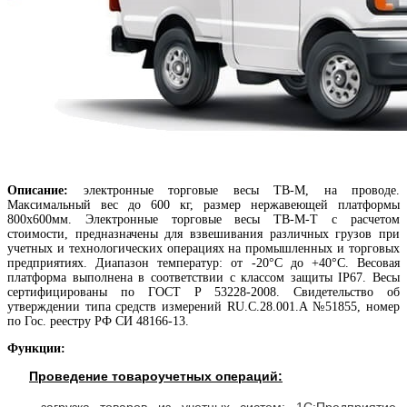
Описание:
электронные
торговые весы TB-М, на проводе.
Максимальный вес до 600 кг, размер нержавеющей платформы
800х600мм
.
Электронные торговые весы ТВ-М-Т с расчетом
стоимости, предназначены для взвешивания различных грузов при
учетных и технологических операциях на промышленных и торговых
предприятиях. Диапазон температур: от -20°С до +40°С. Весовая
платформа выполнена в соответствии с классом защиты IP67. Весы
сертифицированы по ГОСТ P 53228-2008. Свидетельство об
утверждении типа средств измерений RU.C.28.001.A №51855, номер
по Гос. реестру РФ СИ 48166-13.
Функции:
Проведение товароучетных операций: