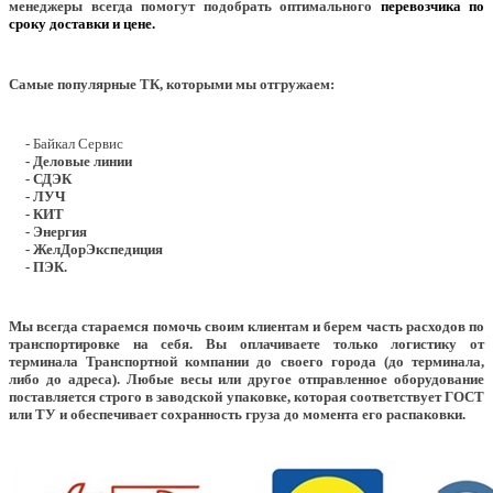
менеджеры всегда помогут подобрать оптимального
перевозчика по
сроку доставки и цене.
Самые популярные ТК, которыми мы отгружаем:
- Байкал Сервис
- Деловые линии
- СДЭК
- ЛУЧ
- КИТ
- Энергия
- ЖелДорЭкспедиция
- ПЭК.
Мы всегда стараемся помочь своим клиентам и берем часть расходов по
транспортировке на себя. Вы оплачиваете только логистику от
терминала Транспортной компании до своего города (до терминала,
либо до адреса). Любые весы или другое отправленное оборудование
поставляется строго в заводской упаковке, которая соответствует ГОСТ
или ТУ и обеспечивает сохранность груза до момента его распаковки.