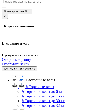
0
товаров,
на
0 р.
×
Корзина покупок
В корзине пусто!
Продолжить покупки
Открыть корзину
Оформить заказ
КАТАЛОГ ТОВАРОВ
Настольные весы
↳
Торговые весы
↳
Торговые весы до 6 кг
↳
Торговые весы до 15 кг
↳
Торговые весы до 30 кг
↳
Торговые весы до 32 кг