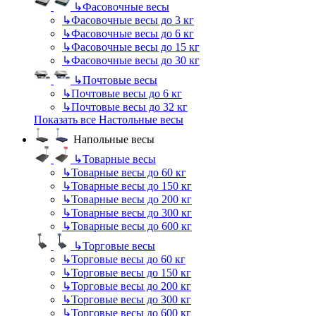
↳
Фасовочные весы
↳
Фасовочные весы до 3 кг
↳
Фасовочные весы до 6 кг
↳
Фасовочные весы до 15 кг
↳
Фасовочные весы до 30 кг
↳
Почтовые весы
↳
Почтовые весы до 6 кг
↳
Почтовые весы до 32 кг
Показать все Настольные весы
Напольные весы
↳
Товарные весы
↳
Товарные весы до 60 кг
↳
Товарные весы до 150 кг
↳
Товарные весы до 200 кг
↳
Товарные весы до 300 кг
↳
Товарные весы до 600 кг
↳
Торговые весы
↳
Торговые весы до 60 кг
↳
Торговые весы до 150 кг
↳
Торговые весы до 200 кг
↳
Торговые весы до 300 кг
↳
Торговые весы до 600 кг