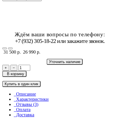
Ждём ваши вопросы по телефону:
+7 (932) 305-18-22 или
закажите звонок
.
31 500 р.
26 990 р.
Уточнить наличие
+
−
В корзину
Купить в один клик
Описание
Характеристики
Отзывы (3)
Оплата
Доставка