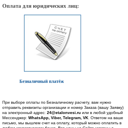
Оплата для юридических лиц:
Безналичный платёж
При выборе оплаты по Безналичному расчету, вам нужно
отправить реквизиты организации и номер Заказа (вашу Заявку)
на электронный адрес:
24@etalonvesi.ru
или в любой удобный
Мессенджер:
WhatsApp, Viber, Telegram, VK
. Ответом на ваше
письмо, мы вышлем счет на оплату, который можно оплатить в