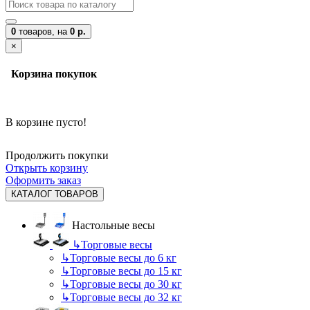
0
товаров,
на
0 р.
×
Корзина покупок
В корзине пусто!
Продолжить покупки
Открыть корзину
Оформить заказ
КАТАЛОГ ТОВАРОВ
Настольные весы
↳
Торговые весы
↳
Торговые весы до 6 кг
↳
Торговые весы до 15 кг
↳
Торговые весы до 30 кг
↳
Торговые весы до 32 кг