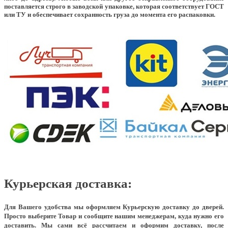
поставляется строго в заводской упаковке, которая соответствует ГОСТ
или ТУ и обеспечивает сохранность груза до момента его распаковки.
Курьерская доставка:
Для Вашего удобства мы оформляем Курьерскую доставку до дверей.
Просто выберите Товар и сообщите нашим менеджерам, куда нужно его
доставить. Мы сами всё рассчитаем и оформим доставку, после