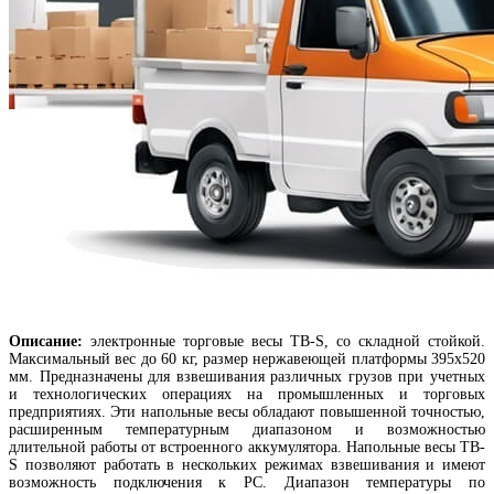
Описание:
электронные
торговые весы TB-S, со складной стойкой.
Максимальный вес до 60 кг, размер нержавеющей платформы 395х520
мм. Предназначены для взвешивания различных грузов при учетных
и технологических операциях на промышленных и торговых
предприятиях. Эти напольные весы обладают повышенной точностью,
расширенным температурным диапазоном и возможностью
длительной работы от встроенного аккумулятора. Напольные весы TB-
S позволяют работать в нескольких режимах взвешивания и имеют
возможность подключения к РС. Диапазон температуры по