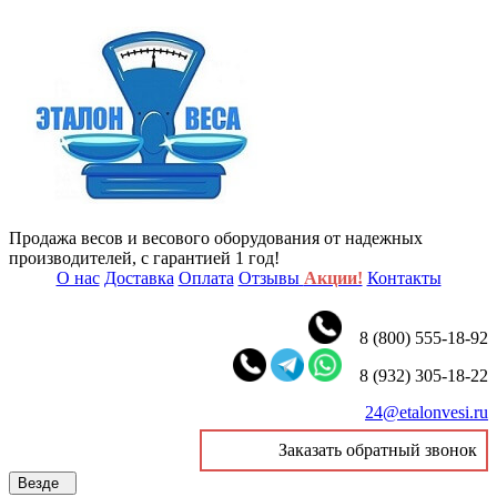
Продажа весов и весового оборудования от надежных
производителей, с гарантией 1 год!
О нас
Доставка
Оплата
Отзывы
Акции!
Контакты
8 (800) 555-18-92
8 (932) 305-18-22
24@etalonvesi.ru
Заказать обратный звонок
Везде