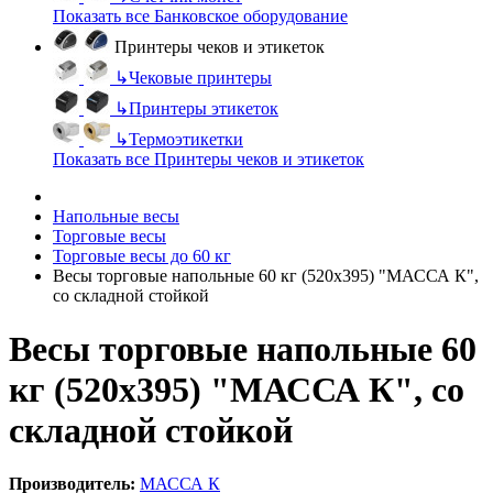
Показать все Банковское оборудование
Принтеры чеков и этикеток
↳
Чековые принтеры
↳
Принтеры этикеток
↳
Термоэтикетки
Показать все Принтеры чеков и этикеток
Напольные весы
Торговые весы
Торговые весы до 60 кг
Весы торговые напольные 60 кг (520х395) "МАССА К",
со складной стойкой
Весы торговые напольные 60
кг (520х395) "МАССА К", со
складной стойкой
Производитель:
МАССА К