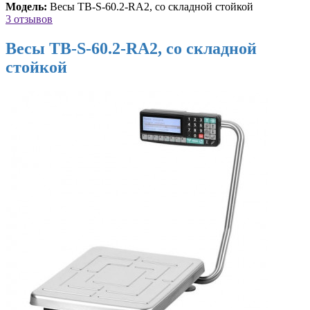
Модель:
Весы ТВ-S-60.2-RA2, со складной стойкой
3 отзывов
Весы ТВ-S-60.2-RA2, со складной
стойкой