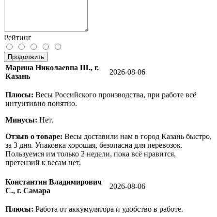
Рейтинг
Продолжить
Марина Николаевна Ш., г.
2026-08-06
Казань
Плюсы:
Весы Российского производства, при работе всё
интуитивно понятно.
Минусы:
Нет.
Отзыв о товаре:
Весы доставили нам в город Казань быстро,
за 3 дня. Упаковка хорошая, безопасна для перевозок.
Пользуемся им только 2 недели, пока всё нравится,
претензий к весам нет.
Константин Владимирович
2026-08-06
С., г. Самара
Плюсы:
Работа от аккумулятора и удобство в работе.