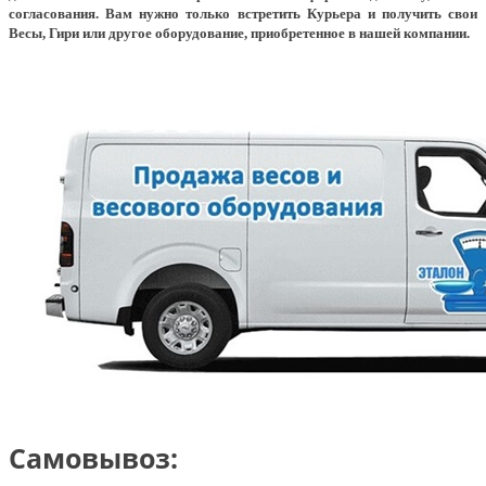
согласования. Вам нужно только встретить Курьера и получить свои
Весы, Гири или другое оборудование, приобретенное в нашей компании.
Самовывоз: