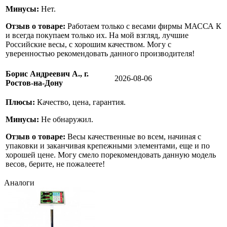
Минусы:
Нет.
Отзыв о товаре:
Работаем только с весами фирмы МАССА К
и всегда покупаем только их. На мой взгляд, лучшие
Российские весы, с хорошим качеством. Могу с
уверенностью рекомендовать данного производителя!
Борис Андреевич А., г.
2026-08-06
Ростов-на-Дону
Плюсы:
Качество, цена, гарантия.
Минусы:
Не обнаружил.
Отзыв о товаре:
Весы качественные во всем, начиная с
упаковки и заканчивая крепежными элементами, еще и по
хорошей цене. Могу смело порекомендовать данную модель
весов, берите, не пожалеете!
Аналоги