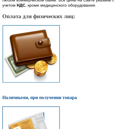
любом коммерческом банке. Все цены на Сайте указаны с
учетом
НДС
, кроме медицинского оборудования.
Оплата для физических лиц:
Наличными, при получении товара