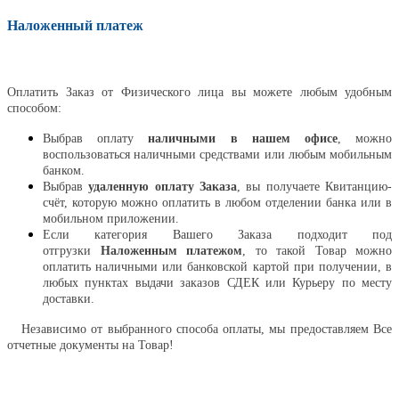
Наложенный платеж
Оплатить
Оплатить Заказ от Физического лица вы можете любым удобным
способом:
Выбрав оплату
наличными в нашем офисе
, можно
воспользоваться наличными средствами или любым мобильным
банком.
Выбрав
удаленную оплату Заказа
, вы получаете Квитанцию-
счёт, которую можно оплатить в любом отделении банка или в
мобильном приложении.
Если категория Вашего Заказа подходит под
отгрузки
Наложенным платежом
, то такой Товар можно
оплатить наличными или банковской картой при получении, в
любых пунктах выдачи заказов СДЕК или Курьеру по месту
доставки.
Независимо от выбранного способа оплаты, мы предоставляем Все
отчетные документы на Товар!