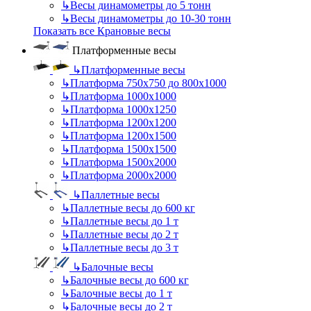
↳
Весы динамометры до 5 тонн
↳
Весы динамометры до 10-30 тонн
Показать все Крановые весы
Платформенные весы
↳
Платформенные весы
↳
Платформа 750х750 до 800х1000
↳
Платформа 1000х1000
↳
Платформа 1000х1250
↳
Платформа 1200х1200
↳
Платформа 1200х1500
↳
Платформа 1500х1500
↳
Платформа 1500х2000
↳
Платформа 2000х2000
↳
Паллетные весы
↳
Паллетные весы до 600 кг
↳
Паллетные весы до 1 т
↳
Паллетные весы до 2 т
↳
Паллетные весы до 3 т
↳
Балочные весы
↳
Балочные весы до 600 кг
↳
Балочные весы до 1 т
↳
Балочные весы до 2 т