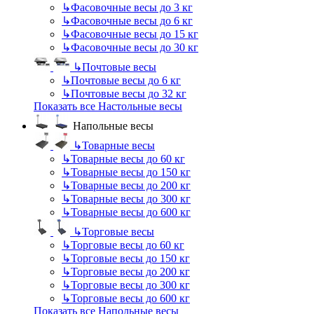
↳
Фасовочные весы до 3 кг
↳
Фасовочные весы до 6 кг
↳
Фасовочные весы до 15 кг
↳
Фасовочные весы до 30 кг
↳
Почтовые весы
↳
Почтовые весы до 6 кг
↳
Почтовые весы до 32 кг
Показать все Настольные весы
Напольные весы
↳
Товарные весы
↳
Товарные весы до 60 кг
↳
Товарные весы до 150 кг
↳
Товарные весы до 200 кг
↳
Товарные весы до 300 кг
↳
Товарные весы до 600 кг
↳
Торговые весы
↳
Торговые весы до 60 кг
↳
Торговые весы до 150 кг
↳
Торговые весы до 200 кг
↳
Торговые весы до 300 кг
↳
Торговые весы до 600 кг
Показать все Напольные весы