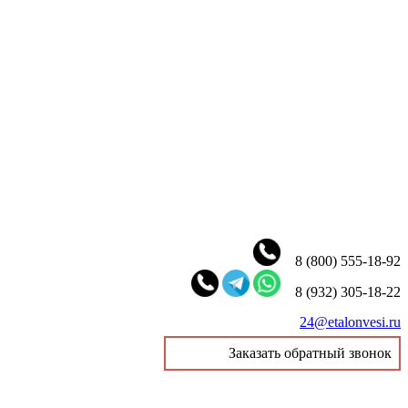
8 (800) 555-18-92
8 (932) 305-18-22
24@etalonvesi.ru
Заказать обратный звонок