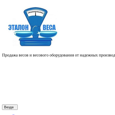
Продажа весов и весового оборудования от надежных производи
Везде