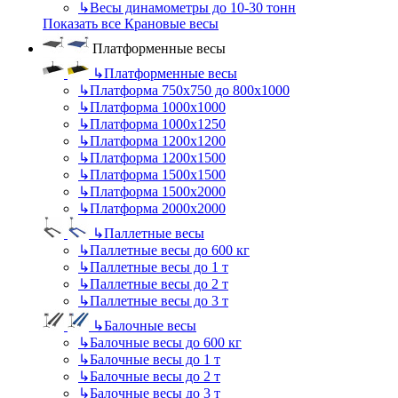
↳
Весы динамометры до 10-30 тонн
Показать все Крановые весы
Платформенные весы
↳
Платформенные весы
↳
Платформа 750х750 до 800х1000
↳
Платформа 1000х1000
↳
Платформа 1000х1250
↳
Платформа 1200х1200
↳
Платформа 1200х1500
↳
Платформа 1500х1500
↳
Платформа 1500х2000
↳
Платформа 2000х2000
↳
Паллетные весы
↳
Паллетные весы до 600 кг
↳
Паллетные весы до 1 т
↳
Паллетные весы до 2 т
↳
Паллетные весы до 3 т
↳
Балочные весы
↳
Балочные весы до 600 кг
↳
Балочные весы до 1 т
↳
Балочные весы до 2 т
↳
Балочные весы до 3 т