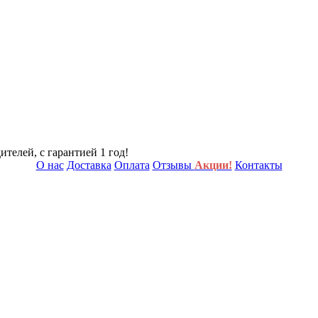
телей, с гарантией 1 год!
О нас
Доставка
Оплата
Отзывы
Акции!
Контакты