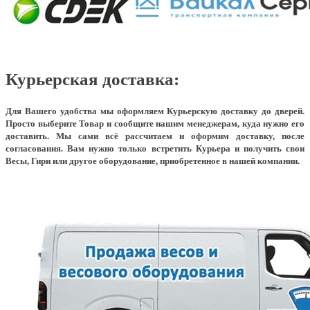
Курьерская доставка:
Для Вашего удобства мы оформляем Курьерскую доставку до дверей.
Просто выберите Товар и сообщите нашим менеджерам, куда нужно его
доставить. Мы сами всё рассчитаем и оформим доставку, после
согласования. Вам нужно только встретить Курьера и получить свои
Весы, Гири или другое оборудование, приобретенное в нашей компании.