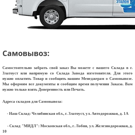
Самовывоз:
Самостоятельно забрать свой заказ Вы можете с нашего Склада в г.
Златоуст или напрямую со Склада Завода изготовителя. Для этого
нужно оплатить Товар и сообщить нашим Менеджерам о Самовывозе.
Мы оформим все документы и сообщим время получения Заказа. Вам
нужно только взять Доверенность или Печать.
Адреса складов для Самовывоза:
- Наш Склад: Челябинская обл., г. Златоуст, ул. Автодорожная, д. 1А
- Склад "МИДЛ": Московская обл., г. Лобня, ул. Железнодорожная, д.
10