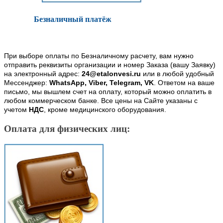
Безналичный платёж
При выборе оплаты по Безналичному расчету, вам нужно
отправить реквизиты организации и номер Заказа (вашу Заявку)
на электронный адрес:
24@etalonvesi.ru
или в любой удобный
Мессенджер:
WhatsApp, Viber, Telegram, VK
. Ответом на ваше
письмо, мы вышлем счет на оплату, который можно оплатить в
любом коммерческом банке. Все цены на Сайте указаны с
учетом
НДС
, кроме медицинского оборудования.
Оплата для физических лиц: