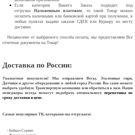
Если категория Вашего Заказа подходит под
отгрузки
Наложенным платежом
, то такой Товар можно
оплатить наличными или банковской картой при получении, в
любых пунктах выдачи заказов СДЕК или Курьеру по месту
доставки.
Независимо от выбранного способа оплаты, мы предоставляем Все
отчетные документы на Товар!
Доставка по России:
Уважаемые покупатели!
Мы отправляем Весы, Эталонные гири,
Датчики и другое оборудование в любой город России. Вы сами можете
выбрать удобную Транспортную компанию или обратиться к нам. Наши
менеджеры всегда помогут подобрать оптимального
перевозчика по
сроку доставки и цене.
Самые популярные ТК, которыми мы отгружаем:
- Байкал Сервис