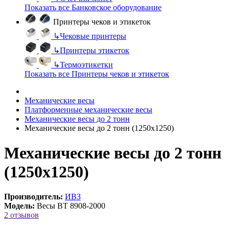
Показать все Банковское оборудование
Принтеры чеков и этикеток
↳
Чековые принтеры
↳
Принтеры этикеток
↳
Термоэтикетки
Показать все Принтеры чеков и этикеток
Механические весы
Платформенные механические весы
Механические весы до 2 тонн
Механические весы до 2 тонн (1250х1250)
Механические весы до 2 тонн
(1250х1250)
Производитель:
ИВЗ
Модель:
Весы ВТ 8908-2000
2 отзывов