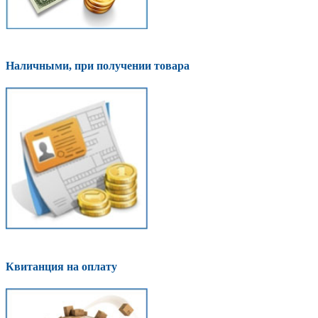
Наличными, при получении товара
Квитанция на оплату