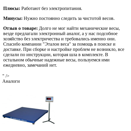
Плюсы:
Работают без электропитания.
Минусы:
Нужно постоянно следить за чистотой весов.
Отзыв о товаре:
Долго не мог найти механические весы,
везде предлагали электронный аналог, а у нас подсобное
хозяйство без электричества и требовались именно они.
Спасибо компании "Эталон веса" за помощь в поиске и
доставке. При сборке и настройке проблем не возникло, все
сделали по инструкции, которая шла в комплекте. В
остальном обычные надежные весы, пользуемся ими
ежедневно, замечаний нет.
" />
Аналоги