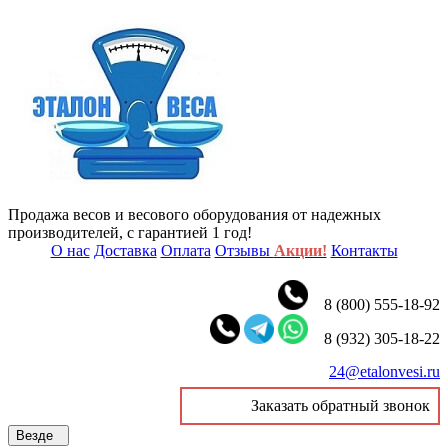
Продажа весов и весового оборудования от надежных
производителей, с гарантией 1 год!
О нас
Доставка
Оплата
Отзывы
Акции!
Контакты
8 (800) 555-18-92
8 (932) 305-18-22
24@etalonvesi.ru
Заказать обратный звонок
Везде