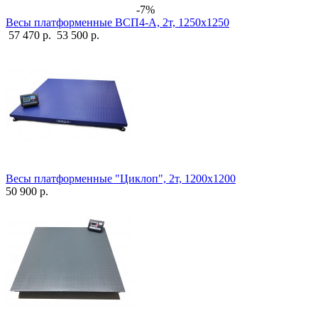
-7%
Весы платформенные ВСП4-А, 2т, 1250х1250
57 470 р.
53 500 р.
Весы платформенные "Циклоп", 2т, 1200х1200
50 900 р.