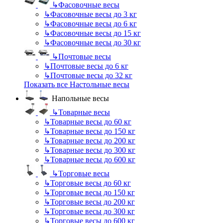
↳
Фасовочные весы
↳
Фасовочные весы до 3 кг
↳
Фасовочные весы до 6 кг
↳
Фасовочные весы до 15 кг
↳
Фасовочные весы до 30 кг
↳
Почтовые весы
↳
Почтовые весы до 6 кг
↳
Почтовые весы до 32 кг
Показать все Настольные весы
Напольные весы
↳
Товарные весы
↳
Товарные весы до 60 кг
↳
Товарные весы до 150 кг
↳
Товарные весы до 200 кг
↳
Товарные весы до 300 кг
↳
Товарные весы до 600 кг
↳
Торговые весы
↳
Торговые весы до 60 кг
↳
Торговые весы до 150 кг
↳
Торговые весы до 200 кг
↳
Торговые весы до 300 кг
↳
Торговые весы до 600 кг