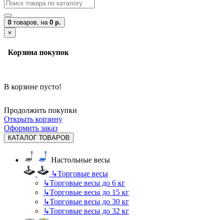
0
товаров,
на
0 р.
×
Корзина покупок
В корзине пусто!
Продолжить покупки
Открыть корзину
Оформить заказ
КАТАЛОГ ТОВАРОВ
Настольные весы
↳
Торговые весы
↳
Торговые весы до 6 кг
↳
Торговые весы до 15 кг
↳
Торговые весы до 30 кг
↳
Торговые весы до 32 кг