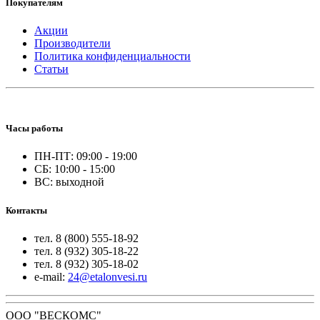
Покупателям
Акции
Производители
Политика конфиденциальности
Статьи
Часы работы
ПН-ПТ: 09:00 - 19:00
СБ: 10:00 - 15:00
ВС: выходной
Контакты
тел. 8 (800) 555-18-92
тел. 8 (932) 305-18-22
тел. 8 (932) 305-18-02
e-mail:
24@etalonvesi.ru
ООО "ВЕСКОМС"