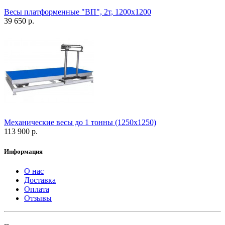
Весы платформенные "ВП", 2т, 1200х1200
39 650 р.
Механические весы до 1 тонны (1250х1250)
113 900 р.
Информация
О нас
Доставка
Оплата
Отзывы