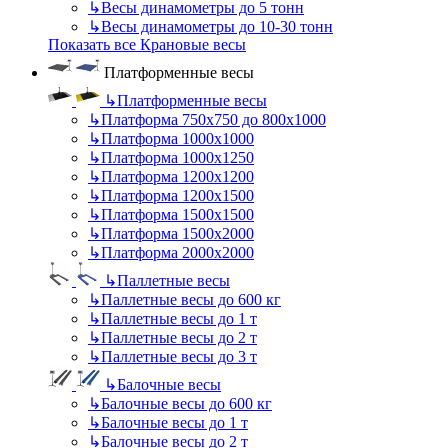
↳
Весы динамометры до 5 тонн
↳
Весы динамометры до 10-30 тонн
Показать все Крановые весы
Платформенные весы
↳
Платформенные весы
↳
Платформа 750х750 до 800х1000
↳
Платформа 1000х1000
↳
Платформа 1000х1250
↳
Платформа 1200х1200
↳
Платформа 1200х1500
↳
Платформа 1500х1500
↳
Платформа 1500х2000
↳
Платформа 2000х2000
↳
Паллетные весы
↳
Паллетные весы до 600 кг
↳
Паллетные весы до 1 т
↳
Паллетные весы до 2 т
↳
Паллетные весы до 3 т
↳
Балочные весы
↳
Балочные весы до 600 кг
↳
Балочные весы до 1 т
↳
Балочные весы до 2 т