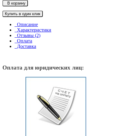
В корзину
Купить в один клик
Описание
Характеристики
Отзывы (2)
Оплата
Доставка
Оплата для юридических лиц: