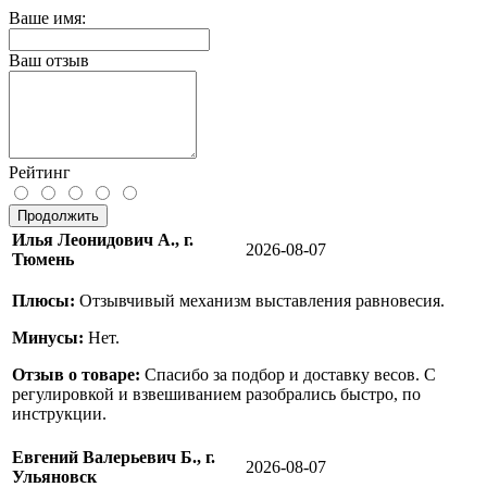
Ваше имя:
Ваш отзыв
Рейтинг
Продолжить
Илья Леонидович А., г.
2026-08-07
Тюмень
Плюсы:
Отзывчивый механизм выставления равновесия.
Минусы:
Нет.
Отзыв о товаре:
Спасибо за подбор и доставку весов. С
регулировкой и взвешиванием разобрались быстро, по
инструкции.
Евгений Валерьевич Б., г.
2026-08-07
Ульяновск