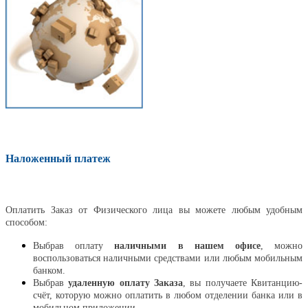
Наложенный платеж
Оплатить
Оплатить Заказ от Физического лица вы можете любым удобным
способом:
Выбрав оплату
наличными в нашем офисе
, можно
воспользоваться наличными средствами или любым мобильным
банком.
Выбрав
удаленную оплату Заказа
, вы получаете Квитанцию-
счёт, которую можно оплатить в любом отделении банка или в
мобильном приложении.