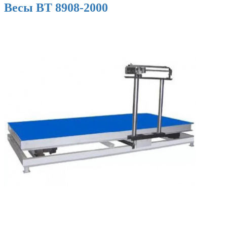
Весы ВТ 8908-2000