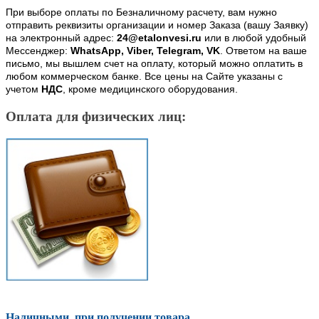
При выборе оплаты по Безналичному расчету, вам нужно
отправить реквизиты организации и номер Заказа (вашу Заявку)
на электронный адрес:
24@etalonvesi.ru
или в любой удобный
Мессенджер:
WhatsApp, Viber, Telegram, VK
. Ответом на ваше
письмо, мы вышлем счет на оплату, который можно оплатить в
любом коммерческом банке. Все цены на Сайте указаны с
учетом
НДС
, кроме медицинского оборудования.
Оплата для физических лиц:
Наличными, при получении товара