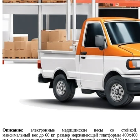
Описание:
электронные медицинские весы со стойкой,
максимальный вес до 60 кг, размер нержавеющей платформы 400х400