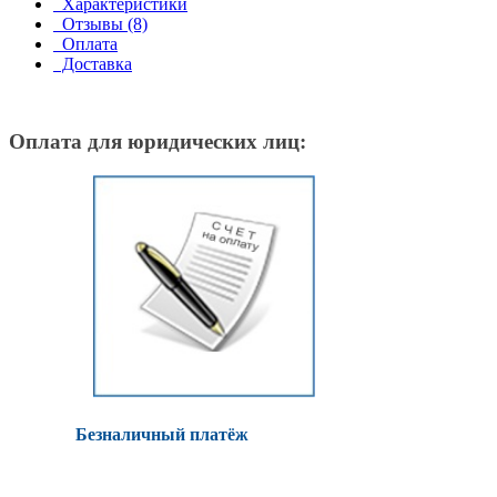
Характеристики
Отзывы (8)
Оплата
Доставка
Оплата для юридических лиц:
Безналичный платёж