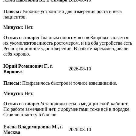
Плюсы:
Удобное устройство для измерения роста и веса
пациентов.
Минусы:
Нет.
Отзыв о товаре:
Главным плюсом весов Здоровье является
их укомплектованность ростомером, и на оба устройства есть
Регистрационное удостоверение. В работе зарекомендовали
себя хорошо.
Юрий Романович Г., г.
2026-08-10
Воронеж
Плюсы:
Понравилось быстрое и точное взвешивание.
Минусы:
Нет.
Отзыв о товаре:
Установили весы в медицинский кабинет.
По работе замечаний нет, с документами тоже всё в порядке.
Ставлю отметку 5 баллов.
Елена Владимировна М., г.
2026-08-10
Москва