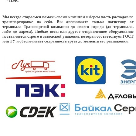
- ПЭК.
Мы всегда стараемся помочь своим клиентам и берем часть расходов по
транспортировке на себя. Вы оплачиваете только логистику от
терминала Транспортной компании до своего города (до терминала,
либо до адреса). Любые весы или другое отправленное оборудование
поставляется строго в заводской упаковке, которая соответствует ГОСТ
или ТУ и обеспечивает сохранность груза до момента его распаковки.