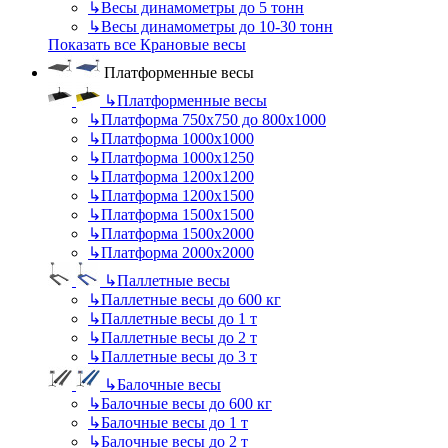
↳
Весы динамометры до 5 тонн
↳
Весы динамометры до 10-30 тонн
Показать все Крановые весы
Платформенные весы
↳
Платформенные весы
↳
Платформа 750х750 до 800х1000
↳
Платформа 1000х1000
↳
Платформа 1000х1250
↳
Платформа 1200х1200
↳
Платформа 1200х1500
↳
Платформа 1500х1500
↳
Платформа 1500х2000
↳
Платформа 2000х2000
↳
Паллетные весы
↳
Паллетные весы до 600 кг
↳
Паллетные весы до 1 т
↳
Паллетные весы до 2 т
↳
Паллетные весы до 3 т
↳
Балочные весы
↳
Балочные весы до 600 кг
↳
Балочные весы до 1 т
↳
Балочные весы до 2 т