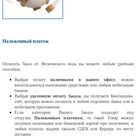
Наложенный платеж
Оплатить
Оплатить Заказ от Физического лица вы можете любым удобным
способом:
Выбрав оплату
наличными в нашем офисе
, можно
воспользоваться наличными средствами или любым мобильным
банком.
Выбрав
удаленную оплату Заказа
, вы получаете Квитанцию-
счёт, которую можно оплатить в любом отделении банка или в
мобильном приложении.
Если категория Вашего Заказа подходит под
отгрузки
Наложенным платежом
, то такой Товар можно
оплатить наличными или банковской картой при получении, в
любых пунктах выдачи заказов СДЕК или Курьеру по месту
доставки.