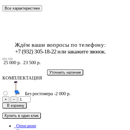
Все характеристики
Ждём ваши вопросы по телефону:
+7 (932) 305-18-22 или
закажите звонок
.
25 000 р.
23 500 р.
Уточнить наличие
КОМПЛЕКТАЦИЯ
Без ростомера
-2 000 р.
+
−
В корзину
Купить в один клик
Описание