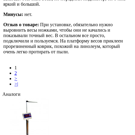
яркий и большой.
Минусы:
нет.
Отзыв о товаре:
При установке, обязательно нужно
выровнить весы ножками, чтобы они не качались и
показывали точный вес. В остальном все просто,
подключили и пользуемся. На платформу весов приклеен
прорезиненный коврик, похожий на линолеум, который
очень легко протирать от пыли.
1
2
>
>|
Аналоги