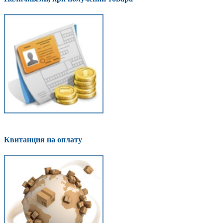
Квитанция на оплату