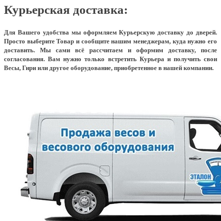
Курьерская доставка:
Для Вашего удобства мы оформляем Курьерскую доставку до дверей.
Просто выберите Товар и сообщите нашим менеджерам, куда нужно его
доставить. Мы сами всё рассчитаем и оформим доставку, после
согласования. Вам нужно только встретить Курьера и получить свои
Весы, Гири или другое оборудование, приобретенное в нашей компании.