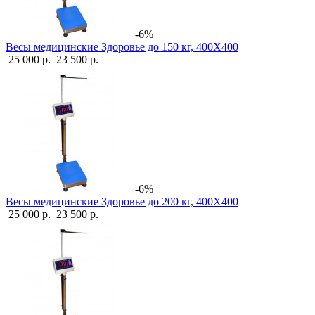
-6%
Весы медицинские Здоровье до 150 кг, 400Х400
25 000 р.
23 500 р.
-6%
Весы медицинские Здоровье до 200 кг, 400Х400
25 000 р.
23 500 р.