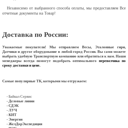
Независимо от выбранного способа оплаты, мы предоставляем Все
отчетные документы на Товар!
Доставка по России:
Уважаемые покупатели!
Мы отправляем Весы, Эталонные гири,
Датчики и другое оборудование в любой город России. Вы сами можете
выбрать удобную Транспортную компанию или обратиться к нам. Наши
менеджеры всегда помогут подобрать оптимального
перевозчика по
сроку доставки и цене.
Самые популярные ТК, которыми мы отгружаем:
- Байкал Сервис
- Деловые линии
- СДЭК
- ЛУЧ
- КИТ
- Энергия
- ЖелДорЭкспедиция