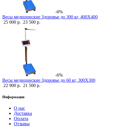
-6%
Весы медицинские Здоровье до 300 кг, 400Х400
25 000 р.
23 500 р.
-6%
Весы медицинские Здоровье до 60 кг, 300Х300
22 900 р.
21 500 р.
Информация
О нас
Доставка
Оплата
Отзывы