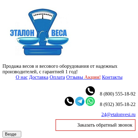
Продажа весов и весового оборудования от надежных
производителей, с гарантией 1 год!
О нас
Доставка
Оплата
Отзывы
Акции!
Контакты
8 (800) 555-18-92
8 (932) 305-18-22
24@etalonvesi.ru
Заказать обратный звонок
Везде