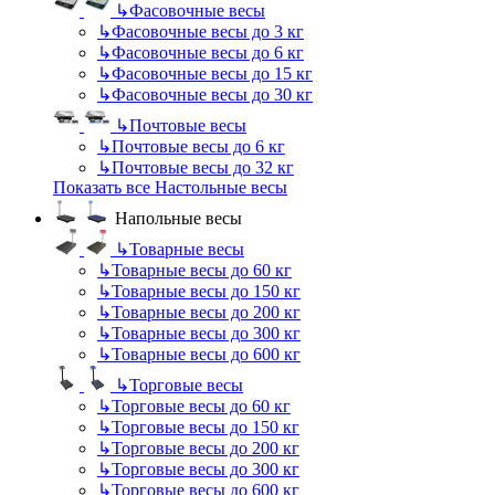
↳
Фасовочные весы
↳
Фасовочные весы до 3 кг
↳
Фасовочные весы до 6 кг
↳
Фасовочные весы до 15 кг
↳
Фасовочные весы до 30 кг
↳
Почтовые весы
↳
Почтовые весы до 6 кг
↳
Почтовые весы до 32 кг
Показать все Настольные весы
Напольные весы
↳
Товарные весы
↳
Товарные весы до 60 кг
↳
Товарные весы до 150 кг
↳
Товарные весы до 200 кг
↳
Товарные весы до 300 кг
↳
Товарные весы до 600 кг
↳
Торговые весы
↳
Торговые весы до 60 кг
↳
Торговые весы до 150 кг
↳
Торговые весы до 200 кг
↳
Торговые весы до 300 кг
↳
Торговые весы до 600 кг