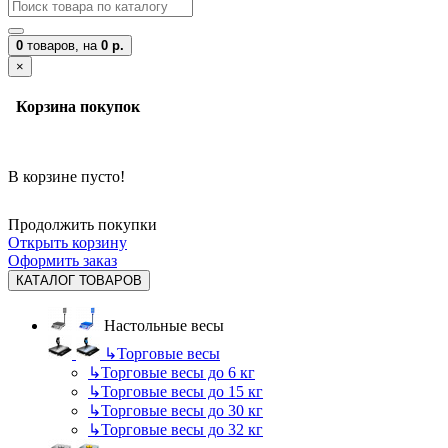
0
товаров,
на
0 р.
×
Корзина покупок
В корзине пусто!
Продолжить покупки
Открыть корзину
Оформить заказ
КАТАЛОГ ТОВАРОВ
Настольные весы
↳
Торговые весы
↳
Торговые весы до 6 кг
↳
Торговые весы до 15 кг
↳
Торговые весы до 30 кг
↳
Торговые весы до 32 кг