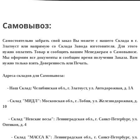
Самовывоз:
Самостоятельно забрать свой заказ Вы можете с нашего Склада в г.
Златоуст или напрямую со Склада Завода изготовителя. Для этого
нужно оплатить Товар и сообщить нашим Менеджерам о Самовывозе.
Мы оформим все документы и сообщим время получения Заказа. Вам
нужно только взять Доверенность или Печать.
Адреса складов для Самовывоза:
- Наш Склад: Челябинская обл., г. Златоуст, ул. Автодорожная, д. 1А
- Склад "МИДЛ": Московская обл., г. Лобня, ул. Железнодорожная, д.
10
- Склад "Невские весы": Ленинградская обл., г. Санкт-Петербург, ул.
Оптиков, д. 4
- Склад "МАССА К": Ленинградская обл., г. Санкт-Петербург, ул.