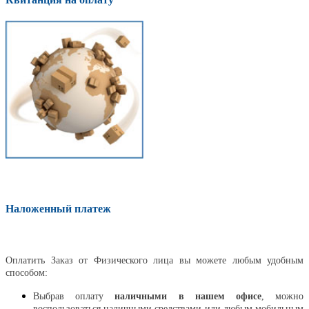
Наложенный платеж
Оплатить
Оплатить Заказ от Физического лица вы можете любым удобным
способом:
Выбрав оплату
наличными в нашем офисе
, можно
воспользоваться наличными средствами или любым мобильным