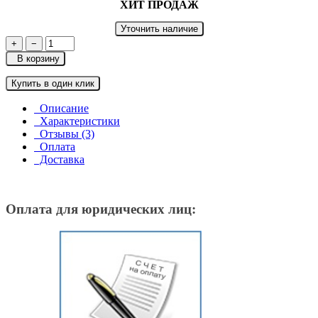
ХИТ ПРОДАЖ
Уточнить наличие
+
−
В корзину
Купить в один клик
Описание
Характеристики
Отзывы (3)
Оплата
Доставка
Оплата для юридических лиц: