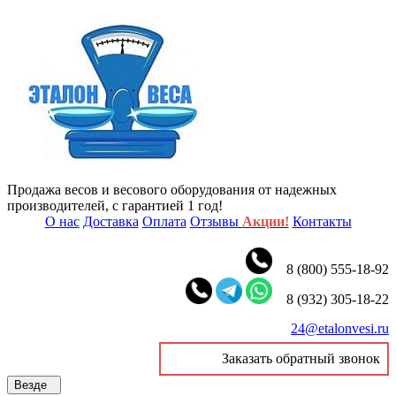
Продажа весов и весового оборудования от надежных
производителей, с гарантией 1 год!
О нас
Доставка
Оплата
Отзывы
Акции!
Контакты
8 (800) 555-18-92
8 (932) 305-18-22
24@etalonvesi.ru
Заказать обратный звонок
Везде