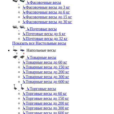
↳
Фасовочные весы
↳
Фасовочные весы до 3 кг
↳
Фасовочные весы до 6 кг
↳
Фасовочные весы до 15 кг
↳
Фасовочные весы до 30 кг
↳
Почтовые весы
↳
Почтовые весы до 6 кг
↳
Почтовые весы до 32 кг
Показать все Настольные весы
Напольные весы
↳
Товарные весы
↳
Товарные весы до 60 кг
↳
Товарные весы до 150 кг
↳
Товарные весы до 200 кг
↳
Товарные весы до 300 кг
↳
Товарные весы до 600 кг
↳
Торговые весы
↳
Торговые весы до 60 кг
↳
Торговые весы до 150 кг
↳
Торговые весы до 200 кг
↳
Торговые весы до 300 кг
↳
Торговые весы до 600 кг