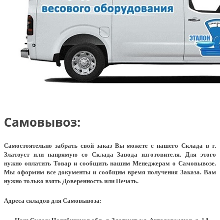
Самовывоз:
Самостоятельно забрать свой заказ Вы можете с нашего Склада в г.
Златоуст или напрямую со Склада Завода изготовителя. Для этого
нужно оплатить Товар и сообщить нашим Менеджерам о Самовывозе.
Мы оформим все документы и сообщим время получения Заказа. Вам
нужно только взять Доверенность или Печать.
Адреса складов для Самовывоза: