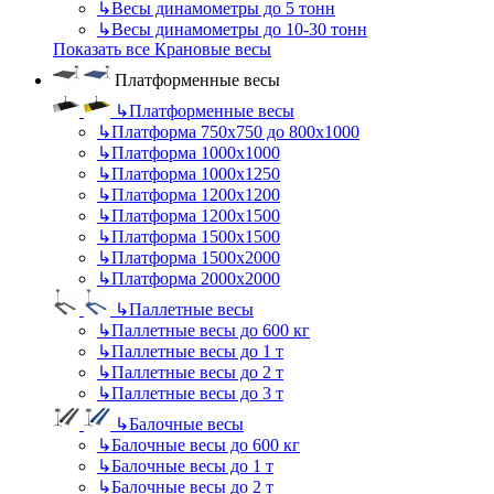
↳
Весы динамометры до 5 тонн
↳
Весы динамометры до 10-30 тонн
Показать все Крановые весы
Платформенные весы
↳
Платформенные весы
↳
Платформа 750х750 до 800х1000
↳
Платформа 1000х1000
↳
Платформа 1000х1250
↳
Платформа 1200х1200
↳
Платформа 1200х1500
↳
Платформа 1500х1500
↳
Платформа 1500х2000
↳
Платформа 2000х2000
↳
Паллетные весы
↳
Паллетные весы до 600 кг
↳
Паллетные весы до 1 т
↳
Паллетные весы до 2 т
↳
Паллетные весы до 3 т
↳
Балочные весы
↳
Балочные весы до 600 кг
↳
Балочные весы до 1 т
↳
Балочные весы до 2 т