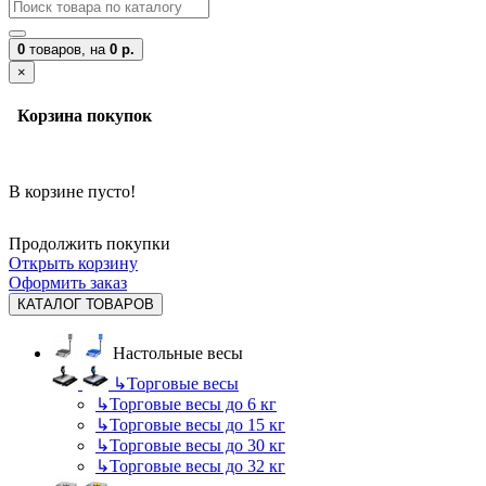
0
товаров,
на
0 р.
×
Корзина покупок
В корзине пусто!
Продолжить покупки
Открыть корзину
Оформить заказ
КАТАЛОГ ТОВАРОВ
Настольные весы
↳
Торговые весы
↳
Торговые весы до 6 кг
↳
Торговые весы до 15 кг
↳
Торговые весы до 30 кг
↳
Торговые весы до 32 кг