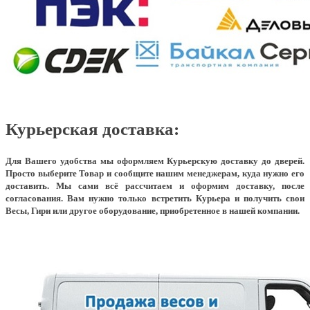
Курьерская доставка:
Для Вашего удобства мы оформляем Курьерскую доставку до дверей.
Просто выберите Товар и сообщите нашим менеджерам, куда нужно его
доставить. Мы сами всё рассчитаем и оформим доставку, после
согласования. Вам нужно только встретить Курьера и получить свои
Весы, Гири или другое оборудование, приобретенное в нашей компании.