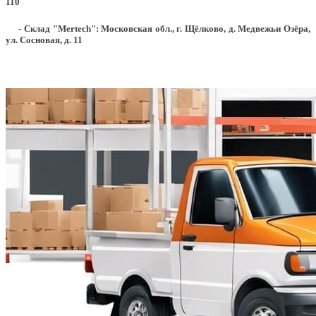
110
- Склад "Mertech": Московская обл., г. Щёлково, д. Медвежьи Озёра,
ул. Сосновая, д. 11