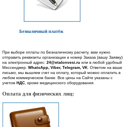
Безналичный платёж
При выборе оплаты по Безналичному расчету, вам нужно
отправить реквизиты организации и номер Заказа (вашу Заявку)
на электронный адрес:
24@etalonvesi.ru
или в любой удобный
Мессенджер:
WhatsApp, Viber, Telegram, VK
. Ответом на ваше
письмо, мы вышлем счет на оплату, который можно оплатить в
любом коммерческом банке. Все цены на Сайте указаны с
учетом
НДС
, кроме медицинского оборудования.
Оплата для физических лиц: