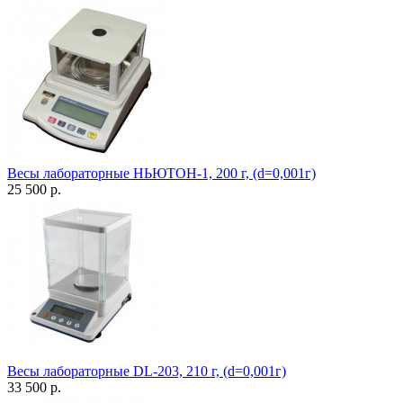
Весы лабораторные НЬЮТОН-1, 200 г, (d=0,001г)
25 500 р.
Весы лабораторные DL-203, 210 г, (d=0,001г)
33 500 р.