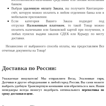
банком.
Выбрав
удаленную оплату Заказа
, вы получаете Квитанцию-
счёт, которую можно оплатить в любом отделении банка или в
мобильном приложении.
Если категория Вашего Заказа подходит под
отгрузки
Наложенным платежом
, то такой Товар можно
оплатить наличными или банковской картой при получении, в
любых пунктах выдачи заказов СДЕК или Курьеру по месту
доставки.
Независимо от выбранного способа оплаты, мы предоставляем Все
отчетные документы на Товар!
Доставка по России:
Уважаемые покупатели!
Мы отправляем Весы, Эталонные гири,
Датчики и другое оборудование в любой город России. Вы сами можете
выбрать удобную Транспортную компанию или обратиться к нам. Наши
менеджеры всегда помогут подобрать оптимального
перевозчика по
сроку доставки и цене.