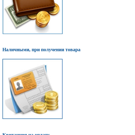
Наличными, при получении товара
Квитанция на оплату