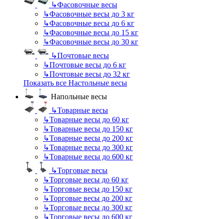
↳
Фасовочные весы
↳
Фасовочные весы до 3 кг
↳
Фасовочные весы до 6 кг
↳
Фасовочные весы до 15 кг
↳
Фасовочные весы до 30 кг
↳
Почтовые весы
↳
Почтовые весы до 6 кг
↳
Почтовые весы до 32 кг
Показать все Настольные весы
Напольные весы
↳
Товарные весы
↳
Товарные весы до 60 кг
↳
Товарные весы до 150 кг
↳
Товарные весы до 200 кг
↳
Товарные весы до 300 кг
↳
Товарные весы до 600 кг
↳
Торговые весы
↳
Торговые весы до 60 кг
↳
Торговые весы до 150 кг
↳
Торговые весы до 200 кг
↳
Торговые весы до 300 кг
↳
Торговые весы до 600 кг