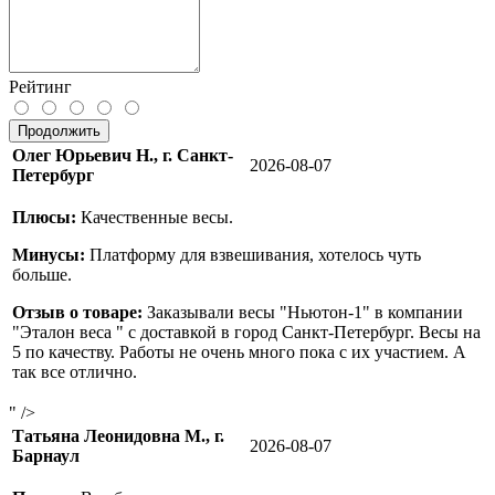
Рейтинг
Продолжить
Олег Юрьевич Н., г. Санкт-
2026-08-07
Петербург
Плюсы:
Качественные весы.
Минусы:
Платформу для взвешивания, хотелось чуть
больше.
Отзыв о товаре:
Заказывали весы "Ньютон-1" в компании
"Эталон веса " с доставкой в город Санкт-Петербург. Весы на
5 по качеству. Работы не очень много пока с их участием. А
так все отлично.
" />
Татьяна Леонидовна М., г.
2026-08-07
Барнаул