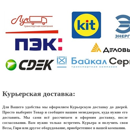
Курьерская доставка:
Для Вашего удобства мы оформляем Курьерскую доставку до дверей.
Просто выберите Товар и сообщите нашим менеджерам, куда нужно его
доставить. Мы сами всё рассчитаем и оформим доставку, после
согласования. Вам нужно только встретить Курьера и получить свои
Весы, Гири или другое оборудование, приобретенное в нашей компании.