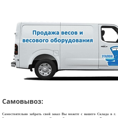
Самовывоз:
Самостоятельно забрать свой заказ Вы можете с нашего Склада в г.