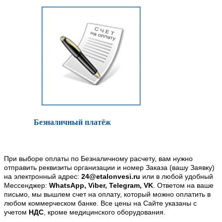
Безналичный платёж
При выборе оплаты по Безналичному расчету, вам нужно
отправить реквизиты организации и номер Заказа (вашу Заявку)
на электронный адрес:
24@etalonvesi.ru
или в любой удобный
Мессенджер:
WhatsApp, Viber, Telegram, VK
. Ответом на ваше
письмо, мы вышлем счет на оплату, который можно оплатить в
любом коммерческом банке. Все цены на Сайте указаны с
учетом
НДС
, кроме медицинского оборудования.