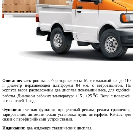
Описание:
электронные лабораторные весы. Максимальный вес до 110
г, диаметр нержавеющей платформы 84 мм, с ветрозащитой. На
корпусе весов расположены два дисплея показаний веса, для удобной
0
работы. Диапазон рабочих температур: +15...+25
​С. Весы с поверкой
и гарантией 1 год!
Функции:
счетная функция, процентный режим, режим сравнения,
тарирование, автоматическая установка нуля, интерфейс RS-232 для
связи с перефирийными устройствами.
Индикация:
два
жидкокристаллических дисплея.