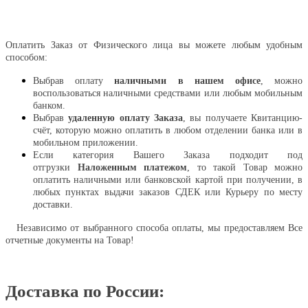
Оплатить
Оплатить Заказ от Физического лица вы можете любым удобным
способом:
Выбрав оплату
наличными в нашем офисе
, можно
воспользоваться наличными средствами или любым мобильным
банком.
Выбрав
удаленную оплату Заказа
, вы получаете Квитанцию-
счёт, которую можно оплатить в любом отделении банка или в
мобильном приложении.
Если категория Вашего Заказа подходит под
отгрузки
Наложенным платежом
, то такой Товар можно
оплатить наличными или банковской картой при получении, в
любых пунктах выдачи заказов СДЕК или Курьеру по месту
доставки.
Независимо от выбранного способа оплаты, мы предоставляем Все
отчетные документы на Товар!
Доставка по России: