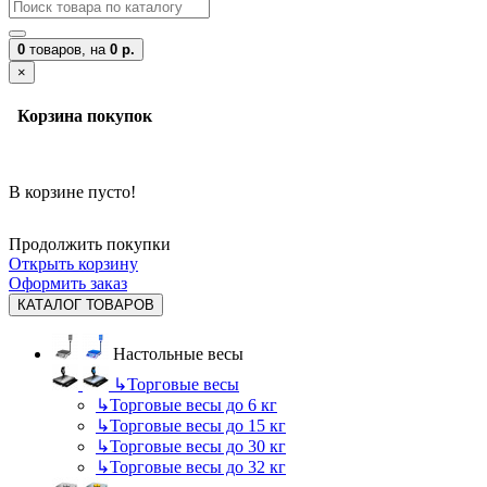
0
товаров,
на
0 р.
×
Корзина покупок
В корзине пусто!
Продолжить покупки
Открыть корзину
Оформить заказ
КАТАЛОГ ТОВАРОВ
Настольные весы
↳
Торговые весы
↳
Торговые весы до 6 кг
↳
Торговые весы до 15 кг
↳
Торговые весы до 30 кг
↳
Торговые весы до 32 кг