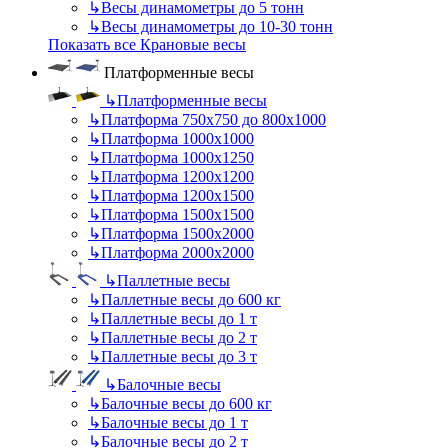
↳
Весы динамометры до 5 тонн
↳
Весы динамометры до 10-30 тонн
Показать все Крановые весы
Платформенные весы
↳
Платформенные весы
↳
Платформа 750х750 до 800х1000
↳
Платформа 1000х1000
↳
Платформа 1000х1250
↳
Платформа 1200х1200
↳
Платформа 1200х1500
↳
Платформа 1500х1500
↳
Платформа 1500х2000
↳
Платформа 2000х2000
↳
Паллетные весы
↳
Паллетные весы до 600 кг
↳
Паллетные весы до 1 т
↳
Паллетные весы до 2 т
↳
Паллетные весы до 3 т
↳
Балочные весы
↳
Балочные весы до 600 кг
↳
Балочные весы до 1 т
↳
Балочные весы до 2 т