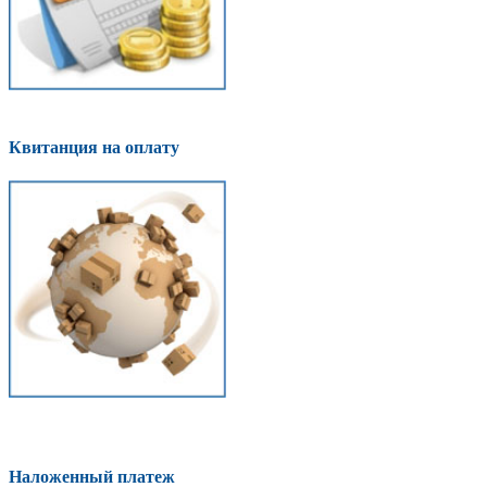
Квитанция на оплату
Наложенный платеж