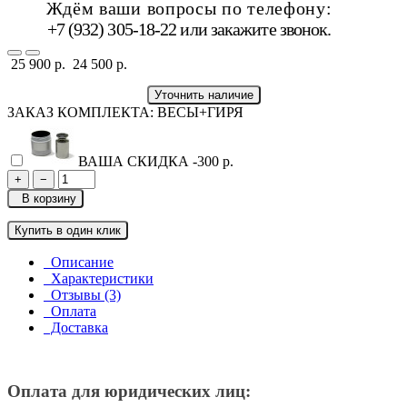
Ждём ваши вопросы по телефону:
+7 (932) 305-18-22 или
закажите звонок
.
25 900 р.
24 500 р.
Уточнить наличие
ЗАКАЗ КОМПЛЕКТА: ВЕСЫ+ГИРЯ
ВАША СКИДКА
-300 р.
+
−
В корзину
Купить в один клик
Описание
Характеристики
Отзывы (3)
Оплата
Доставка
Оплата для юридических лиц: