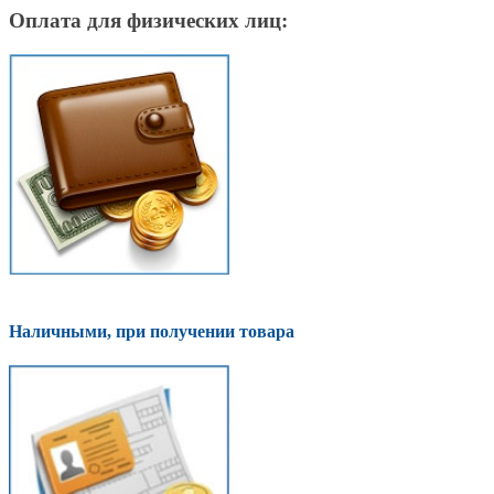
Оплата для физических лиц:
Наличными, при получении товара