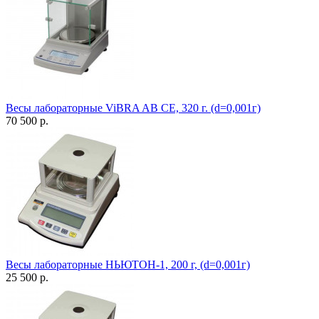
Весы лабораторные ViBRA AB CE, 320 г. (d=0,001г)
70 500 р.
Весы лабораторные НЬЮТОН-1, 200 г, (d=0,001г)
25 500 р.