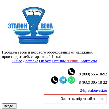
Продажа весов и весового оборудования от надежных
производителей, с гарантией 1 год!
О нас
Доставка
Оплата
Отзывы
Акции!
Контакты
8 (800) 555-18-92
8 (932) 305-18-22
24@etalonvesi.ru
Заказать обратный звонок
Везде