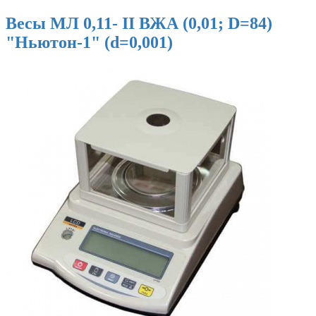
Весы МЛ 0,11- II ВЖА (0,01; D=84)
"Ньютон-1" (d=0,001)