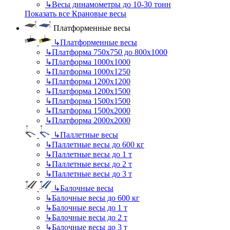
↳
Весы динамометры до 10-30 тонн
Показать все Крановые весы
Платформенные весы
↳
Платформенные весы
↳
Платформа 750х750 до 800х1000
↳
Платформа 1000х1000
↳
Платформа 1000х1250
↳
Платформа 1200х1200
↳
Платформа 1200х1500
↳
Платформа 1500х1500
↳
Платформа 1500х2000
↳
Платформа 2000х2000
↳
Паллетные весы
↳
Паллетные весы до 600 кг
↳
Паллетные весы до 1 т
↳
Паллетные весы до 2 т
↳
Паллетные весы до 3 т
↳
Балочные весы
↳
Балочные весы до 600 кг
↳
Балочные весы до 1 т
↳
Балочные весы до 2 т
↳
Балочные весы до 3 т