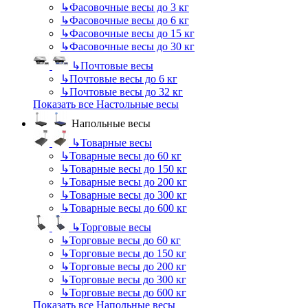
↳
Фасовочные весы до 3 кг
↳
Фасовочные весы до 6 кг
↳
Фасовочные весы до 15 кг
↳
Фасовочные весы до 30 кг
↳
Почтовые весы
↳
Почтовые весы до 6 кг
↳
Почтовые весы до 32 кг
Показать все Настольные весы
Напольные весы
↳
Товарные весы
↳
Товарные весы до 60 кг
↳
Товарные весы до 150 кг
↳
Товарные весы до 200 кг
↳
Товарные весы до 300 кг
↳
Товарные весы до 600 кг
↳
Торговые весы
↳
Торговые весы до 60 кг
↳
Торговые весы до 150 кг
↳
Торговые весы до 200 кг
↳
Торговые весы до 300 кг
↳
Торговые весы до 600 кг
Показать все Напольные весы