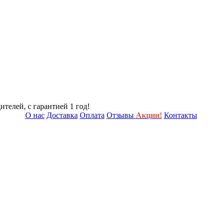
телей, с гарантией 1 год!
О нас
Доставка
Оплата
Отзывы
Акции!
Контакты