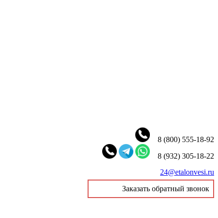
8 (800) 555-18-92
8 (932) 305-18-22
24@etalonvesi.ru
Заказать обратный звонок