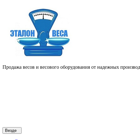
Продажа весов и весового оборудования от надежных производи
Везде