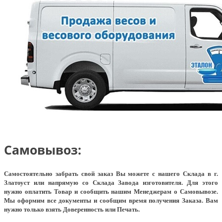
Самовывоз:
Самостоятельно забрать свой заказ Вы можете с нашего Склада в г.
Златоуст или напрямую со Склада Завода изготовителя. Для этого
нужно оплатить Товар и сообщить нашим Менеджерам о Самовывозе.
Мы оформим все документы и сообщим время получения Заказа. Вам
нужно только взять Доверенность или Печать.