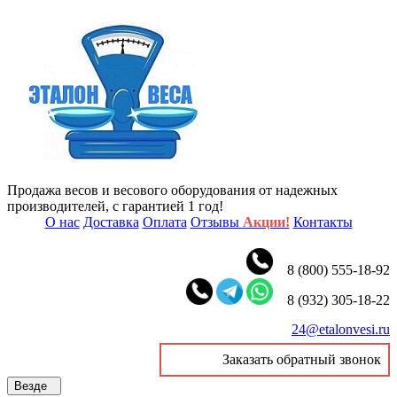
Продажа весов и весового оборудования от надежных
производителей, с гарантией 1 год!
О нас
Доставка
Оплата
Отзывы
Акции!
Контакты
8 (800) 555-18-92
8 (932) 305-18-22
24@etalonvesi.ru
Заказать обратный звонок
Везде