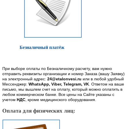
Безналичный платёж
При выборе оплаты по Безналичному расчету, вам нужно
отправить реквизиты организации и номер Заказа (вашу Заявку)
на электронный адрес:
24@etalonvesi.ru
или в любой удобный
Мессенджер:
WhatsApp, Viber, Telegram, VK
. Ответом на ваше
письмо, мы вышлем счет на оплату, который можно оплатить в
любом коммерческом банке. Все цены на Сайте указаны с
учетом
НДС
, кроме медицинского оборудования.
Оплата для физических лиц: