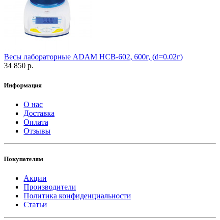
Весы лабораторные ADAM HCB-602, 600г, (d=0.02г)
34 850 р.
Информация
О нас
Доставка
Оплата
Отзывы
Покупателям
Акции
Производители
Политика конфиденциальности
Статьи