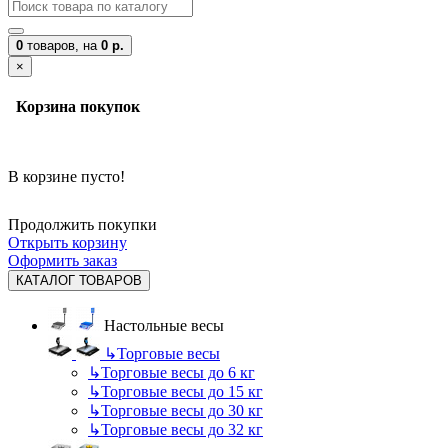
0
товаров,
на
0 р.
×
Корзина покупок
В корзине пусто!
Продолжить покупки
Открыть корзину
Оформить заказ
КАТАЛОГ ТОВАРОВ
Настольные весы
↳
Торговые весы
↳
Торговые весы до 6 кг
↳
Торговые весы до 15 кг
↳
Торговые весы до 30 кг
↳
Торговые весы до 32 кг