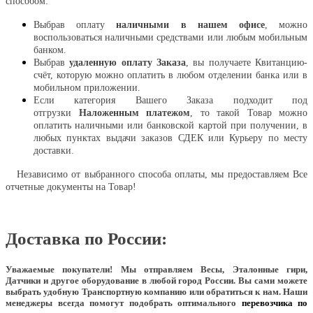
способом:
Выбрав оплату
наличными в нашем офисе
, можно
воспользоваться наличными средствами или любым мобильным
банком.
Выбрав
удаленную оплату Заказа
, вы получаете Квитанцию-
счёт, которую можно оплатить в любом отделении банка или в
мобильном приложении.
Если категория Вашего Заказа подходит под
отгрузки
Наложенным платежом
, то такой Товар можно
оплатить наличными или банковской картой при получении, в
любых пунктах выдачи заказов СДЕК или Курьеру по месту
доставки.
Независимо от выбранного способа оплаты, мы предоставляем Все
отчетные документы на Товар!
Доставка по России:
Уважаемые покупатели!
Мы отправляем Весы, Эталонные гири,
Датчики и другое оборудование в любой город России. Вы сами можете
выбрать удобную Транспортную компанию или обратиться к нам. Наши
менеджеры всегда помогут подобрать оптимального
перевозчика по