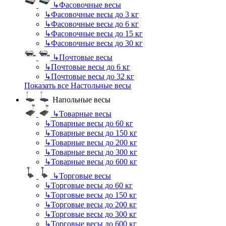
↳
Фасовочные весы
↳
Фасовочные весы до 3 кг
↳
Фасовочные весы до 6 кг
↳
Фасовочные весы до 15 кг
↳
Фасовочные весы до 30 кг
↳
Почтовые весы
↳
Почтовые весы до 6 кг
↳
Почтовые весы до 32 кг
Показать все Настольные весы
Напольные весы
↳
Товарные весы
↳
Товарные весы до 60 кг
↳
Товарные весы до 150 кг
↳
Товарные весы до 200 кг
↳
Товарные весы до 300 кг
↳
Товарные весы до 600 кг
↳
Торговые весы
↳
Торговые весы до 60 кг
↳
Торговые весы до 150 кг
↳
Торговые весы до 200 кг
↳
Торговые весы до 300 кг
↳
Торговые весы до 600 кг