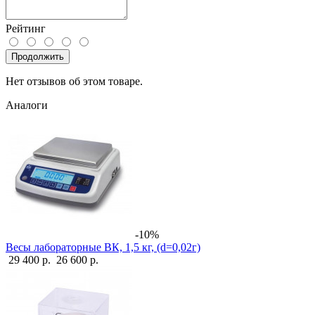
Рейтинг
Продолжить
Нет отзывов об этом товаре.
Аналоги
-10%
Весы лабораторные ВК, 1,5 кг, (d=0,02г)
29 400 р.
26 600 р.