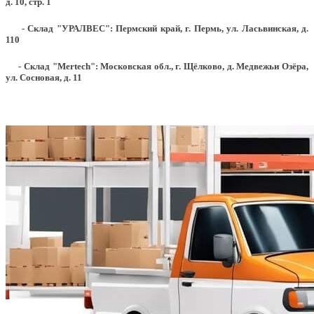
д. 10, стр. 1
- Склад "УРАЛВЕС": Пермский край, г. Пермь, ул. Ласьвинская, д.
110
- Склад "Mertech": Московская обл., г. Щёлково, д. Медвежьи Озёра,
ул. Сосновая, д. 11