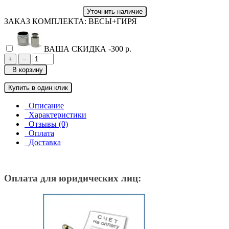
Уточнить наличие
ЗАКАЗ КОМПЛЕКТА: ВЕСЫ+ГИРЯ
ВАША СКИДКА
-300 р.
+
−
В корзину
Купить в один клик
Описание
Характеристики
Отзывы (0)
Оплата
Доставка
Оплата для юридических лиц: