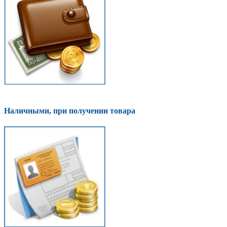
Наличными, при получении товара