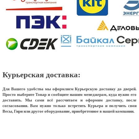
Курьерская доставка:
Для Вашего удобства мы оформляем Курьерскую доставку до дверей.
Просто выберите Товар и сообщите нашим менеджерам, куда нужно его
доставить. Мы сами всё рассчитаем и оформим доставку, после
согласования. Вам нужно только встретить Курьера и получить свои
Весы, Гири или другое оборудование, приобретенное в нашей компании.