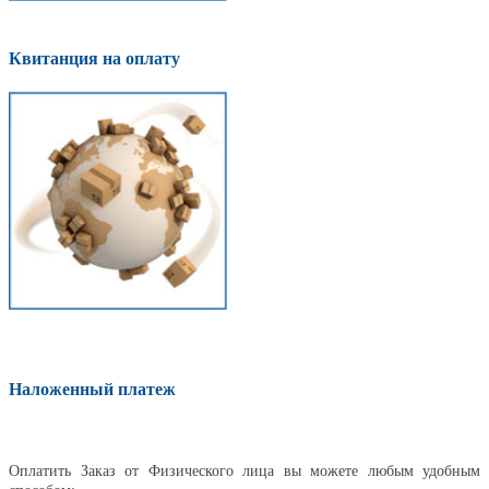
Квитанция на оплату
Наложенный платеж
Оплатить
Оплатить Заказ от Физического лица вы можете любым удобным