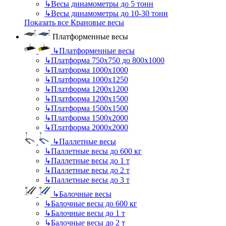
↳
Весы динамометры до 5 тонн
↳
Весы динамометры до 10-30 тонн
Показать все Крановые весы
Платформенные весы
↳
Платформенные весы
↳
Платформа 750х750 до 800х1000
↳
Платформа 1000х1000
↳
Платформа 1000х1250
↳
Платформа 1200х1200
↳
Платформа 1200х1500
↳
Платформа 1500х1500
↳
Платформа 1500х2000
↳
Платформа 2000х2000
↳
Паллетные весы
↳
Паллетные весы до 600 кг
↳
Паллетные весы до 1 т
↳
Паллетные весы до 2 т
↳
Паллетные весы до 3 т
↳
Балочные весы
↳
Балочные весы до 600 кг
↳
Балочные весы до 1 т
↳
Балочные весы до 2 т