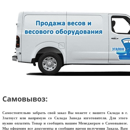
Самовывоз:
Самостоятельно забрать свой заказ Вы можете с нашего Склада в г.
Златоуст или напрямую со Склада Завода изготовителя. Для этого
нужно оплатить Товар и сообщить нашим Менеджерам о Самовывозе.
Мы оформим все документы и сообщим время получения Заказа. Вам