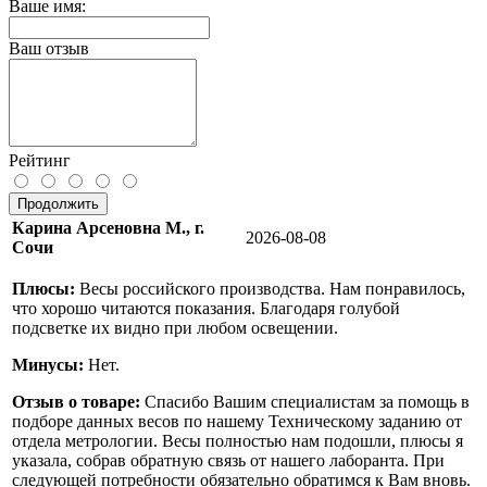
Ваше имя:
Ваш отзыв
Рейтинг
Продолжить
Карина Арсеновна М., г.
2026-08-08
Сочи
Плюсы:
Весы российского производства. Нам понравилось,
что хорошо читаются показания. Благодаря голубой
подсветке их видно при любом освещении.
Минусы:
Нет.
Отзыв о товаре:
Спасибо Вашим специалистам за помощь в
подборе данных весов по нашему Техническому заданию от
отдела метрологии. Весы полностью нам подошли, плюсы я
указала, собрав обратную связь от нашего лаборанта. При
следующей потребности обязательно обратимся к Вам вновь.