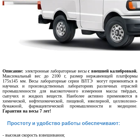
Описание:
электронные лабораторные весы
с внешней калибровкой.
Максимальный вес до 2100 г, размер нержавеющей платформы
175х145 мм.
Весы лабораторные
серии ВЛТЭ могут применяться в
научных и производственных лабораториях различных отраслей
промышленности для высокоточного измерения массы твёрдых,
сыпучих и жидких веществ. Наиболее активно применяются в
химической, нефтехимической, пищевой, ювелирной, целлюлозно-
бумажной, фармацевтической промышленности и медицине.
Гарантия на весы 7 лет!
Простоту и удобство работы обеспечивают:
- в
ысокая скорость взвешивания
;