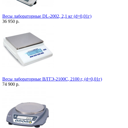
Весы лабораторные DL-2002, 2,1 кг (d=0,01г)
36 950 р.
Весы лабораторные ВЛТЭ-2100С, 2100 г, (d=0,01г)
74 900 р.