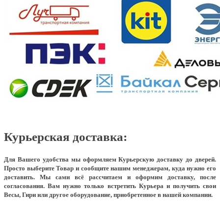
Курьерская доставка:
Для Вашего удобства мы оформляем Курьерскую доставку до дверей.
Просто выберите Товар и сообщите нашим менеджерам, куда нужно его
доставить. Мы сами всё рассчитаем и оформим доставку, после
согласования. Вам нужно только встретить Курьера и получить свои
Весы, Гири или другое оборудование, приобретенное в нашей компании.