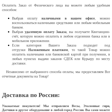
Оплатить Заказ от Физического лица вы можете любым удобным
способом:
Выбрав оплату
наличными в нашем офисе
, можно
воспользоваться наличными средствами или любым мобильным
банком.
Выбрав
удаленную оплату Заказа
, вы получаете Квитанцию-
счёт, которую можно оплатить в любом отделении банка или в
мобильном приложении.
Если категория Вашего Заказа подходит под
отгрузки
Наложенным платежом
, то такой Товар можно
оплатить наличными или банковской картой при получении, в
любых пунктах выдачи заказов СДЕК или Курьеру по месту
доставки.
Независимо от выбранного способа оплаты, мы предоставляем Все
отчетные документы на Товар!
Доставка по России:
Уважаемые покупатели!
Мы отправляем Весы, Эталонные гири,
Датчики и другое оборудование в любой город России. Вы сами можете