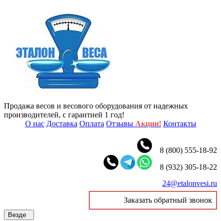
Продажа весов и весового оборудования от надежных
производителей, с гарантией 1 год!
О нас
Доставка
Оплата
Отзывы
Акции!
Контакты
8 (800) 555-18-92
8 (932) 305-18-22
24@etalonvesi.ru
Заказать обратный звонок
Везде