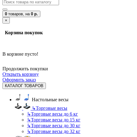
0
товаров,
на
0 р.
×
Корзина покупок
В корзине пусто!
Продолжить покупки
Открыть корзину
Оформить заказ
КАТАЛОГ ТОВАРОВ
Настольные весы
↳
Торговые весы
↳
Торговые весы до 6 кг
↳
Торговые весы до 15 кг
↳
Торговые весы до 30 кг
↳
Торговые весы до 32 кг