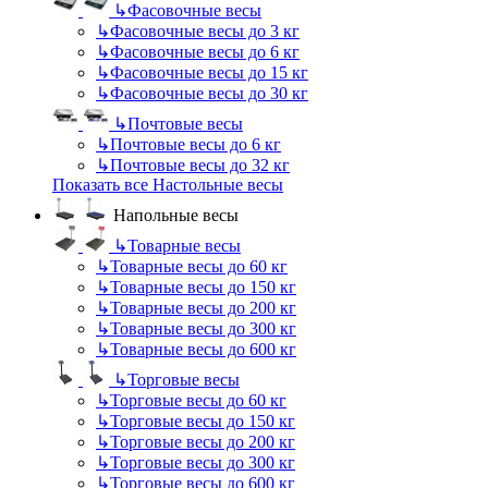
↳
Фасовочные весы
↳
Фасовочные весы до 3 кг
↳
Фасовочные весы до 6 кг
↳
Фасовочные весы до 15 кг
↳
Фасовочные весы до 30 кг
↳
Почтовые весы
↳
Почтовые весы до 6 кг
↳
Почтовые весы до 32 кг
Показать все Настольные весы
Напольные весы
↳
Товарные весы
↳
Товарные весы до 60 кг
↳
Товарные весы до 150 кг
↳
Товарные весы до 200 кг
↳
Товарные весы до 300 кг
↳
Товарные весы до 600 кг
↳
Торговые весы
↳
Торговые весы до 60 кг
↳
Торговые весы до 150 кг
↳
Торговые весы до 200 кг
↳
Торговые весы до 300 кг
↳
Торговые весы до 600 кг