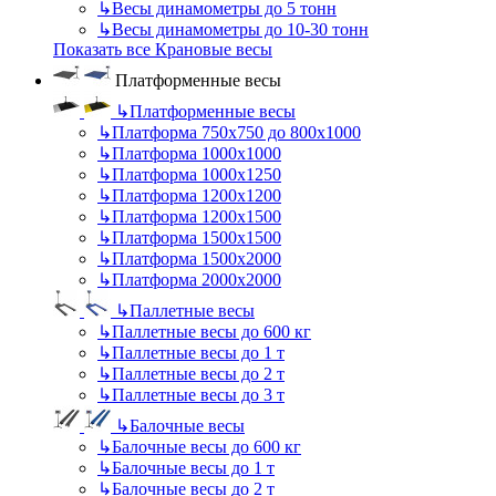
↳
Весы динамометры до 5 тонн
↳
Весы динамометры до 10-30 тонн
Показать все Крановые весы
Платформенные весы
↳
Платформенные весы
↳
Платформа 750х750 до 800х1000
↳
Платформа 1000х1000
↳
Платформа 1000х1250
↳
Платформа 1200х1200
↳
Платформа 1200х1500
↳
Платформа 1500х1500
↳
Платформа 1500х2000
↳
Платформа 2000х2000
↳
Паллетные весы
↳
Паллетные весы до 600 кг
↳
Паллетные весы до 1 т
↳
Паллетные весы до 2 т
↳
Паллетные весы до 3 т
↳
Балочные весы
↳
Балочные весы до 600 кг
↳
Балочные весы до 1 т
↳
Балочные весы до 2 т