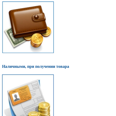
Наличными, при получении товара