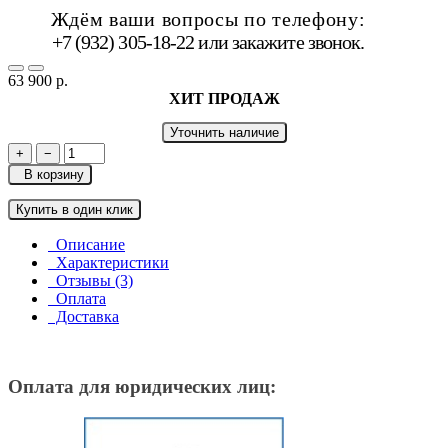
Ждём ваши вопросы по телефону:
+7 (932) 305-18-22 или
закажите звонок
.
63 900 р.
ХИТ ПРОДАЖ
Уточнить наличие
+
−
В корзину
Купить в один клик
Описание
Характеристики
Отзывы (3)
Оплата
Доставка
Оплата для юридических лиц: