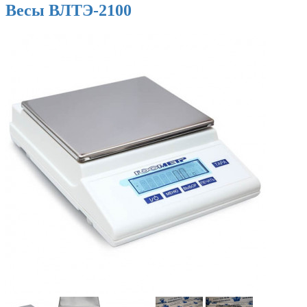
Весы ВЛТЭ-2100