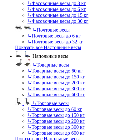
↳
Фасовочные весы до 3 кг
↳
Фасовочные весы до 6 кг
↳
Фасовочные весы до 15 кг
↳
Фасовочные весы до 30 кг
↳
Почтовые весы
↳
Почтовые весы до 6 кг
↳
Почтовые весы до 32 кг
Показать все Настольные весы
Напольные весы
↳
Товарные весы
↳
Товарные весы до 60 кг
↳
Товарные весы до 150 кг
↳
Товарные весы до 200 кг
↳
Товарные весы до 300 кг
↳
Товарные весы до 600 кг
↳
Торговые весы
↳
Торговые весы до 60 кг
↳
Торговые весы до 150 кг
↳
Торговые весы до 200 кг
↳
Торговые весы до 300 кг
↳
Торговые весы до 600 кг
Показать все Напольные весы