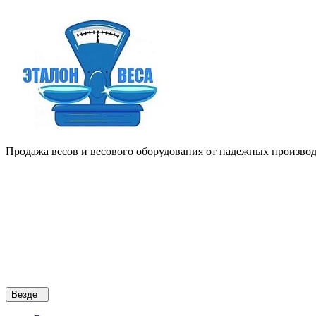
Продажа весов и весового оборудования от надежных производи
Везде