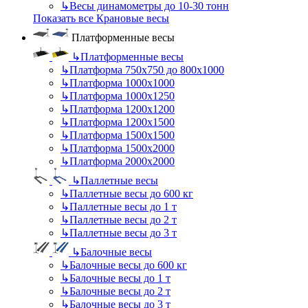
↳
Весы динамометры до 10-30 тонн
Показать все Крановые весы
Платформенные весы
↳
Платформенные весы
↳
Платформа 750х750 до 800х1000
↳
Платформа 1000х1000
↳
Платформа 1000х1250
↳
Платформа 1200х1200
↳
Платформа 1200х1500
↳
Платформа 1500х1500
↳
Платформа 1500х2000
↳
Платформа 2000х2000
↳
Паллетные весы
↳
Паллетные весы до 600 кг
↳
Паллетные весы до 1 т
↳
Паллетные весы до 2 т
↳
Паллетные весы до 3 т
↳
Балочные весы
↳
Балочные весы до 600 кг
↳
Балочные весы до 1 т
↳
Балочные весы до 2 т
↳
Балочные весы до 3 т