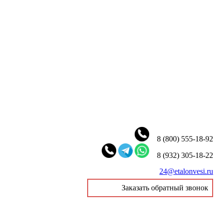
8 (800) 555-18-92
8 (932) 305-18-22
24@etalonvesi.ru
Заказать обратный звонок