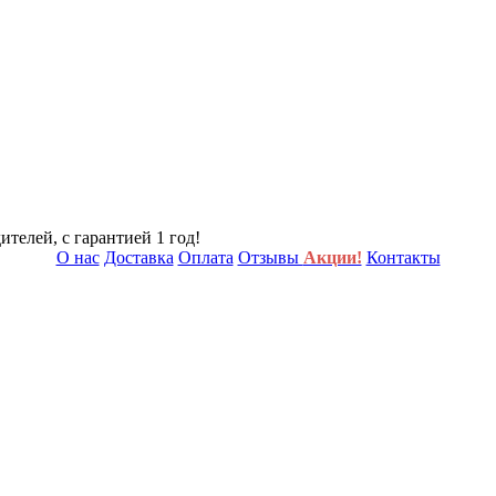
телей, с гарантией 1 год!
О нас
Доставка
Оплата
Отзывы
Акции!
Контакты