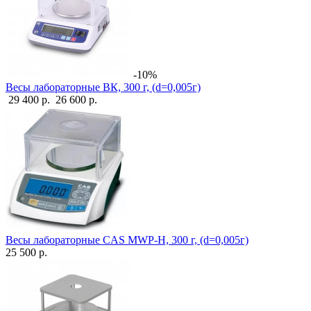
-10%
Весы лабораторные ВК, 300 г, (d=0,005г)
29 400 р.
26 600 р.
Весы лабораторные CAS MWP-H, 300 г, (d=0,005г)
25 500 р.