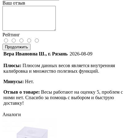
Ваш отзыв
Рейтинг
Продолжить
Вера Ивановна Ш., г. Рязань
2026-08-09
Плюсы:
Плюсом данных весов является внутренняя
калибровка и множество полезных функций.
Минусы:
Нет.
Отзыв о товаре:
Весы работают на оценку 5, проблем с
ними нет. Спасибо за помощь с выбором и быструю
доставку!
Аналоги