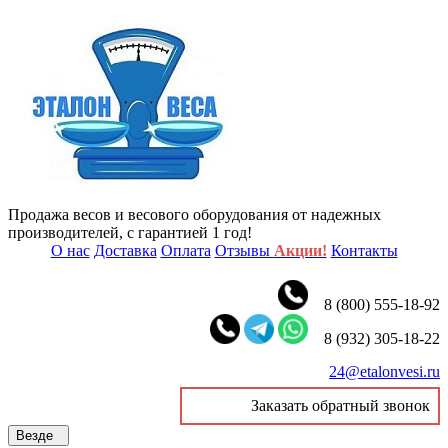
Продажа весов и весового оборудования от надежных
производителей, с гарантией 1 год!
О нас
Доставка
Оплата
Отзывы
Акции!
Контакты
8 (800) 555-18-92
8 (932) 305-18-22
24@etalonvesi.ru
Заказать обратный звонок
Везде