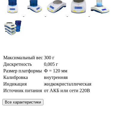
Максимальный вес
300 г
Дискретность
0,005 г
Размер платформы
Ф = 120 мм
Калибровка
внутренняя
Индикация
жидкокристаллическая
Источник питания
от АКБ или сети 220В
Все характеристики