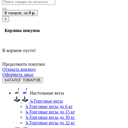
0
товаров,
на
0 р.
×
Корзина покупок
В корзине пусто!
Продолжить покупки
Открыть корзину
Оформить заказ
КАТАЛОГ ТОВАРОВ
Настольные весы
↳
Торговые весы
↳
Торговые весы до 6 кг
↳
Торговые весы до 15 кг
↳
Торговые весы до 30 кг
↳
Торговые весы до 32 кг