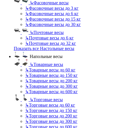
↳
Фасовочные весы
↳
Фасовочные весы до 3 кг
↳
Фасовочные весы до 6 кг
↳
Фасовочные весы до 15 кг
↳
Фасовочные весы до 30 кг
↳
Почтовые весы
↳
Почтовые весы до 6 кг
↳
Почтовые весы до 32 кг
Показать все Настольные весы
Напольные весы
↳
Товарные весы
↳
Товарные весы до 60 кг
↳
Товарные весы до 150 кг
↳
Товарные весы до 200 кг
↳
Товарные весы до 300 кг
↳
Товарные весы до 600 кг
↳
Торговые весы
↳
Торговые весы до 60 кг
↳
Торговые весы до 150 кг
↳
Торговые весы до 200 кг
↳
Торговые весы до 300 кг
↳
Торговые весы до 600 кг