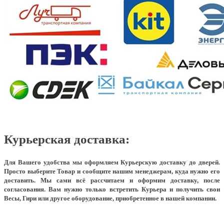
Курьерская доставка:
Для Вашего удобства мы оформляем Курьерскую доставку до дверей.
Просто выберите Товар и сообщите нашим менеджерам, куда нужно его
доставить. Мы сами всё рассчитаем и оформим доставку, после
согласования. Вам нужно только встретить Курьера и получить свои
Весы, Гири или другое оборудование, приобретенное в нашей компании.