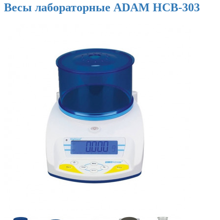
Весы лабораторные ADAM HCB-303