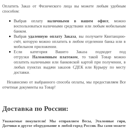
Оплатить Заказ от Физического лица вы можете любым удобным
способом:
Выбрав оплату
наличными в нашем офисе
, можно
воспользоваться наличными средствами или любым мобильным
банком.
Выбрав
удаленную оплату Заказа
, вы получаете Квитанцию-
счёт, которую можно оплатить в любом отделении банка или в
мобильном приложении.
Если категория Вашего Заказа подходит под
отгрузки
Наложенным платежом
, то такой Товар можно
оплатить наличными или банковской картой при получении, в
любых пунктах выдачи заказов СДЕК или Курьеру по месту
доставки.
Независимо от выбранного способа оплаты, мы предоставляем Все
отчетные документы на Товар!
Доставка по России:
Уважаемые покупатели!
Мы отправляем Весы, Эталонные гири,
Датчики и другое оборудование в любой город России. Вы сами можете