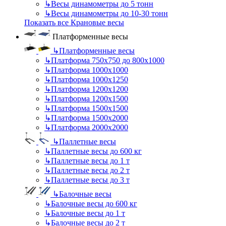
↳
Весы динамометры до 5 тонн
↳
Весы динамометры до 10-30 тонн
Показать все Крановые весы
Платформенные весы
↳
Платформенные весы
↳
Платформа 750х750 до 800х1000
↳
Платформа 1000х1000
↳
Платформа 1000х1250
↳
Платформа 1200х1200
↳
Платформа 1200х1500
↳
Платформа 1500х1500
↳
Платформа 1500х2000
↳
Платформа 2000х2000
↳
Паллетные весы
↳
Паллетные весы до 600 кг
↳
Паллетные весы до 1 т
↳
Паллетные весы до 2 т
↳
Паллетные весы до 3 т
↳
Балочные весы
↳
Балочные весы до 600 кг
↳
Балочные весы до 1 т
↳
Балочные весы до 2 т