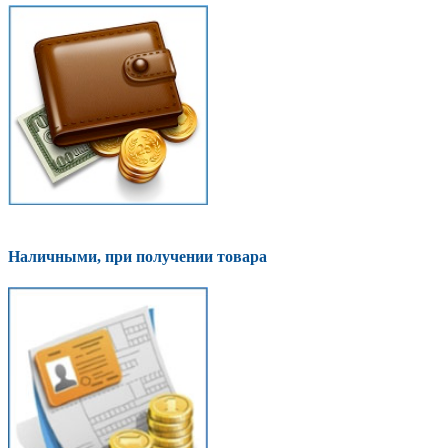
Наличными, при получении товара