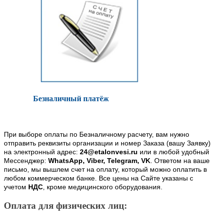
Безналичный платёж
При выборе оплаты по Безналичному расчету, вам нужно
отправить реквизиты организации и номер Заказа (вашу Заявку)
на электронный адрес:
24@etalonvesi.ru
или в любой удобный
Мессенджер:
WhatsApp, Viber, Telegram, VK
. Ответом на ваше
письмо, мы вышлем счет на оплату, который можно оплатить в
любом коммерческом банке. Все цены на Сайте указаны с
учетом
НДС
, кроме медицинского оборудования.
Оплата для физических лиц: