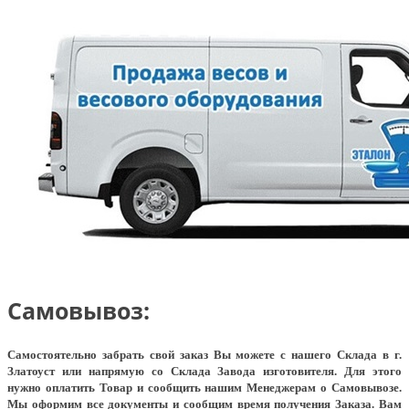
Самовывоз:
Самостоятельно забрать свой заказ Вы можете с нашего Склада в г.
Златоуст или напрямую со Склада Завода изготовителя. Для этого
нужно оплатить Товар и сообщить нашим Менеджерам о Самовывозе.
Мы оформим все документы и сообщим время получения Заказа. Вам