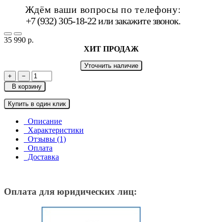
Ждём ваши вопросы по телефону:
+7 (932) 305-18-22 или
закажите звонок
.
35 990 р.
ХИТ ПРОДАЖ
Уточнить наличие
+
−
В корзину
Купить в один клик
Описание
Характеристики
Отзывы (1)
Оплата
Доставка
Оплата для юридических лиц: