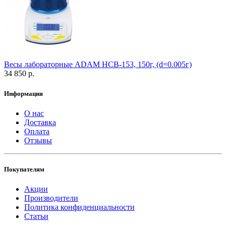
Весы лабораторные ADAM HCB-153, 150г, (d=0.005г)
34 850 р.
Информация
О нас
Доставка
Оплата
Отзывы
Покупателям
Акции
Производители
Политика конфиденциальности
Статьи