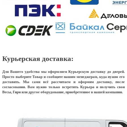
Курьерская доставка:
Для Вашего удобства мы оформляем Курьерскую доставку до дверей.
Просто выберите Товар и сообщите нашим менеджерам, куда нужно его
доставить. Мы сами всё рассчитаем и оформим доставку, после
согласования. Вам нужно только встретить Курьера и получить свои
Весы, Гири или другое оборудование, приобретенное в нашей компании.