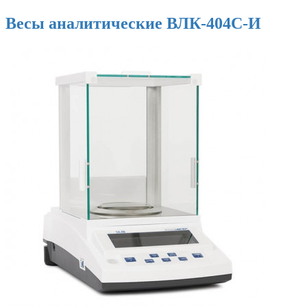
Весы аналитические ВЛК-404С-И