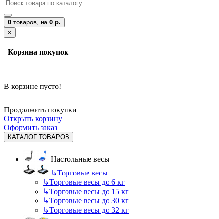
0
товаров,
на
0 р.
×
Корзина покупок
В корзине пусто!
Продолжить покупки
Открыть корзину
Оформить заказ
КАТАЛОГ ТОВАРОВ
Настольные весы
↳
Торговые весы
↳
Торговые весы до 6 кг
↳
Торговые весы до 15 кг
↳
Торговые весы до 30 кг
↳
Торговые весы до 32 кг