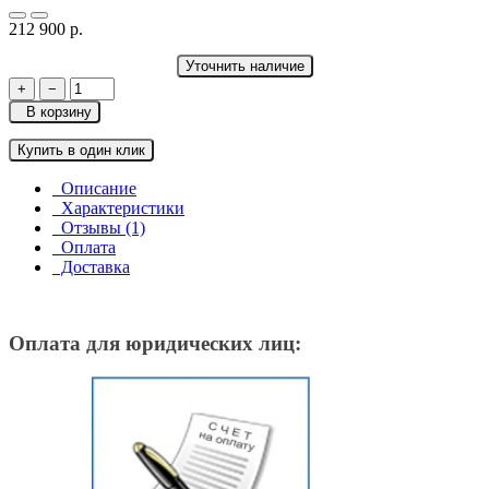
212 900 р.
Уточнить наличие
+
−
В корзину
Купить в один клик
Описание
Характеристики
Отзывы (1)
Оплата
Доставка
Оплата для юридических лиц: