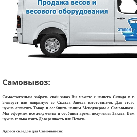
Самовывоз:
Самостоятельно забрать свой заказ Вы можете с нашего Склада в г.
Златоуст или напрямую со Склада Завода изготовителя. Для этого
нужно оплатить Товар и сообщить нашим Менеджерам о Самовывозе.
Мы оформим все документы и сообщим время получения Заказа. Вам
нужно только взять Доверенность или Печать.
Адреса складов для Самовывоза: