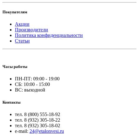
Покупателям
Акции
Производители
Политика конфиденциальности
Статьи
Часы работы
ПН-ПТ: 09:00 - 19:00
СБ: 10:00 - 15:00
ВС: выходной
Контакты
тел. 8 (800) 555-18-92
тел. 8 (932) 305-18-22
тел. 8 (932) 305-18-02
e-mail:
24@etalonvesi.ru