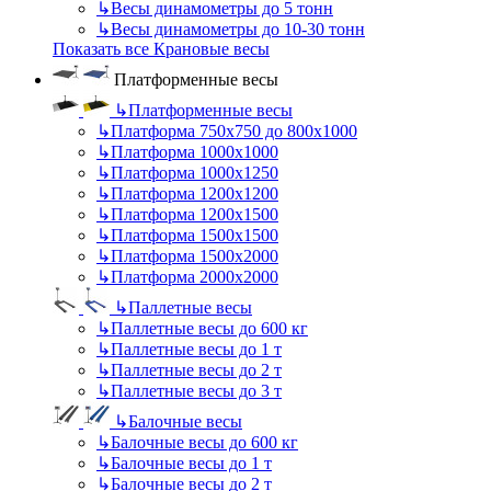
↳
Весы динамометры до 5 тонн
↳
Весы динамометры до 10-30 тонн
Показать все Крановые весы
Платформенные весы
↳
Платформенные весы
↳
Платформа 750х750 до 800х1000
↳
Платформа 1000х1000
↳
Платформа 1000х1250
↳
Платформа 1200х1200
↳
Платформа 1200х1500
↳
Платформа 1500х1500
↳
Платформа 1500х2000
↳
Платформа 2000х2000
↳
Паллетные весы
↳
Паллетные весы до 600 кг
↳
Паллетные весы до 1 т
↳
Паллетные весы до 2 т
↳
Паллетные весы до 3 т
↳
Балочные весы
↳
Балочные весы до 600 кг
↳
Балочные весы до 1 т
↳
Балочные весы до 2 т