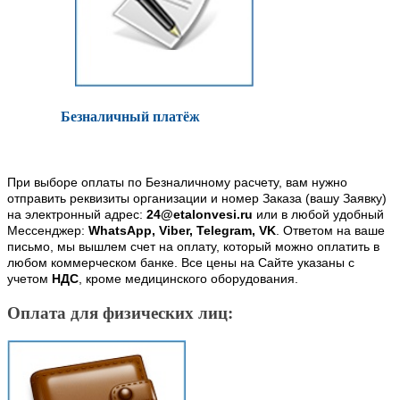
Безналичный платёж
При выборе оплаты по Безналичному расчету, вам нужно
отправить реквизиты организации и номер Заказа (вашу Заявку)
на электронный адрес:
24@etalonvesi.ru
или в любой удобный
Мессенджер:
WhatsApp, Viber, Telegram, VK
. Ответом на ваше
письмо, мы вышлем счет на оплату, который можно оплатить в
любом коммерческом банке. Все цены на Сайте указаны с
учетом
НДС
, кроме медицинского оборудования.
Оплата для физических лиц: