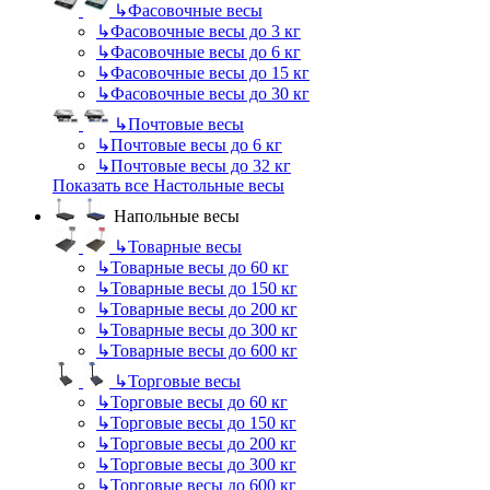
↳
Фасовочные весы
↳
Фасовочные весы до 3 кг
↳
Фасовочные весы до 6 кг
↳
Фасовочные весы до 15 кг
↳
Фасовочные весы до 30 кг
↳
Почтовые весы
↳
Почтовые весы до 6 кг
↳
Почтовые весы до 32 кг
Показать все Настольные весы
Напольные весы
↳
Товарные весы
↳
Товарные весы до 60 кг
↳
Товарные весы до 150 кг
↳
Товарные весы до 200 кг
↳
Товарные весы до 300 кг
↳
Товарные весы до 600 кг
↳
Торговые весы
↳
Торговые весы до 60 кг
↳
Торговые весы до 150 кг
↳
Торговые весы до 200 кг
↳
Торговые весы до 300 кг
↳
Торговые весы до 600 кг