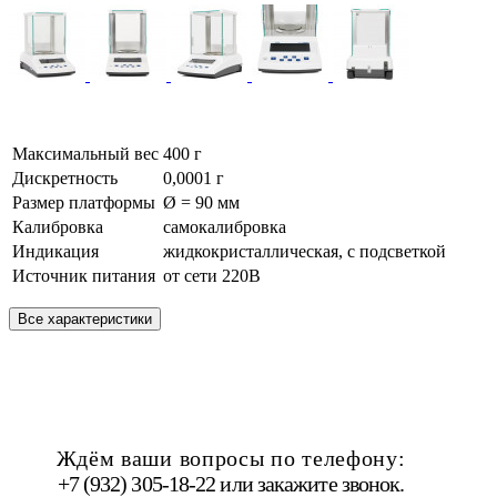
Максимальный вес
400 г
Дискретность
0,0001 г
Размер платформы
Ø = 90 мм
Калибровка
самокалибровка
Индикация
жидкокристаллическая, с подсветкой
Источник питания
от сети 220В
Все характеристики
Ждём ваши вопросы по телефону:
+7 (932) 305-18-22 или
закажите звонок
.