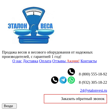
Продажа весов и весового оборудования от надежных
производителей, с гарантией 1 год!
О нас
Доставка
Оплата
Отзывы
Акции!
Контакты
8 (800) 555-18-92
8 (932) 305-18-22
24@etalonvesi.ru
Заказать обратный звонок
Везде