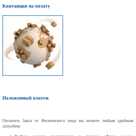
Квитанция на оплату
Наложенный платеж
Оплатить
Оплатить Заказ от Физического лица вы можете любым удобным
способом: