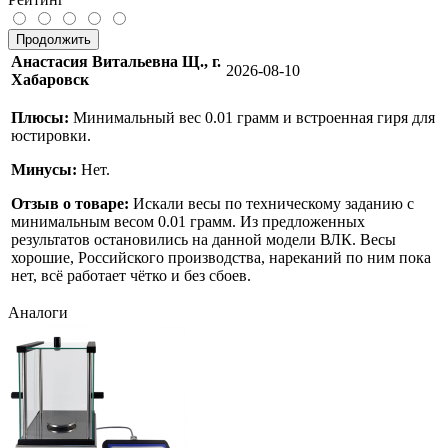
Продолжить
Анастасия Витальевна Щ., г.
2026-08-10
Хабаровск
Плюсы:
Минимальный вес 0.01 грамм и встроенная гиря для
юстировки.
Минусы:
Нет.
Отзыв о товаре:
Искали весы по техническому заданию с
минимальным весом 0.01 грамм. Из предложенных
результатов остановились на данной модели ВЛК. Весы
хорошие, Российского производства, нареканий по ним пока
нет, всё работает чётко и без сбоев.
Аналоги