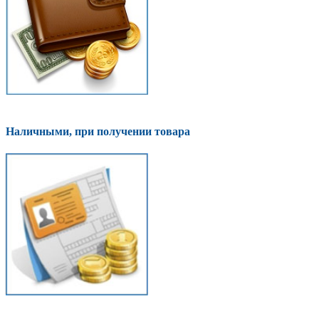
Наличными, при получении товара