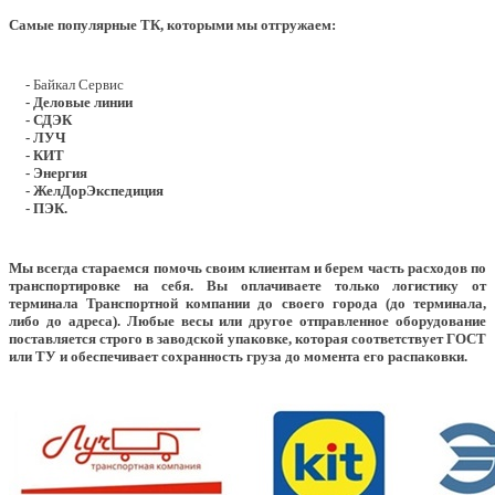
Самые популярные ТК, которыми мы отгружаем:
- Байкал Сервис
- Деловые линии
- СДЭК
- ЛУЧ
- КИТ
- Энергия
- ЖелДорЭкспедиция
- ПЭК.
Мы всегда стараемся помочь своим клиентам и берем часть расходов по
транспортировке на себя. Вы оплачиваете только логистику от
терминала Транспортной компании до своего города (до терминала,
либо до адреса). Любые весы или другое отправленное оборудование
поставляется строго в заводской упаковке, которая соответствует ГОСТ
или ТУ и обеспечивает сохранность груза до момента его распаковки.